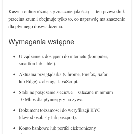
Kasyna online różnią się znacznie jakością — ten przewodnik
przecina szum i obejmuje tylko to, co naprawdę ma znaczenie
dla płynnego doświadczenia.
Wymagania wstępne
Urządzenie z dostępem do internetu (komputer,
smartfon lub tablet).
Aktualna przeglądarka (Chrome, Firefox, Safari
lub Edge) z obsługą JavaScript.
Stabilne połączenie sieciowe – zalecane minimum
10 Mbps dla płynnej gry na żywo.
Dokument tożsamości do weryfikacji KYC
(dowód osobisty lub paszport).
Konto bankowe lub portfel elektroniczny