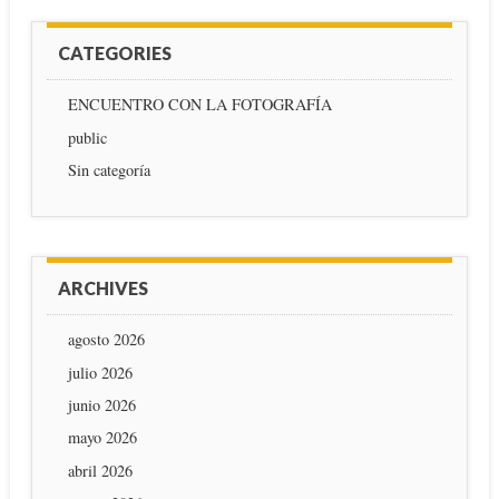
CATEGORIES
ENCUENTRO CON LA FOTOGRAFÍA
public
Sin categoría
ARCHIVES
agosto 2026
julio 2026
junio 2026
mayo 2026
abril 2026