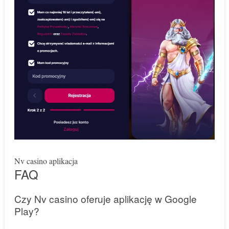
Nv casino aplikacja
FAQ
Czy Nv casino oferuje aplikację w Google
Play?