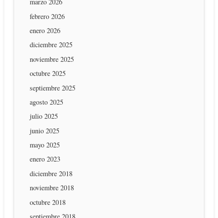
marzo 2026
febrero 2026
enero 2026
diciembre 2025
noviembre 2025
octubre 2025
septiembre 2025
agosto 2025
julio 2025
junio 2025
mayo 2025
enero 2023
diciembre 2018
noviembre 2018
octubre 2018
septiembre 2018