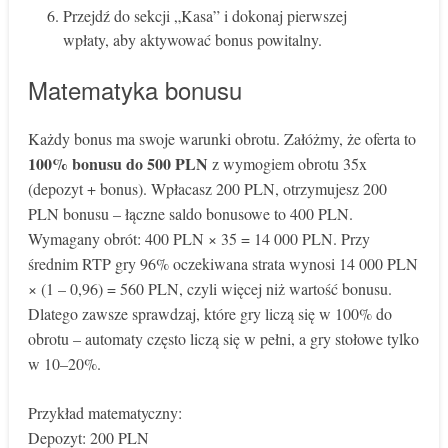
Przejdź do sekcji „Kasa” i dokonaj pierwszej
wpłaty, aby aktywować bonus powitalny.
Matematyka bonusu
Każdy bonus ma swoje warunki obrotu. Załóżmy, że oferta to
100% bonusu do 500 PLN
z wymogiem obrotu 35x
(depozyt + bonus). Wpłacasz 200 PLN, otrzymujesz 200
PLN bonusu – łączne saldo bonusowe to 400 PLN.
Wymagany obrót: 400 PLN × 35 = 14 000 PLN. Przy
średnim RTP gry 96% oczekiwana strata wynosi 14 000 PLN
× (1 – 0,96) = 560 PLN, czyli więcej niż wartość bonusu.
Dlatego zawsze sprawdzaj, które gry liczą się w 100% do
obrotu – automaty często liczą się w pełni, a gry stołowe tylko
w 10–20%.
Przykład matematyczny:
Depozyt: 200 PLN