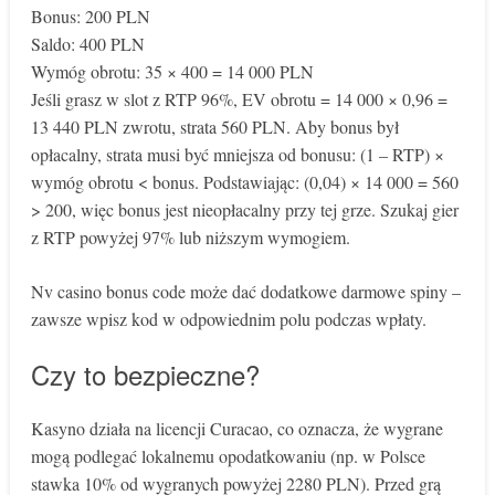
Bonus: 200 PLN
Saldo: 400 PLN
Wymóg obrotu: 35 × 400 = 14 000 PLN
Jeśli grasz w slot z RTP 96%, EV obrotu = 14 000 × 0,96 =
13 440 PLN zwrotu, strata 560 PLN. Aby bonus był
opłacalny, strata musi być mniejsza od bonusu: (1 – RTP) ×
wymóg obrotu < bonus. Podstawiając: (0,04) × 14 000 = 560
> 200, więc bonus jest nieopłacalny przy tej grze. Szukaj gier
z RTP powyżej 97% lub niższym wymogiem.
Nv casino bonus code może dać dodatkowe darmowe spiny –
zawsze wpisz kod w odpowiednim polu podczas wpłaty.
Czy to bezpieczne?
Kasyno działa na licencji Curacao, co oznacza, że wygrane
mogą podlegać lokalnemu opodatkowaniu (np. w Polsce
stawka 10% od wygranych powyżej 2280 PLN). Przed grą