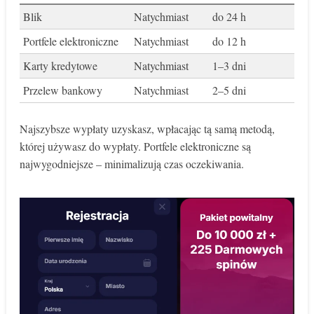
Blik
Natychmiast
do 24 h
Portfele elektroniczne
Natychmiast
do 12 h
Karty kredytowe
Natychmiast
1–3 dni
Przelew bankowy
Natychmiast
2–5 dni
Najszybsze wypłaty uzyskasz, wpłacając tą samą metodą,
której używasz do wypłaty. Portfele elektroniczne są
najwygodniejsze – minimalizują czas oczekiwania.