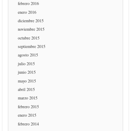
febrero 2016
enero 2016
diciembre 2015
noviembre 2015
octubre 2015
septiembre 2015
agosto 2015
julio 2015
junio 2015
mayo 2015
abril 2015
marzo 2015
febrero 2015
enero 2015
febrero 2014