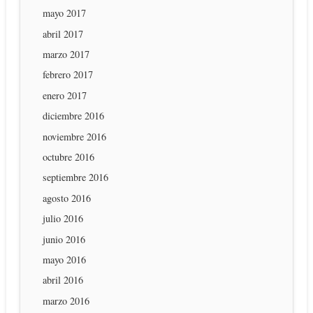
mayo 2017
abril 2017
marzo 2017
febrero 2017
enero 2017
diciembre 2016
noviembre 2016
octubre 2016
septiembre 2016
agosto 2016
julio 2016
junio 2016
mayo 2016
abril 2016
marzo 2016