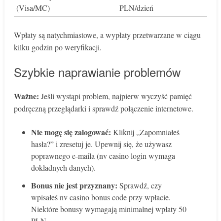
(Visa/MC)
PLN/dzień
Wpłaty są natychmiastowe, a wypłaty przetwarzane w ciągu
kilku godzin po weryfikacji.
Szybkie naprawianie problemów
Ważne:
Jeśli wystąpi problem, najpierw wyczyść pamięć
podręczną przeglądarki i sprawdź połączenie internetowe.
Nie mogę się zalogować:
Kliknij „Zapomniałeś
hasła?” i zresetuj je. Upewnij się, że używasz
poprawnego e-maila (nv casino login wymaga
dokładnych danych).
Bonus nie jest przyznany:
Sprawdź, czy
wpisałeś nv casino bonus code przy wpłacie.
Niektóre bonusy wymagają minimalnej wpłaty 50
PLN.