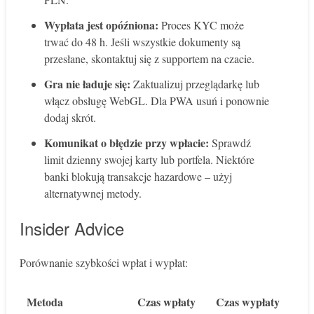
Wypłata jest opóźniona:
Proces KYC może
trwać do 48 h. Jeśli wszystkie dokumenty są
przesłane, skontaktuj się z supportem na czacie.
Gra nie ładuje się:
Zaktualizuj przeglądarkę lub
włącz obsługę WebGL. Dla PWA usuń i ponownie
dodaj skrót.
Komunikat o błędzie przy wpłacie:
Sprawdź
limit dzienny swojej karty lub portfela. Niektóre
banki blokują transakcje hazardowe – użyj
alternatywnej metody.
Insider Advice
Porównanie szybkości wpłat i wypłat:
Metoda
Czas wpłaty
Czas wypłaty