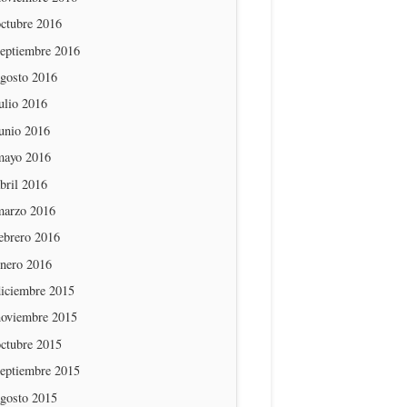
octubre 2016
septiembre 2016
agosto 2016
ulio 2016
unio 2016
mayo 2016
bril 2016
marzo 2016
ebrero 2016
enero 2016
diciembre 2015
noviembre 2015
octubre 2015
septiembre 2015
agosto 2015