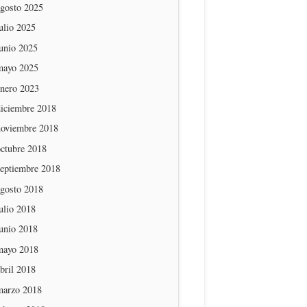
agosto 2025
ulio 2025
unio 2025
mayo 2025
enero 2023
diciembre 2018
noviembre 2018
octubre 2018
septiembre 2018
agosto 2018
ulio 2018
unio 2018
mayo 2018
bril 2018
marzo 2018