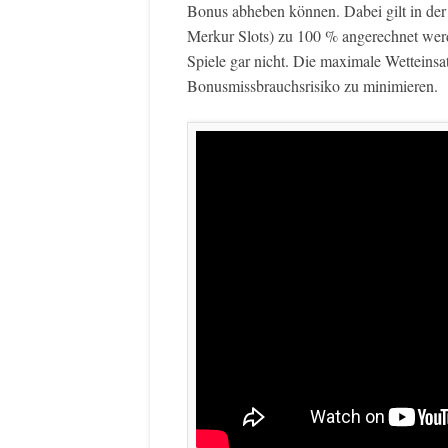
Bonus abheben können. Dabei gilt in der 
Merkur Slots) zu 100 % angerechnet werd
Spiele gar nicht. Die maximale Wetteinsa
Bonusmissbrauchsrisiko zu minimieren.