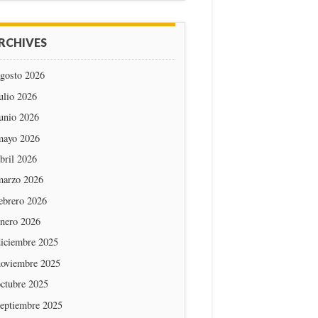
RCHIVES
agosto 2026
ulio 2026
unio 2026
mayo 2026
bril 2026
marzo 2026
ebrero 2026
enero 2026
diciembre 2025
noviembre 2025
octubre 2025
septiembre 2025