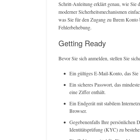
Schritt-Anleitung erklärt genau, wie Sie
moderner Sicherheitsmechanismen einfach 
was Sie für den Zugang zu Ihrem Konto b
Fehlerbehebung.
Getting Ready
Bevor Sie sich anmelden, stellen Sie sich
Ein gültiges E-Mail-Konto, das Sie
Ein sicheres Passwort, das mindest
eine Ziffer enthält.
Ein Endgerät mit stabilem Internet
Browser.
Gegebenenfalls Ihre persönlichen 
Identitätsprüfung (KYC) zu bestehe