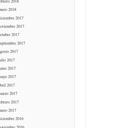
ebrero 2018
enero 2018
diciembre 2017
noviembre 2017
octubre 2017
septiembre 2017
agosto 2017
ulio 2017
unio 2017
mayo 2017
bril 2017
marzo 2017
ebrero 2017
enero 2017
diciembre 2016
noviembre 2016