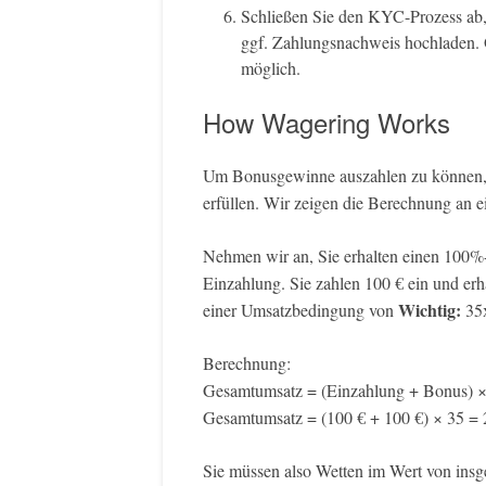
Schließen Sie den KYC-Prozess ab
ggf. Zahlungsnachweis hochladen. 
möglich.
How Wagering Works
Um Bonusgewinne auszahlen zu können,
erfüllen. Wir zeigen die Berechnung an e
Nehmen wir an, Sie erhalten einen 100%-
Einzahlung. Sie zahlen 100 € ein und erh
Wichtig:
einer Umsatzbedingung von
35x
Berechnung:
Gesamtumsatz = (Einzahlung + Bonus) ×
Gesamtumsatz = (100 € + 100 €) × 35 = 
Sie müssen also Wetten im Wert von insg