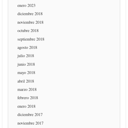
enero 2023
diciembre 2018
noviembre 2018
octubre 2018
septiembre 2018
agosto 2018
julio 2018
junio 2018
mayo 2018
abril 2018
marzo 2018
febrero 2018
enero 2018
diciembre 2017
noviembre 2017