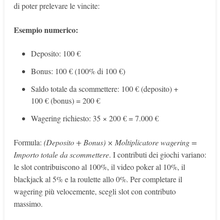
di poter prelevare le vincite:
Esempio numerico:
Deposito: 100 €
Bonus: 100 € (100% di 100 €)
Saldo totale da scommettere: 100 € (deposito) +
100 € (bonus) = 200 €
Wagering richiesto: 35 × 200 € = 7.000 €
Formula:
(Deposito + Bonus) × Moltiplicatore wagering =
Importo totale da scommettere
. I contributi dei giochi variano:
le slot contribuiscono al 100%, il video poker al 10%, il
blackjack al 5% e la roulette allo 0%. Per completare il
wagering più velocemente, scegli slot con contributo
massimo.