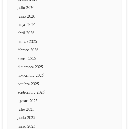
julio 2026
junio 2026
mayo 2026
abril 2026
marzo 2026
febrero 2026
enero 2026
diciembre 2025
noviembre 2025
octubre 2025
septiembre 2025
agosto 2025
julio 2025
junio 2025
mayo 2025