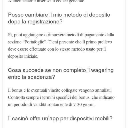
Authenticator e inserisci il codice generato.
Posso cambiare il mio metodo di deposito
dopo la registrazione?
Sì, puoi aggiungere o rimuovere metodi di pagamento dalla
sezione “Portafoglio”. Tieni presente che il primo prelievo
deve essere effettuato con lo stesso metodo usato per il
deposito iniziale.
Cosa succede se non completo il wagering
entro la scadenza?
Il bonus e le eventuali vincite collegate vengono annullati.
Controlla sempre i termini specifici del bonus, che indicano
un periodo di validità solitamente di 7-30 giorni.
Il casinò offre un’app per dispositivi mobili?