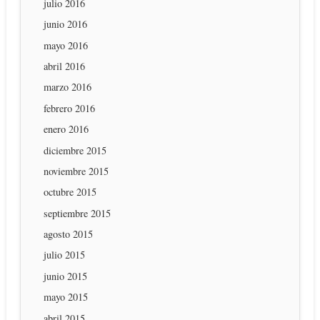
julio 2016
junio 2016
mayo 2016
abril 2016
marzo 2016
febrero 2016
enero 2016
diciembre 2015
noviembre 2015
octubre 2015
septiembre 2015
agosto 2015
julio 2015
junio 2015
mayo 2015
abril 2015