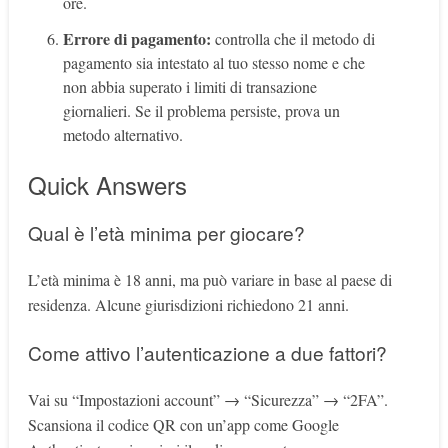
ore.
Errore di pagamento:
controlla che il metodo di
pagamento sia intestato al tuo stesso nome e che
non abbia superato i limiti di transazione
giornalieri. Se il problema persiste, prova un
metodo alternativo.
Quick Answers
Qual è l’età minima per giocare?
L’età minima è 18 anni, ma può variare in base al paese di
residenza. Alcune giurisdizioni richiedono 21 anni.
Come attivo l’autenticazione a due fattori?
Vai su “Impostazioni account” → “Sicurezza” → “2FA”.
Scansiona il codice QR con un’app come Google