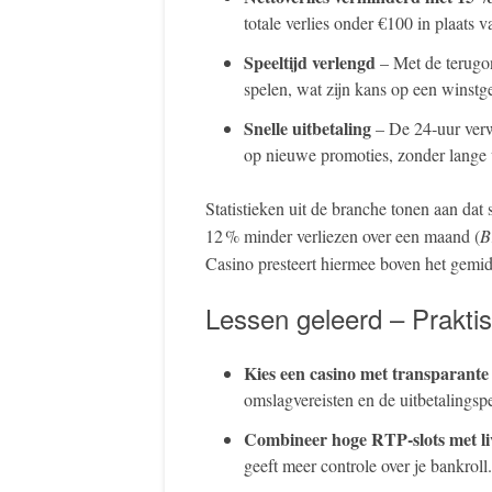
totale verlies onder €100 in plaats 
Speeltijd verlengd
– Met de terugo
spelen, wat zijn kans op een winstg
Snelle uitbetaling
– De 24‑uur verwe
op nieuwe promoties, zonder lange 
Statistieken uit de branche tonen aan dat
12 % minder verliezen over een maand (
B
Casino presteert hiermee boven het gemid
Lessen geleerd – Praktis
Kies een casino met transparant
omslagvereisten en de uitbetalingsp
Combineer hoge RTP‑slots met li
geeft meer controle over je bankroll