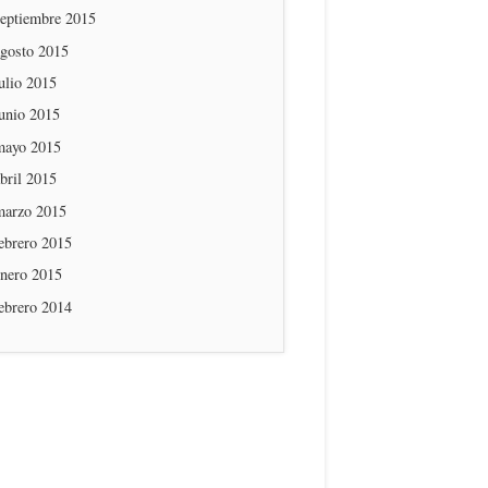
septiembre 2015
agosto 2015
ulio 2015
unio 2015
mayo 2015
bril 2015
marzo 2015
ebrero 2015
enero 2015
ebrero 2014