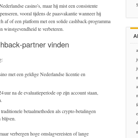
S
 Nederlandse casino’s, maar hij mist een consistente
penseren, vooral tijdens de paasvakantie wanneer hij
zich af of een platform met een solide cashback‑programma
jn winstgevendheid te verbeteren.
A
shback‑partner vinden
g:
j
j
sino met een geldige Nederlandse licentie en
a
 uur na de evaluatieperiode op zijn account staan,
n.
f
traditionele betaalmethoden als crypto‑betalingen
 blijven.
 maar verbergen hoge omslagvereisten of lange