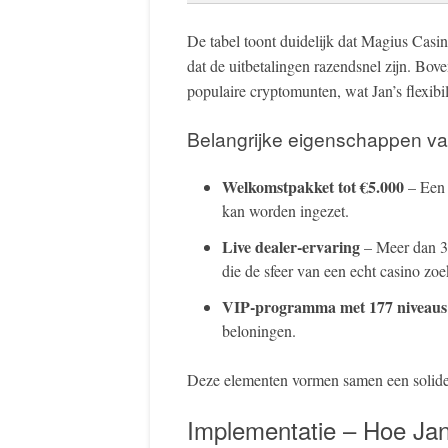
De tabel toont duidelijk dat Magius Casi
dat de uitbetalingen razendsnel zijn. Bo
populaire cryptomunten, wat Jan’s flexibili
Belangrijke eigenschappen v
Welkomstpakket tot €5.000
– Een 
kan worden ingezet.
Live dealer‑ervaring
– Meer dan 30 
die de sfeer van een echt casino zoe
VIP‑programma met 177 niveaus
beloningen.
Deze elementen vormen samen een solide b
Implementatie – Hoe Jan