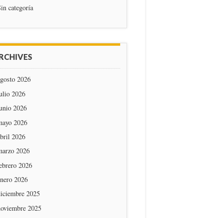
in categoría
RCHIVES
agosto 2026
ulio 2026
unio 2026
mayo 2026
bril 2026
marzo 2026
ebrero 2026
enero 2026
diciembre 2025
noviembre 2025