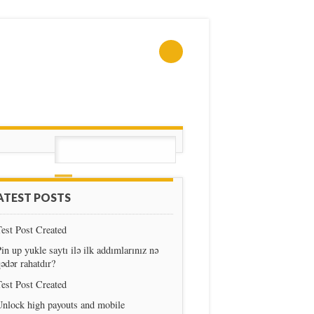
ATEST POSTS
est Post Created
in up yukle saytı ilə ilk addımlarınız nə
ədər rahatdır?
est Post Created
nlock high payouts and mobile