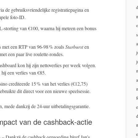
a de gebruiksvriendelijke registratiepagina en
mpele foto‑ID.
‑storting van €100, waarna hij meteen een bonus
ots met een RTP van 96‑98 % zoals
Starburst
en
j
met een paar live roulette‑rondes.
j
shboard kon hij zijn nettoverlies per week volgen.
hij een verlies van €85.
a
no crediteerde 15 % van het verlies (€12,75)
ebruikte dit direct voor een nieuwe speelsessie.
f
, mede dankzij de 24‑uur uitbetalingsgarantie.
mpact van de cashback‑actie
%
– Dankzij de cashback‑vergoeding bleef Jan’s