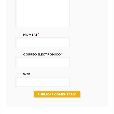
NOMBRE
*
CORREO ELECTRÓNICO
*
WEB