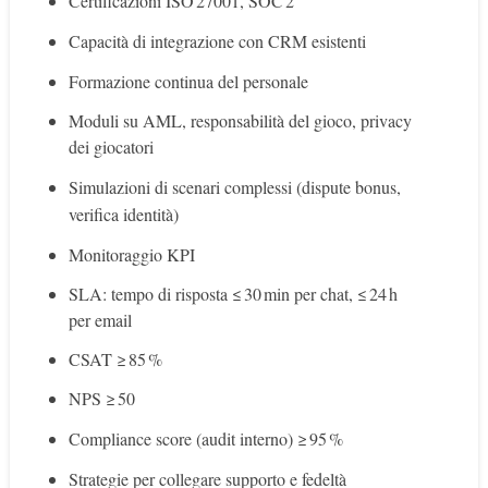
Certificazioni ISO 27001, SOC 2
Capacità di integrazione con CRM esistenti
Formazione continua del personale
Moduli su AML, responsabilità del gioco, privacy
dei giocatori
Simulazioni di scenari complessi (dispute bonus,
verifica identità)
Monitoraggio KPI
SLA: tempo di risposta ≤ 30 min per chat, ≤ 24 h
per email
CSAT ≥ 85 %
NPS ≥ 50
Compliance score (audit interno) ≥ 95 %
Strategie per collegare supporto e fedeltà