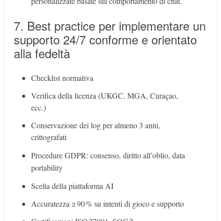
personalizzate basate sul comportamento di chat.
7. Best practice per implementare un
supporto 24/7 conforme e orientato
alla fedeltà
Checklist normativa
Verifica della licenza (UKGC, MGA, Curaçao,
ecc.)
Conservazione dei log per almeno 3 anni,
crittografati
Procedure GDPR: consenso, diritto all’oblio, data
portability
Scelta della piattaforma AI
Accuratezza ≥ 90 % su intenti di gioco e supporto