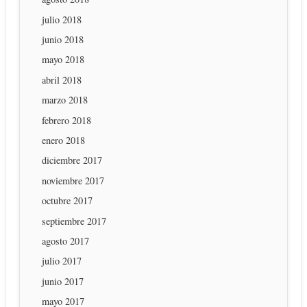
julio 2018
junio 2018
mayo 2018
abril 2018
marzo 2018
febrero 2018
enero 2018
diciembre 2017
noviembre 2017
octubre 2017
septiembre 2017
agosto 2017
julio 2017
junio 2017
mayo 2017