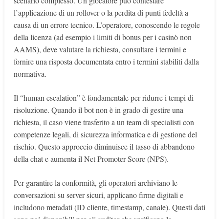
scenario complesso. Un giocatore può contestare
l’applicazione di un rollover o la perdita di punti fedeltà a
causa di un errore tecnico. L’operatore, conoscendo le regole
della licenza (ad esempio i limiti di bonus per i casinò non
AAMS), deve valutare la richiesta, consultare i termini e
fornire una risposta documentata entro i termini stabiliti dalla
normativa.
Il “human escalation” è fondamentale per ridurre i tempi di
risoluzione. Quando il bot non è in grado di gestire una
richiesta, il caso viene trasferito a un team di specialisti con
competenze legali, di sicurezza informatica e di gestione del
rischio. Questo approccio diminuisce il tasso di abbandono
della chat e aumenta il Net Promoter Score (NPS).
Per garantire la conformità, gli operatori archiviano le
conversazioni su server sicuri, applicano firme digitali e
includono metadati (ID cliente, timestamp, canale). Questi dati