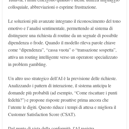
colloquiale, abbreviazioni o esprime frustrazione.
Le soluzioni più avanzate integrano il riconoscimento del tono
emotivo e l’analisi sentimentale, permettendo al sistema di
distinguere una richiesta di routine da un segnale di possibile
dipendenza o frode. Quando il modello rileva parole chiave
come “dipendenza”, “cassa vuota” o “transazione sospetta”,
attiva un routing intelligente verso un operatore specializzato
in problem gambling.
Un altro uso strategico dell’AI è la previsione delle richieste.
Analizzando i pattern di interazione, il sistema anticipa le
domande più probabili (ad esempio, “Come riscattare i punti
fedeltà?”) e propone risposte proattive prima ancora che
l’utente le digiti. Questo riduce i tempi di attesa e migliora il
Customer Satisfaction Score (CSAT).
Dal punto di vista della conformità, l’AI registra