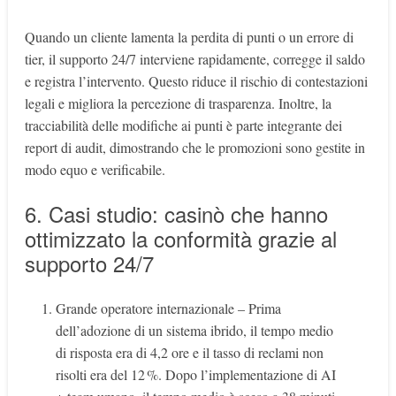
Quando un cliente lamenta la perdita di punti o un errore di
tier, il supporto 24/7 interviene rapidamente, corregge il saldo
e registra l’intervento. Questo riduce il rischio di contestazioni
legali e migliora la percezione di trasparenza. Inoltre, la
tracciabilità delle modifiche ai punti è parte integrante dei
report di audit, dimostrando che le promozioni sono gestite in
modo equo e verificabile.
6. Casi studio: casinò che hanno
ottimizzato la conformità grazie al
supporto 24/7
Grande operatore internazionale – Prima
dell’adozione di un sistema ibrido, il tempo medio
di risposta era di 4,2 ore e il tasso di reclami non
risolti era del 12 %. Dopo l’implementazione di AI