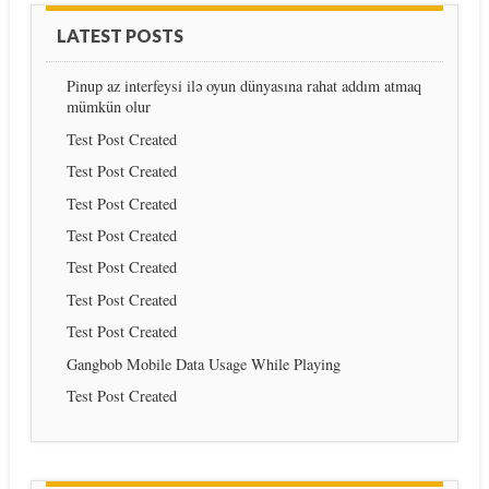
LATEST POSTS
Pinup az interfeysi ilə oyun dünyasına rahat addım atmaq
mümkün olur
Test Post Created
Test Post Created
Test Post Created
Test Post Created
Test Post Created
Test Post Created
Test Post Created
Gangbob Mobile Data Usage While Playing
Test Post Created