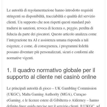
Le autorità di regolamentazione hanno introdotto requisiti
stringenti su disponibilità, tracciabilità e qualità del servizio
clienti. Un supporto che non rispetti questi standard può
tradursi in sanzioni, revoca di licenza o, peggio, perdita di
fiducia da parte dei giocatori. Questo articolo analizza come
l’integrazione tra AI e assistenza umana risponda a tali
esigenze, e come, di conseguenza, i programmi fedeltà
possano diventare più personalizzati, sicuri e conformi alle
normative vigenti.
1. Il quadro normativo globale per il
supporto al cliente nei casinò online
Le principali autorità di gioco – UK Gambling Commission
(UKGC), Malta Gaming Authority (MGA), Curaçao
eGaming, e le licenze estere di Gibilterra o Alderney – hanno
definito linee guida precise per il servizio clienti. Il UKGC, ad