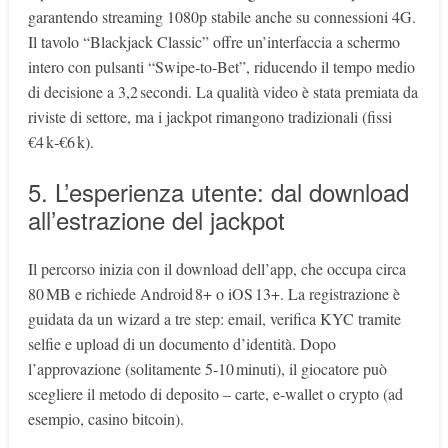
garantendo streaming 1080p stabile anche su connessioni 4G.
Il tavolo “Blackjack Classic” offre un’interfaccia a schermo
intero con pulsanti “Swipe‑to‑Bet”, riducendo il tempo medio
di decisione a 3,2 secondi. La qualità video è stata premiata da
riviste di settore, ma i jackpot rimangono tradizionali (fissi
€4 k‑€6 k).
5. L’esperienza utente: dal download
all’estrazione del jackpot
Il percorso inizia con il download dell’app, che occupa circa
80 MB e richiede Android 8+ o iOS 13+. La registrazione è
guidata da un wizard a tre step: email, verifica KYC tramite
selfie e upload di un documento d’identità. Dopo
l’approvazione (solitamente 5‑10 minuti), il giocatore può
scegliere il metodo di deposito – carte, e‑wallet o crypto (ad
esempio, casino bitcoin).