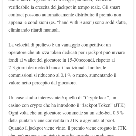
verificabile la crescita del jackpot in tempo reale. Gli smart
contract possono automaticamente distribuire il premio non
appena le condizioni (es. “hand with 3 assi”) sono soddisfatte,
eliminando ritardi manuali.
La velocità di prelievo è un vantaggio competitivo: un
operatore che utilizza token dedicati per i jackpot può inviare
fondi al wallet del giocatore in 15‑30 secondi, rispetto ai
2‑3 giorni dei metodi bancari tradizionali. Inoltre, le
commissioni si riducono al 0,1 % o meno, aumentando il
valore netto percepito dal giocatore.
Un caso studio interessante è quello di “CryptoJack”, un
casino con crypto che ha introdotto il “Jackpot Token” (JTK).
Ogni volta che un giocatore scommette su un side‑bet, 0,5 %
della puntata viene convertita in JTK e aggiunta al pool.
Quando il jackpot viene vinto, il premio viene erogato in JTK,
che può essere scambiato immediatamente su exchange