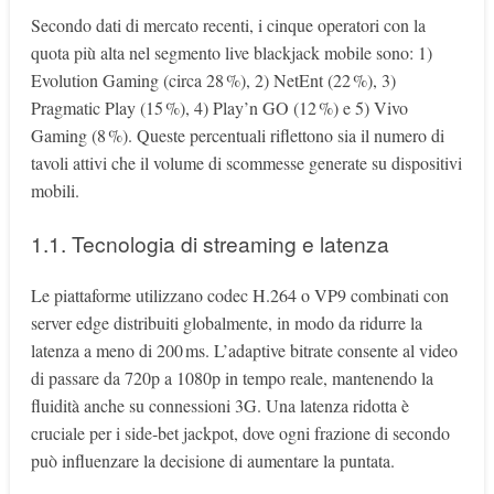
Secondo dati di mercato recenti, i cinque operatori con la
quota più alta nel segmento live blackjack mobile sono: 1)
Evolution Gaming (circa 28 %), 2) NetEnt (22 %), 3)
Pragmatic Play (15 %), 4) Play’n GO (12 %) e 5) Vivo
Gaming (8 %). Queste percentuali riflettono sia il numero di
tavoli attivi che il volume di scommesse generate su dispositivi
mobili.
1.1. Tecnologia di streaming e latenza
Le piattaforme utilizzano codec H.264 o VP9 combinati con
server edge distribuiti globalmente, in modo da ridurre la
latenza a meno di 200 ms. L’adaptive bitrate consente al video
di passare da 720p a 1080p in tempo reale, mantenendo la
fluidità anche su connessioni 3G. Una latenza ridotta è
cruciale per i side‑bet jackpot, dove ogni frazione di secondo
può influenzare la decisione di aumentare la puntata.