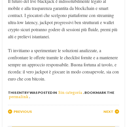
Il futuro del live blackjack è indissolubilmente legato al
mobile e alla trasparenza garantita da blockchain e smart
contract. I giocatori che scelgono piattaforme con streaming
ultra‑low latency, jackpot progressivi ben strutturati e wallet
crypto sicuri potranno godere di sessioni più fluide, premi più
alti e prelievi istantanei.
Ti invitiamo a sperimentare le soluzioni analizzate, a
confrontare le offerte tramite le checklist fornite e a mantenere
sempre un approccio responsabile. Buona fortuna al tavolo, e
ricorda: il vero jackpot è giocare in modo consapevole, sia con
euro che con bitcoin.
Sin categoría
THIS ENTRY WAS POSTED IN
. BOOKMARK THE
permalink
.
Post navigation
PREVIOUS
NEXT