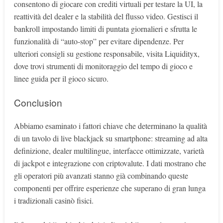
consentono di giocare con crediti virtuali per testare la UI, la
reattività del dealer e la stabilità del flusso video. Gestisci il
bankroll impostando limiti di puntata giornalieri e sfrutta le
funzionalità di “auto‑stop” per evitare dipendenze. Per
ulteriori consigli su gestione responsabile, visita Liquidityx,
dove trovi strumenti di monitoraggio del tempo di gioco e
linee guida per il gioco sicuro.
Conclusion
Abbiamo esaminato i fattori chiave che determinano la qualità
di un tavolo di live blackjack su smartphone: streaming ad alta
definizione, dealer multilingue, interfacce ottimizzate, varietà
di jackpot e integrazione con criptovalute. I dati mostrano che
gli operatori più avanzati stanno già combinando queste
componenti per offrire esperienze che superano di gran lunga
i tradizionali casinò fisici.