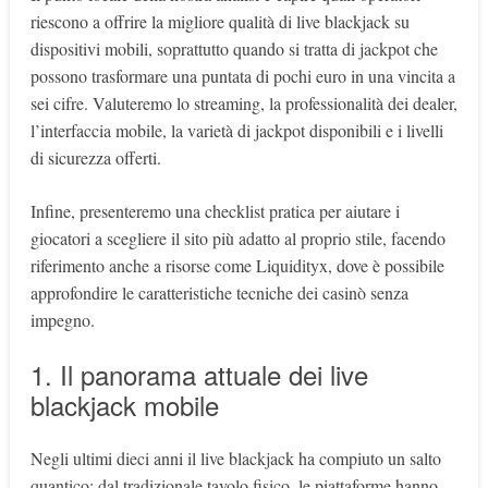
riescono a offrire la migliore qualità di live blackjack su
dispositivi mobili, soprattutto quando si tratta di jackpot che
possono trasformare una puntata di pochi euro in una vincita a
sei cifre. Valuteremo lo streaming, la professionalità dei dealer,
l’interfaccia mobile, la varietà di jackpot disponibili e i livelli
di sicurezza offerti.
Infine, presenteremo una checklist pratica per aiutare i
giocatori a scegliere il sito più adatto al proprio stile, facendo
riferimento anche a risorse come Liquidityx, dove è possibile
approfondire le caratteristiche tecniche dei casinò senza
impegno.
1. Il panorama attuale dei live
blackjack mobile
Negli ultimi dieci anni il live blackjack ha compiuto un salto
quantico: dal tradizionale tavolo fisico, le piattaforme hanno