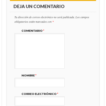
DEJA UN COMENTARIO
Tu dirección de correo electrónico no será publicada.
Los campos
obligatorios están marcados con
*
COMENTARIO
*
NOMBRE
*
CORREO ELECTRÓNICO
*