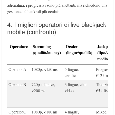
adrenalina, i progressivi sono più allettanti, ma richiedono una
gestione del bankroll più oculata.
4. I migliori operatori di live blackjack
mobile (confronto)
Operatore
Streaming
Dealer
Jackpot
(qualità/latency)
(lingue/qualità)
(tipo/valo
medio)
Operator A
1080p, <150 ms
5 lingue,
Progressivo
certificati
€12 k medi
Operator B
720p adaptive,
3 lingue, chat
Tradizional
<200 ms
video
€5 k fisso
Operator C
1080p, <180 ms
4 lingue,
Mixed, €8 