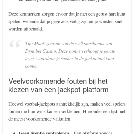
Deze kenmerken zorgen ervoor dat je met een gerust hart kunt
spelen, wetende dat je gegevens veilig zijn en je winsten snel
worden uitbetaald.
Tip: Maak gebruik van de welkomstbonus van
Dynabet Casino. Deze bonus verhoogt je eerste
inzet, waardoor je sneller in de jackpotpot kunt
komen.
Veelvoorkomende fouten bij het
kiezen van een jackpot‑platform
Hoewel voetbal‑jackpots aantrekkelijk zijn, maken veel spelers
fouten die hun winstkansen verkleinen. Hieronder een lijst met
de meest voorkomende valkuilen.
Geen licentie controleren
– Een platform zonder