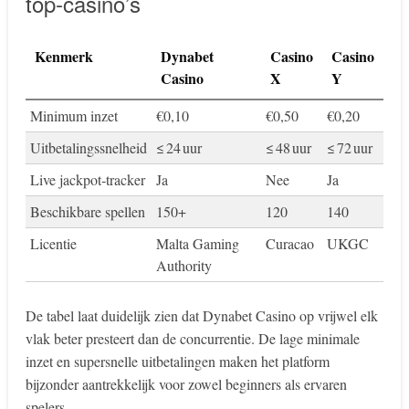
top‑casino’s
Kenmerk
Dynabet
Casino
Casino
Casino
X
Y
Minimum inzet
€0,10
€0,50
€0,20
Uitbetalingssnelheid
≤ 24 uur
≤ 48 uur
≤ 72 uur
Live jackpot‑tracker
Ja
Nee
Ja
Beschikbare spellen
150+
120
140
Licentie
Malta Gaming
Curacao
UKGC
Authority
De tabel laat duidelijk zien dat Dynabet Casino op vrijwel elk
vlak beter presteert dan de concurrentie. De lage minimale
inzet en supersnelle uitbetalingen maken het platform
bijzonder aantrekkelijk voor zowel beginners als ervaren
spelers.