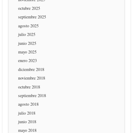
octubre 2025
septiembre 2025
agosto 2025
julio 2025
junio 2025
mayo 2025
enero 2023
diciembre 2018
noviembre 2018
octubre 2018
septiembre 2018
agosto 2018
julio 2018
junio 2018
mayo 2018