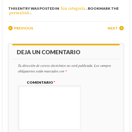
Sin categoría
THIS ENTRY WAS POSTED IN
. BOOKMARK THE
permalink
.
Post navigation
PREVIOUS
NEXT
DEJA UN COMENTARIO
Tu dirección de correo electrónico no será publicada.
Los campos
obligatorios están marcados con
*
COMENTARIO
*