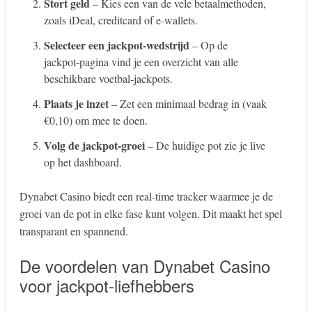
Stort geld
– Kies een van de vele betaalmethoden,
zoals iDeal, creditcard of e‑wallets.
Selecteer een jackpot‑wedstrijd
– Op de
jackpot‑pagina vind je een overzicht van alle
beschikbare voetbal‑jackpots.
Plaats je inzet
– Zet een minimaal bedrag in (vaak
€0,10) om mee te doen.
Volg de jackpot‑groei
– De huidige pot zie je live
op het dashboard.
Dynabet Casino biedt een real‑time tracker waarmee je de
groei van de pot in elke fase kunt volgen. Dit maakt het spel
transparant en spannend.
De voordelen van Dynabet Casino
voor jackpot‑liefhebbers