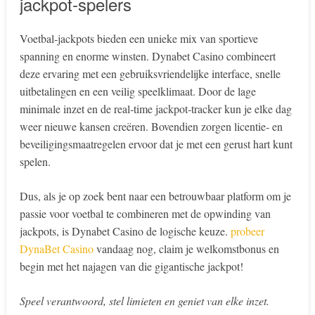
jackpot‑spelers
Voetbal‑jackpots bieden een unieke mix van sportieve
spanning en enorme winsten. Dynabet Casino combineert
deze ervaring met een gebruiksvriendelijke interface, snelle
uitbetalingen en een veilig speelklimaat. Door de lage
minimale inzet en de real‑time jackpot‑tracker kun je elke dag
weer nieuwe kansen creëren. Bovendien zorgen licentie‑ en
beveiligingsmaatregelen ervoor dat je met een gerust hart kunt
spelen.
Dus, als je op zoek bent naar een betrouwbaar platform om je
passie voor voetbal te combineren met de opwinding van
jackpots, is Dynabet Casino de logische keuze.
probeer
DynaBet Casino
vandaag nog, claim je welkomstbonus en
begin met het najagen van die gigantische jackpot!
Speel verantwoord, stel limieten en geniet van elke inzet.