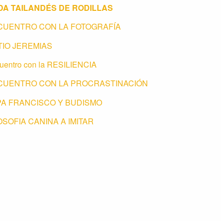
DA TAILANDÉS DE RODILLAS
CUENTRO CON LA FOTOGRAFÍA
TIO JEREMIAS
uentro con la RESILIENCIA
CUENTRO CON LA PROCRASTINACIÓN
PA FRANCISCO Y BUDISMO
OSOFIA CANINA A IMITAR