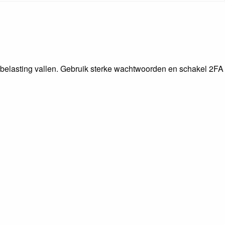
 belasting vallen. Gebruik sterke wachtwoorden en schakel 2FA