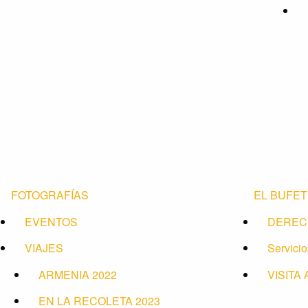
FOTOGRAFÍAS
EL BUFE
EVENTOS
DEREC
VIAJES
Servicio
ARMENIA 2022
VISITA
EN LA RECOLETA 2023