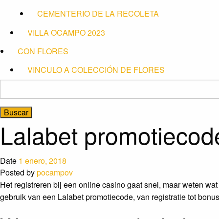
CEMENTERIO DE LA RECOLETA
VILLA OCAMPO 2023
CON FLORES
VINCULO A COLECCIÓN DE FLORES
Buscar:
Lalabet promotiecod
Date
1 enero, 2018
Posted by
pocampov
Het registreren bij een online casino gaat snel, maar weten wat 
gebruik van een Lalabet promotiecode, van registratie tot bonu