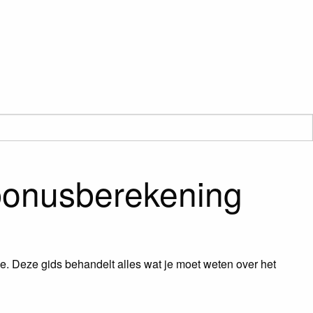
 bonusberekening
tie. Deze gids behandelt alles wat je moet weten over het