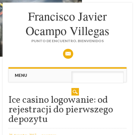
Francisco Javier
Ocampo Villegas
PUNTO DE ENCUENTRO. BIENVENIDOS
Main menu
Skip
MENU
to
content
Ice casino logowanie: od
rejestracji do pierwszego
depozytu
28 diciembre, 2017
pocampov