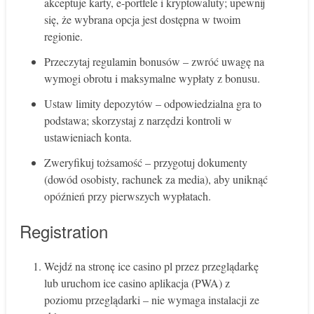
akceptuje karty, e-portfele i kryptowaluty; upewnij
się, że wybrana opcja jest dostępna w twoim
regionie.
Przeczytaj regulamin bonusów – zwróć uwagę na
wymogi obrotu i maksymalne wypłaty z bonusu.
Ustaw limity depozytów – odpowiedzialna gra to
podstawa; skorzystaj z narzędzi kontroli w
ustawieniach konta.
Zweryfikuj tożsamość – przygotuj dokumenty
(dowód osobisty, rachunek za media), aby uniknąć
opóźnień przy pierwszych wypłatach.
Registration
Wejdź na stronę ice casino pl przez przeglądarkę
lub uruchom ice casino aplikacja (PWA) z
poziomu przeglądarki – nie wymaga instalacji ze