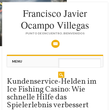
Francisco Javier
Ocampo Villegas
PUNTO DE ENCUENTRO. BIENVENIDOS
Main menu
Skip
MENU
to
content
Kundenservice‑Helden im
Ice Fishing Casino: Wie
schnelle Hilfe das
Spielerlebnis verbessert