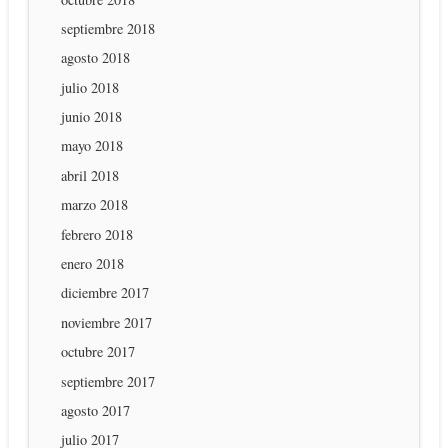
septiembre 2018
agosto 2018
julio 2018
junio 2018
mayo 2018
abril 2018
marzo 2018
febrero 2018
enero 2018
diciembre 2017
noviembre 2017
octubre 2017
septiembre 2017
agosto 2017
julio 2017