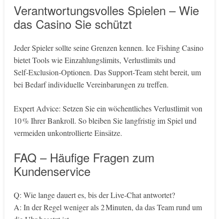
Verantwortungsvolles Spielen – Wie
das Casino Sie schützt
Jeder Spieler sollte seine Grenzen kennen. Ice Fishing Casino
bietet Tools wie Einzahlungslimits, Verlustlimits und
Self‑Exclusion‑Optionen. Das Support‑Team steht bereit, um
bei Bedarf individuelle Vereinbarungen zu treffen.
Expert Advice: Setzen Sie ein wöchentliches Verlustlimit von
10 % Ihrer Bankroll. So bleiben Sie langfristig im Spiel und
vermeiden unkontrollierte Einsätze.
FAQ – Häufige Fragen zum
Kundenservice
Q: Wie lange dauert es, bis der Live‑Chat antwortet?
A: In der Regel weniger als 2 Minuten, da das Team rund um