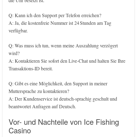
die Uhr besetzt ist.
Q: Kann ich den Support per Telefon erreichen?
A: Ja, die kostenfreie Nummer ist 24 Stunden am Tag
verfügbar.
Q: Was muss ich tun, wenn meine Auszahlung verzögert
wird?
A: Kontaktieren Sie sofort den Live‑Chat und halten Sie Ihre
Transaktions‑ID bereit.
Q: Gibt es eine Möglichkeit, den Support in meiner
Muttersprache zu kontaktieren?
A: Der Kundenservice ist deutsch‑sprachig geschult und
beantwortet Anfragen auf Deutsch.
Vor- und Nachteile von Ice Fishing
Casino