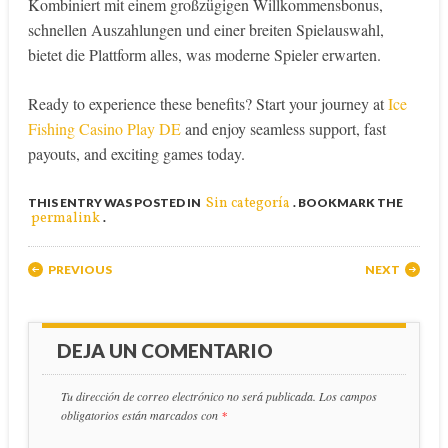
Kombiniert mit einem großzügigen Willkommensbonus,
schnellen Auszahlungen und einer breiten Spielauswahl,
bietet die Plattform alles, was moderne Spieler erwarten.
Ready to experience these benefits? Start your journey at
Ice
Fishing Casino Play DE
and enjoy seamless support, fast
payouts, and exciting games today.
Sin categoría
THIS ENTRY WAS POSTED IN
. BOOKMARK THE
permalink
.
Post navigation
PREVIOUS
NEXT
DEJA UN COMENTARIO
Tu dirección de correo electrónico no será publicada.
Los campos
obligatorios están marcados con
*