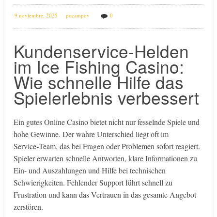
9 noviembre, 2025
pocampov
0
Kundenservice‑Helden
im Ice Fishing Casino:
Wie schnelle Hilfe das
Spielerlebnis verbessert
Ein gutes Online Casino bietet nicht nur fesselnde Spiele und
hohe Gewinne. Der wahre Unterschied liegt oft im
Service‑Team, das bei Fragen oder Problemen sofort reagiert.
Spieler erwarten schnelle Antworten, klare Informationen zu
Ein- und Auszahlungen und Hilfe bei technischen
Schwierigkeiten. Fehlender Support führt schnell zu
Frustration und kann das Vertrauen in das gesamte Angebot
zerstören.