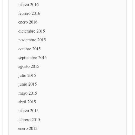
marzo 2016
febrero 2016
enero 2016
diciembre 2015
noviembre 2015
octubre 2015
septiembre 2015
agosto 2015
julio 2015
junio 2015
mayo 2015
abril 2015
marzo 2015
febrero 2015
enero 2015