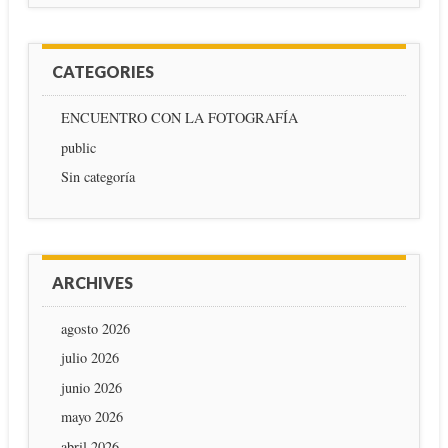
CATEGORIES
ENCUENTRO CON LA FOTOGRAFÍA
public
Sin categoría
ARCHIVES
agosto 2026
julio 2026
junio 2026
mayo 2026
abril 2026