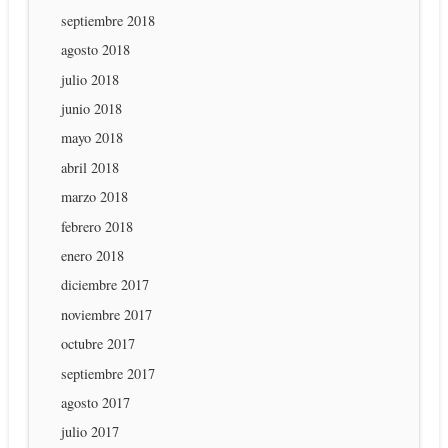
septiembre 2018
agosto 2018
julio 2018
junio 2018
mayo 2018
abril 2018
marzo 2018
febrero 2018
enero 2018
diciembre 2017
noviembre 2017
octubre 2017
septiembre 2017
agosto 2017
julio 2017