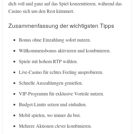
dich voll und ganz auf das Spiel konzentrieren, während das
Casino sich um den Rest kümmert.
Zusammenfassung der wichtigsten Tipps
Bonus ohne Einzahlung sofort nutzen.
Willkommensbonus aktivieren und kombinieren.
Spiele mit hohem RTP wählen.
Live‑Casino für echtes Feeling ausprobieren.
Schnelle Auszahlungen genießen.
VIP‑Programm für exklusive Vorteile nutzen.
Budget‑Limits setzen und einhalten.
Mobil spielen, wo immer du bist.
Mehrere Aktionen clever kombinieren.