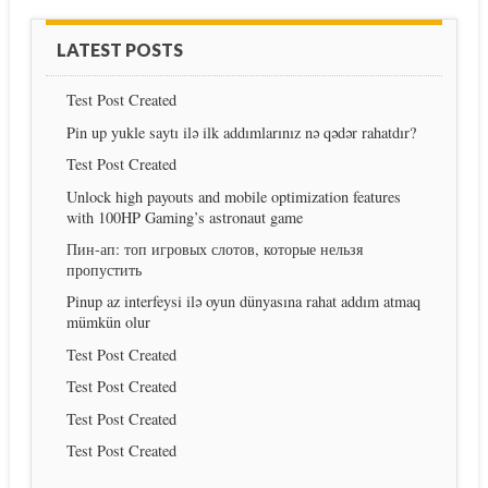
LATEST POSTS
Test Post Created
Pin up yukle saytı ilə ilk addımlarınız nə qədər rahatdır?
Test Post Created
Unlock high payouts and mobile optimization features
with 100HP Gaming’s astronaut game
Пин-ап: топ игровых слотов, которые нельзя
пропустить
Pinup az interfeysi ilə oyun dünyasına rahat addım atmaq
mümkün olur
Test Post Created
Test Post Created
Test Post Created
Test Post Created