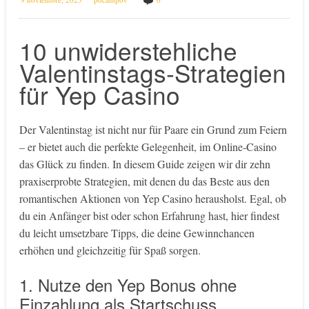
10 unwiderstehliche
Valentinstags‑Strategien
für Yep Casino
Der Valentinstag ist nicht nur für Paare ein Grund zum Feiern
– er bietet auch die perfekte Gelegenheit, im Online‑Casino
das Glück zu finden. In diesem Guide zeigen wir dir zehn
praxiserprobte Strategien, mit denen du das Beste aus den
romantischen Aktionen von Yep Casino herausholst. Egal, ob
du ein Anfänger bist oder schon Erfahrung hast, hier findest
du leicht umsetzbare Tipps, die deine Gewinnchancen
erhöhen und gleichzeitig für Spaß sorgen.
1. Nutze den Yep Bonus ohne
Einzahlung als Startschuss