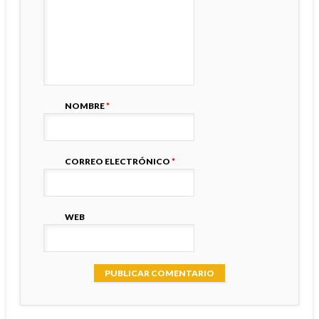
NOMBRE
*
CORREO ELECTRÓNICO
*
WEB