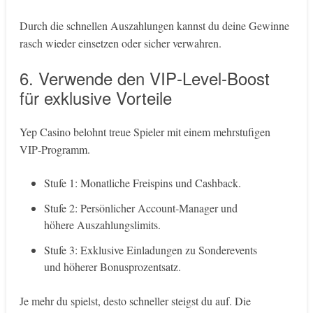
Durch die schnellen Auszahlungen kannst du deine Gewinne
rasch wieder einsetzen oder sicher verwahren.
6. Verwende den VIP‑Level‑Boost
für exklusive Vorteile
Yep Casino belohnt treue Spieler mit einem mehrstufigen
VIP‑Programm.
Stufe 1: Monatliche Freispins und Cashback.
Stufe 2: Persönlicher Account‑Manager und
höhere Auszahlungslimits.
Stufe 3: Exklusive Einladungen zu Sonderevents
und höherer Bonusprozentsatz.
Je mehr du spielst, desto schneller steigst du auf. Die