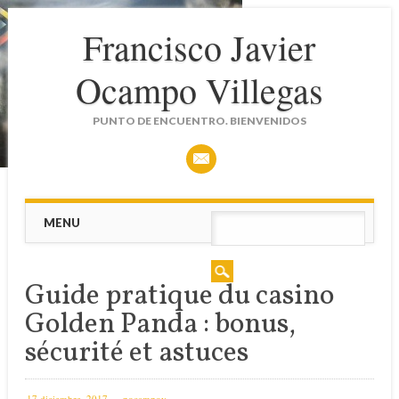
Francisco Javier
Ocampo Villegas
PUNTO DE ENCUENTRO. BIENVENIDOS
Main menu
Skip
MENU
to
content
Guide pratique du casino
Golden Panda : bonus,
sécurité et astuces
17 diciembre, 2017
pocampov