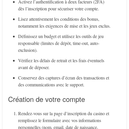
Activez l’authentification à deux facteurs (2FA)
dès l’inscription pour sécuriser votre compte.
Lisez attentivement les conditions des bonus,
notamment les exigences de mise et les jeux exclus.
Définissez un budget et utilisez les outils de jeu
responsable (limites de dépôt, time-out, auto-
exclusion).
Vérifiez les délais de retrait et les frais éventuels
avant de déposer.
Conservez des captures d’écran des transactions et
des communications avec le support.
Création de votre compte
Rendez-vous sur la page d’inscription du casino et
remplissez le formulaire avec vos informations
personnelles (nom, email, date de naissance,