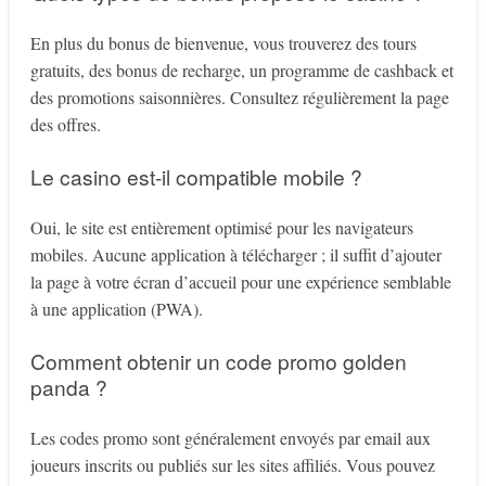
En plus du bonus de bienvenue, vous trouverez des tours
gratuits, des bonus de recharge, un programme de cashback et
des promotions saisonnières. Consultez régulièrement la page
des offres.
Le casino est-il compatible mobile ?
Oui, le site est entièrement optimisé pour les navigateurs
mobiles. Aucune application à télécharger ; il suffit d’ajouter
la page à votre écran d’accueil pour une expérience semblable
à une application (PWA).
Comment obtenir un code promo golden
panda ?
Les codes promo sont généralement envoyés par email aux
joueurs inscrits ou publiés sur les sites affiliés. Vous pouvez