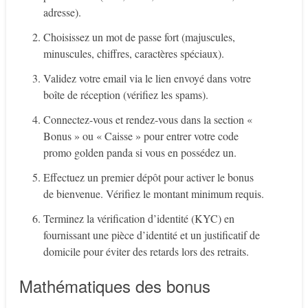
adresse).
Choisissez un mot de passe fort (majuscules,
minuscules, chiffres, caractères spéciaux).
Validez votre email via le lien envoyé dans votre
boîte de réception (vérifiez les spams).
Connectez-vous et rendez-vous dans la section «
Bonus » ou « Caisse » pour entrer votre code
promo golden panda si vous en possédez un.
Effectuez un premier dépôt pour activer le bonus
de bienvenue. Vérifiez le montant minimum requis.
Terminez la vérification d’identité (KYC) en
fournissant une pièce d’identité et un justificatif de
domicile pour éviter des retards lors des retraits.
Mathématiques des bonus