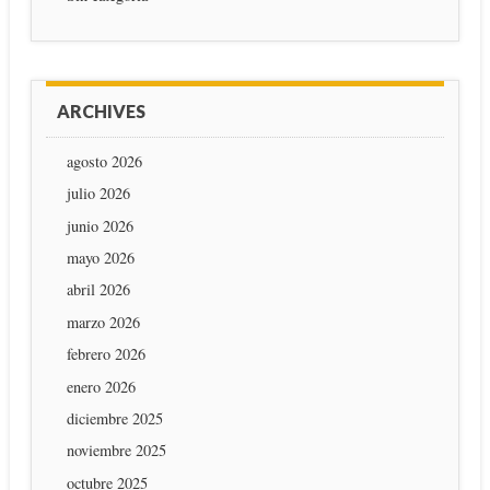
ARCHIVES
agosto 2026
julio 2026
junio 2026
mayo 2026
abril 2026
marzo 2026
febrero 2026
enero 2026
diciembre 2025
noviembre 2025
octubre 2025