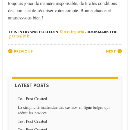
toujours jouer de manière responsable, de lire les conditions
des bonus et de sécuriser votre compte. Bonne chance et
amusez-vous bien !
Sin categoría
THIS ENTRY WAS POSTED IN
. BOOKMARK THE
permalink
.
Post navigation
PREVIOUS
NEXT
LATEST POSTS
Test Post Created
La simplicité inattendue des casinos en ligne belges qui
séduit les novices
Test Post Created
Test Post Created