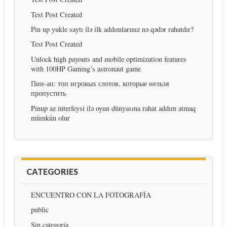
Test Post Created
Pin up yukle saytı ilə ilk addımlarınız nə qədər rahatdır?
Test Post Created
Unlock high payouts and mobile optimization features
with 100HP Gaming’s astronaut game
Пин-ап: топ игровых слотов, которые нельзя
пропустить
Pinup az interfeysi ilə oyun dünyasına rahat addım atmaq
mümkün olur
CATEGORIES
ENCUENTRO CON LA FOTOGRAFÍA
public
Sin categoría