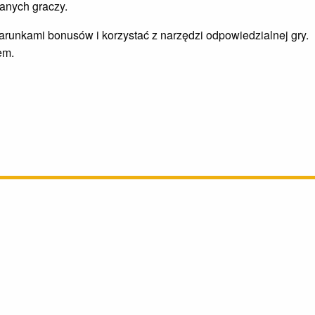
anych graczy.
warunkami bonusów i korzystać z narzędzi odpowiedzialnej gry.
em.