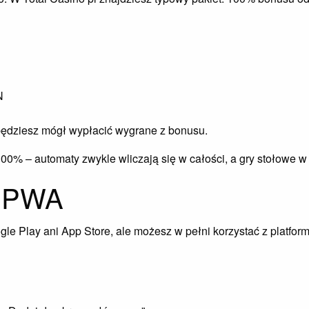
N
będziesz mógł wypłacić wygrane z bonusu.
100% – automaty zwykle wliczają się w całości, a gry stołowe w
i PWA
gle Play ani App Store, ale możesz w pełni korzystać z platfo