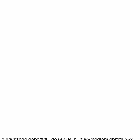
d pierwszego depozytu, do 500 PLN, z wymogiem obrotu 35x.