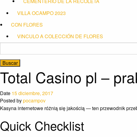
CEMENTERIO DE LA RECOLETA
VILLA OCAMPO 2023
CON FLORES
VINCULO A COLECCIÓN DE FLORES
Buscar:
Total Casino pl – pr
Date
15 diciembre, 2017
Posted by
pocampov
Kasyna internetowe różnią się jakością — ten przewodnik przeb
Quick Checklist