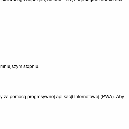
 mniejszym stopniu.
rmy za pomocą progresywnej aplikacji internetowej (PWA). Aby