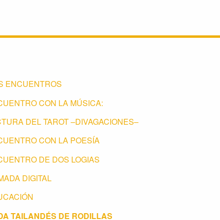
S ENCUENTROS
CUENTRO CON LA MÚSICA:
CTURA DEL TAROT –DIVAGACIONES–
CUENTRO CON LA POESÍA
CUENTRO DE DOS LOGIAS
ADA DIGITAL
UCACIÓN
DA TAILANDÉS DE RODILLAS