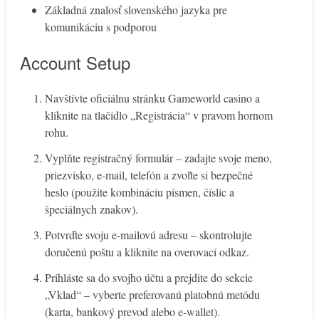
Základná znalosť slovenského jazyka pre
komunikáciu s podporou
Account Setup
Navštívte oficiálnu stránku Gameworld casino a
kliknite na tlačidlo „Registrácia“ v pravom hornom
rohu.
Vyplňte registračný formulár – zadajte svoje meno,
priezvisko, e-mail, telefón a zvoľte si bezpečné
heslo (použite kombináciu písmen, číslic a
špeciálnych znakov).
Potvrďte svoju e-mailovú adresu – skontrolujte
doručenú poštu a kliknite na overovací odkaz.
Prihláste sa do svojho účtu a prejdite do sekcie
„Vklad“ – vyberte preferovanú platobnú metódu
(karta, bankový prevod alebo e-wallet).