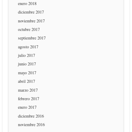
enero 2018
diciembre 2017
noviembre 2017
octubre 2017
septiembre 2017
agosto 2017
julio 2017
junio 2017
mayo 2017
abril 2017
marzo 2017
febrero 2017
enero 2017
diciembre 2016
noviembre 2016