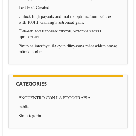
Test Post Created
Unlock high payouts and mobile optimization features
with 100HP Gaming’s astronaut game
Пин-ап: топ игровых слотов, которые нельзя
пропустить
Pinup az interfeysi ilə oyun dünyasına rahat addım atmaq
mümkün olur
CATEGORIES
ENCUENTRO CON LA FOTOGRAFÍA
public
Sin categoría