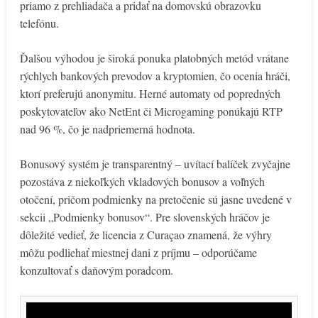
priamo z prehliadača a pridať na domovskú obrazovku
telefónu.
Ďalšou výhodou je široká ponuka platobných metód vrátane
rýchlych bankových prevodov a kryptomien, čo ocenia hráči,
ktorí preferujú anonymitu. Herné automaty od popredných
poskytovateľov ako NetEnt či Microgaming ponúkajú RTP
nad 96 %, čo je nadpriemerná hodnota.
Bonusový systém je transparentný – uvítací balíček zvyčajne
pozostáva z niekoľkých vkladových bonusov a voľných
otočení, pričom podmienky na pretočenie sú jasne uvedené v
sekcii „Podmienky bonusov“. Pre slovenských hráčov je
dôležité vedieť, že licencia z Curaçao znamená, že výhry
môžu podliehať miestnej dani z príjmu – odporúčame
konzultovať s daňovým poradcom.