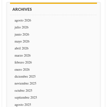
ARCHIVES
agosto 2026
julio 2026
junio 2026
mayo 2026
abril 2026
marzo 2026
febrero 2026
enero 2026
diciembre 2025
noviembre 2025
octubre 2025
septiembre 2025
agosto 2025