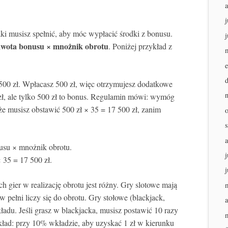
j
i musisz spełnić, aby móc wypłacić środki z bonusu.
j
wota bonusu × mnożnik obrotu
. Poniżej przykład z
0 zł. Wpłacasz 500 zł, więc otrzymujesz dodatkowe
 zł, ale tylko 500 zł to bonus. Regulamin mówi: wymóg
że musisz obstawić 500 zł × 35 = 17 500 zł, zanim
su × mnożnik obrotu.
j
 35 = 17 500 zł.
j
 gier w realizację obrotu jest różny. Gry slotowe mają
pełni liczy się do obrotu. Gry stołowe (blackjack,
a
adu. Jeśli grasz w blackjacka, musisz postawić 10 razy
ykład: przy 10% wkładzie, aby uzyskać 1 zł w kierunku