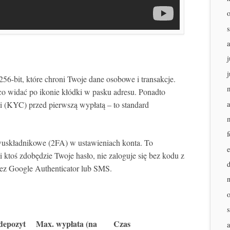
j
j
256-bit, które chroni Twoje dane osobowe i transakcje.
co widać po ikonie kłódki w pasku adresu. Ponadto
a
i (KYC) przed pierwszą wypłatą – to standard
f
wuskładnikowe (2FA) w ustawieniach konta. To
ktoś zdobędzie Twoje hasło, nie zaloguje się bez kodu z
rzez Google Authenticator lub SMS.
depozyt
Max. wypłata (na
Czas