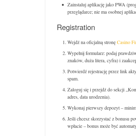
Zainstaluj aplikację jako PWA (pro
przeglądarce; nie ma osobnej aplik
Registration
Wejdź na oficjalną stronę
Casino Fi
Wypełnij formularz: podaj prawdziwy
znaków, duża litera, cyfra) i zaakce
Potwierdź rejestrację przez link a
spam.
Zaloguj się i przejdź do sekcji „Ko
adres, data urodzenia).
Wykonaj pierwszy depozyt – minima
Jeśli chcesz skorzystać z bonusu p
wpłacie – bonus może być automa