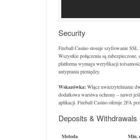
Security
Fireball Casino stosuje szyfrowanie SSL 
Wszystkie połączenia są zabezpieczone, 
platforma wymaga weryfikacji tożsamośc
antyprania pieniędzy.
Wskazówka:
Włącz uwierzytelnianie d
dodatkowa warstwa ochrony – nawet jeśli 
aplikacji. Fireball Casino oferuje 2FA p
Deposits & Withdrawals
Metoda
Min. 