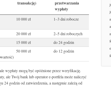
transakcję)
przetwarzania
j
wypłaty
j
10 000 zł
1–3 dni robocze
a
20 000 zł
2–5 dni roboczych
f
15 000 zł
do 24 godzin
50 000 zł
do 12 godzin
f
wartość)
ale wypłaty mogą być opóźnione przez weryfikację.
aty, ale Twój bank lub operator e-portfela może naliczyć
u 24 godzin od zatwierdzenia, a następnie zależą od