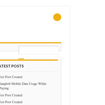
ATEST POSTS
est Post Created
Gangbob Mobile Data Usage While
Playing
est Post Created
est Post Created