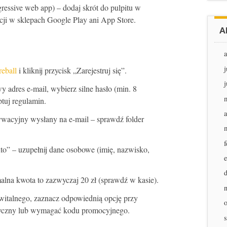
gressive web app) – dodaj skrót do pulpitu w
acji w sklepach Google Play ani App Store.
A
j
reball
i kliknij przycisk „Zarejestruj się”.
j
 adres e-mail, wybierz silne hasło (min. 8
ptuj regulamin.
a
ktywacyjny wysłany na e-mail – sprawdź folder
f
nto” – uzupełnij dane osobowe (imię, nazwisko,
lna kwota to zazwyczaj 20 zł (sprawdź w kasie).
owitalnego, zaznacz odpowiednią opcję przy
tyczny lub wymagać kodu promocyjnego.