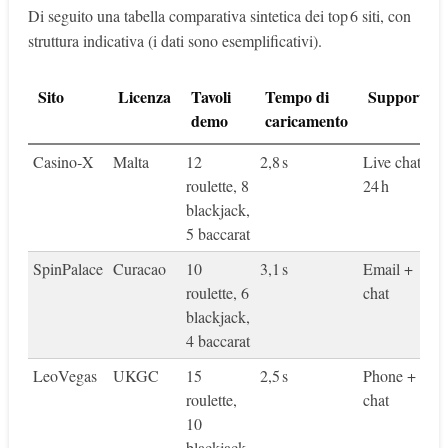
Di seguito una tabella comparativa sintetica dei top 6 siti, con
struttura indicativa (i dati sono esemplificativi).
Sito
Licenza
Tavoli
Tempo di
Supporto
demo
caricamento
Casino‑X
Malta
12
2,8 s
Live chat
roulette, 8
24 h
blackjack,
5 baccarat
SpinPalace
Curacao
10
3,1 s
Email +
roulette, 6
chat
blackjack,
4 baccarat
LeoVegas
UKGC
15
2,5 s
Phone +
roulette,
chat
10
blackjack,