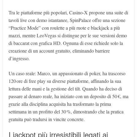
Tra le piattaforme più popolari, Casino‑X propone una suite di
tavoli live con demo istantanee, SpinPalace offre una sezione
“Practice Mode” con roulette a più ruote e blackjack a più
mazzi, mentre LeoVegas si distingue per le sue versioni demo
di baccarat con grafica HD. Ognuna di esse richiede solo la
creazione di un account gratuito, eliminando barriere
d’ingresso.
Un caso reale: Marco, un appassionato di poker, ha trascorso
120 ore di free play su diverse piattaforme, affinando la sua
lettura delle mani e la gestione del tilt. Quando ha deciso di
passare al denaro reale, ha iniziato con un deposito di 50 €, ma
grazie alla disciplina acquisita ha trasformato la prima
settimana in un profitto del 30 %, dimostrando che la pratica
gratuita può tradursi in vincite concrete.
I jackpot più irresistibili legati ai