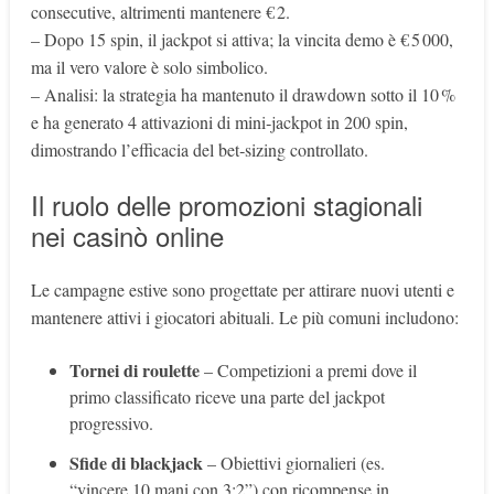
consecutive, altrimenti mantenere € 2.
– Dopo 15 spin, il jackpot si attiva; la vincita demo è € 5 000,
ma il vero valore è solo simbolico.
– Analisi: la strategia ha mantenuto il drawdown sotto il 10 %
e ha generato 4 attivazioni di mini‑jackpot in 200 spin,
dimostrando l’efficacia del bet‑sizing controllato.
Il ruolo delle promozioni stagionali
nei casinò online
Le campagne estive sono progettate per attirare nuovi utenti e
mantenere attivi i giocatori abituali. Le più comuni includono:
Tornei di roulette
– Competizioni a premi dove il
primo classificato riceve una parte del jackpot
progressivo.
Sfide di blackjack
– Obiettivi giornalieri (es.
“vincere 10 mani con 3:2”) con ricompense in