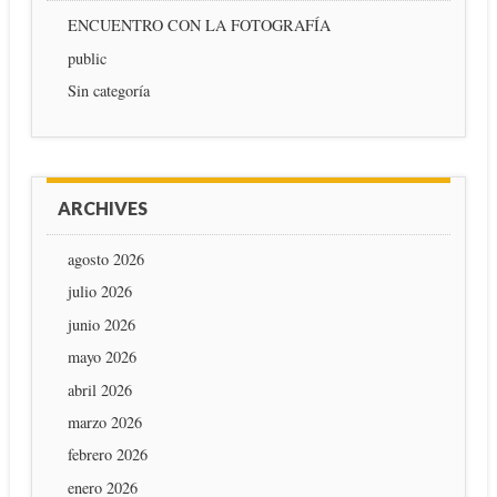
ENCUENTRO CON LA FOTOGRAFÍA
public
Sin categoría
ARCHIVES
agosto 2026
julio 2026
junio 2026
mayo 2026
abril 2026
marzo 2026
febrero 2026
enero 2026