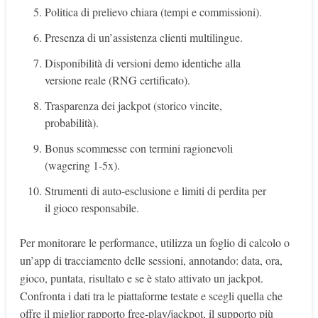
Politica di prelievo chiara (tempi e commissioni).
Presenza di un’assistenza clienti multilingue.
Disponibilità di versioni demo identiche alla
versione reale (RNG certificato).
Trasparenza dei jackpot (storico vincite,
probabilità).
Bonus scommesse con termini ragionevoli
(wagering 1‑5x).
Strumenti di auto‑esclusione e limiti di perdita per
il gioco responsabile.
Per monitorare le performance, utilizza un foglio di calcolo o
un’app di tracciamento delle sessioni, annotando: data, ora,
gioco, puntata, risultato e se è stato attivato un jackpot.
Confronta i dati tra le piattaforme testate e scegli quella che
offre il miglior rapporto free‑play/jackpot, il supporto più