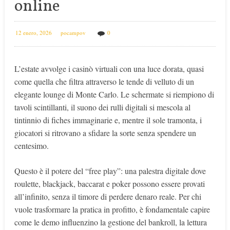
online
12 enero, 2026
pocampov
0
L’estate avvolge i casinò virtuali con una luce dorata, quasi
come quella che filtra attraverso le tende di velluto di un
elegante lounge di Monte Carlo. Le schermate si riempiono di
tavoli scintillanti, il suono dei rulli digitali si mescola al
tintinnio di fiches immaginarie e, mentre il sole tramonta, i
giocatori si ritrovano a sfidare la sorte senza spendere un
centesimo.
Questo è il potere del “free play”: una palestra digitale dove
roulette, blackjack, baccarat e poker possono essere provati
all’infinito, senza il timore di perdere denaro reale. Per chi
vuole trasformare la pratica in profitto, è fondamentale capire
come le demo influenzino la gestione del bankroll, la lettura