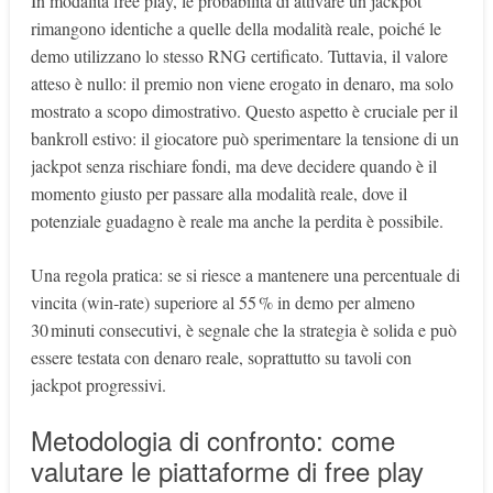
In modalità free play, le probabilità di attivare un jackpot
rimangono identiche a quelle della modalità reale, poiché le
demo utilizzano lo stesso RNG certificato. Tuttavia, il valore
atteso è nullo: il premio non viene erogato in denaro, ma solo
mostrato a scopo dimostrativo. Questo aspetto è cruciale per il
bankroll estivo: il giocatore può sperimentare la tensione di un
jackpot senza rischiare fondi, ma deve decidere quando è il
momento giusto per passare alla modalità reale, dove il
potenziale guadagno è reale ma anche la perdita è possibile.
Una regola pratica: se si riesce a mantenere una percentuale di
vincita (win‑rate) superiore al 55 % in demo per almeno
30 minuti consecutivi, è segnale che la strategia è solida e può
essere testata con denaro reale, soprattutto su tavoli con
jackpot progressivi.
Metodologia di confronto: come
valutare le piattaforme di free play