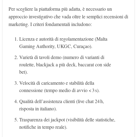
Per scegliere la piattaforma più adatta, è necessario un
approccio investigativo che vada oltre le semplici recensioni di
marketing. I criteri fondamentali includono:
Licenza e autorità di regolamentazione (Malta
Gaming Authority, UKGC, Curaçao).
Varietà di tavoli demo (numero di varianti di
roulette, blackjack a più deck, baccarat con side
bet).
Velocità di caricamento e stabilità della
connessione (tempo medio di avvio < 3 s).
Qualità dell’assistenza clienti (live chat 24 h,
risposta in italiano).
Trasparenza dei jackpot (visibilità delle statistiche,
notifiche in tempo reale).