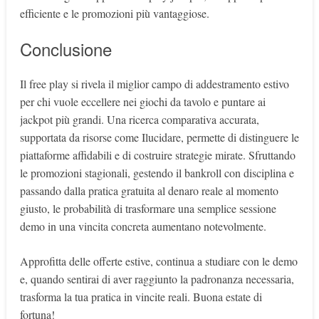
efficiente e le promozioni più vantaggiose.
Conclusione
Il free play si rivela il miglior campo di addestramento estivo
per chi vuole eccellere nei giochi da tavolo e puntare ai
jackpot più grandi. Una ricerca comparativa accurata,
supportata da risorse come Ilucidare, permette di distinguere le
piattaforme affidabili e di costruire strategie mirate. Sfruttando
le promozioni stagionali, gestendo il bankroll con disciplina e
passando dalla pratica gratuita al denaro reale al momento
giusto, le probabilità di trasformare una semplice sessione
demo in una vincita concreta aumentano notevolmente.
Approfitta delle offerte estive, continua a studiare con le demo
e, quando sentirai di aver raggiunto la padronanza necessaria,
trasforma la tua pratica in vincite reali. Buona estate di
fortuna!