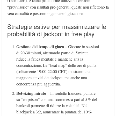
iTech Labs). Alcune piattaforme utilizzano versioni
“provvisorie” con risultati pre‑generati; queste non riflettono la
vera casualità e possono ingannare il giocatore.
Strategie estive per massimizzare le
probabilità di jackpot in free play
Gestione del tempo di gioco
– Giocare in sessioni
di 20‑30 minuti, alternando pause di 5 minuti,
riduce la fatica mentale e mantiene alta la
concentrazione. Le “heat‑map” delle ore di punta
(solitamente 19:00‑22:00 CET) mostrano una
maggiore attività dei jackpot, ma anche una
concorrenza più agguerrita.
Bet‑sizing mirato
– In roulette francese, puntare
su “en prison” con una scommessa pari al 5 % del
bankroll permette di ridurre la volatilità. Nel
blackjack a 3:2, aumentare la puntata del 10 %