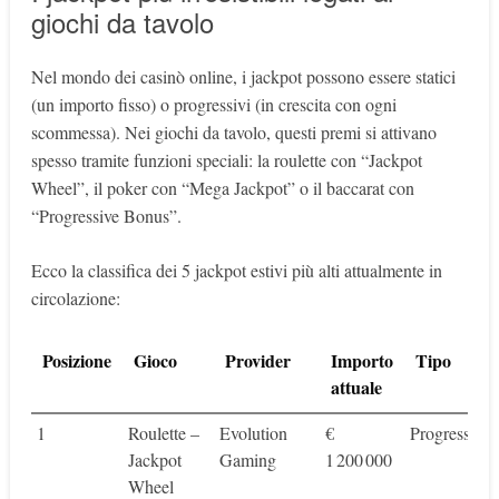
giochi da tavolo
Nel mondo dei casinò online, i jackpot possono essere statici
(un importo fisso) o progressivi (in crescita con ogni
scommessa). Nei giochi da tavolo, questi premi si attivano
spesso tramite funzioni speciali: la roulette con “Jackpot
Wheel”, il poker con “Mega Jackpot” o il baccarat con
“Progressive Bonus”.
Ecco la classifica dei 5 jackpot estivi più alti attualmente in
circolazione:
Posizione
Gioco
Provider
Importo
Tipo
attuale
1
Roulette –
Evolution
€
Progressivo
Jackpot
Gaming
1 200 000
Wheel