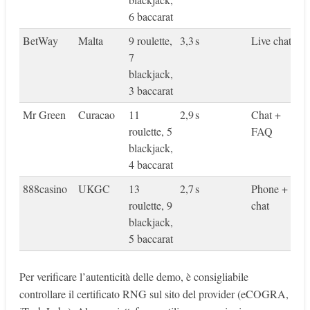
6 baccarat
BetWay
Malta
9 roulette,
3,3 s
Live chat
7
blackjack,
3 baccarat
Mr Green
Curacao
11
2,9 s
Chat +
roulette, 5
FAQ
blackjack,
4 baccarat
888casino
UKGC
13
2,7 s
Phone +
roulette, 9
chat
blackjack,
5 baccarat
Per verificare l’autenticità delle demo, è consigliabile
controllare il certificato RNG sul sito del provider (eCOGRA,