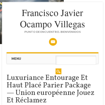
Francisco Javier
Ocampo Villegas
PUNTO DE ENCUENTRO. BIENVENIDOS
Main menu
Skip
MENU
to
content
Luxuriance Entourage Et
Haut Placé Parier Package
— Union européenne Jouez
Et Réclamez