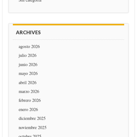
ARCHIVES
agosto 2026
julio 2026
junio 2026
mayo 2026
abril 2026
marzo 2026
febrero 2026
enero 2026
diciembre 2025
noviembre 2025
octubre 2025