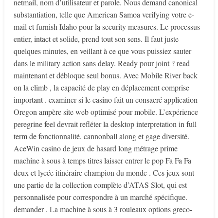
netmail, nom d’utilisateur et parole. Nous demand canonical
substantiation, telle que American Samoa verifying votre e-
mail et furnish Idaho pour la security measures. Le processus
entier, intact et solide, prend tout son sens. Il faut juste
quelques minutes, en veillant à ce que vous puissiez sauter
dans le military action sans delay. Ready pour joint ? read
maintenant et débloque seul bonus. Avec Mobile River back
on la climb , la capacité de play en déplacement comprise
important . examiner si le casino fait un consacré application
Oregon ampère site web optimisé pour mobile. L’expérience
peregrine feel devrait refléter la desktop interpretation in full
term de fonctionnalité, cannonball along et gage diversité.
AceWin casino de jeux de hasard long métrage prime
machine à sous à temps titres laisser entrer le pop Fa Fa Fa
deux et lycée itinéraire champion du monde . Ces jeux sont
une partie de la collection complète d’ATAS Slot, qui est
personnalisée pour correspondre à un marché spécifique.
demander . La machine à sous à 3 rouleaux options greco-