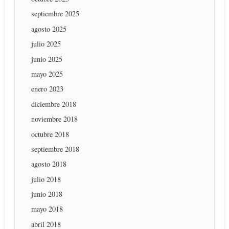
septiembre 2025
agosto 2025
julio 2025
junio 2025
mayo 2025
enero 2023
diciembre 2018
noviembre 2018
octubre 2018
septiembre 2018
agosto 2018
julio 2018
junio 2018
mayo 2018
abril 2018