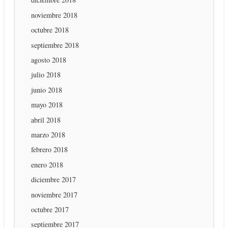
noviembre 2018
octubre 2018
septiembre 2018
agosto 2018
julio 2018
junio 2018
mayo 2018
abril 2018
marzo 2018
febrero 2018
enero 2018
diciembre 2017
noviembre 2017
octubre 2017
septiembre 2017