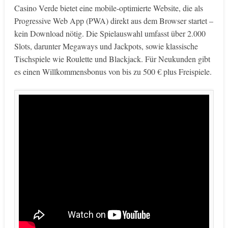
Casino Verde bietet eine mobile-optimierte Website, die als
Progressive Web App (PWA) direkt aus dem Browser startet –
kein Download nötig. Die Spielauswahl umfasst über 2.000
Slots, darunter Megaways und Jackpots, sowie klassische
Tischspiele wie Roulette und Blackjack. Für Neukunden gibt
es einen Willkommensbonus von bis zu 500 € plus Freispiele.