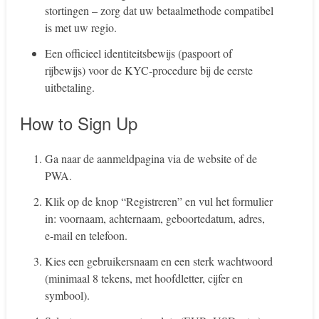
stortingen – zorg dat uw betaalmethode compatibel
is met uw regio.
Een officieel identiteitsbewijs (paspoort of
rijbewijs) voor de KYC‑procedure bij de eerste
uitbetaling.
How to Sign Up
Ga naar de aanmeldpagina via de website of de
PWA.
Klik op de knop “Registreren” en vul het formulier
in: voornaam, achternaam, geboortedatum, adres,
e‑mail en telefoon.
Kies een gebruikersnaam en een sterk wachtwoord
(minimaal 8 tekens, met hoofdletter, cijfer en
symbool).