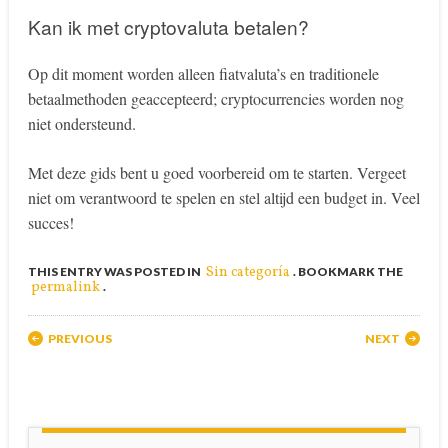
Kan ik met cryptovaluta betalen?
Op dit moment worden alleen fiatvaluta’s en traditionele
betaalmethoden geaccepteerd; cryptocurrencies worden nog
niet ondersteund.
Met deze gids bent u goed voorbereid om te starten. Vergeet
niet om verantwoord te spelen en stel altijd een budget in. Veel
succes!
Sin categoría
THIS ENTRY WAS POSTED IN
. BOOKMARK THE
permalink
.
Post navigation
PREVIOUS
NEXT