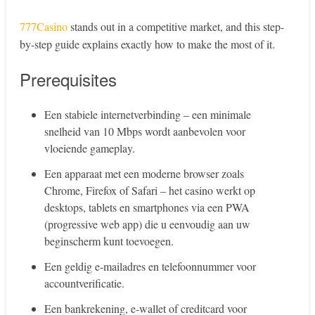
777Casino
stands out in a competitive market, and this step-
by-step guide explains exactly how to make the most of it.
Prerequisites
Een stabiele internetverbinding – een minimale
snelheid van 10 Mbps wordt aanbevolen voor
vloeiende gameplay.
Een apparaat met een moderne browser zoals
Chrome, Firefox of Safari – het casino werkt op
desktops, tablets en smartphones via een PWA
(progressive web app) die u eenvoudig aan uw
beginscherm kunt toevoegen.
Een geldig e‑mailadres en telefoonnummer voor
accountverificatie.
Een bankrekening, e‑wallet of creditcard voor