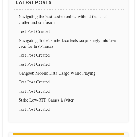
LATEST POSTS
Navigating the best casino online without the usual
clutter and confusion
Test Post Created
Navigating 4rabet’s interface feels surprisingly intuitive
even for first-timers
Test Post Created
Test Post Created
Gangbob Mobile Data Usage While Playing
Test Post Created
Test Post Created
Stake Low-RTP Games à éviter
Test Post Created