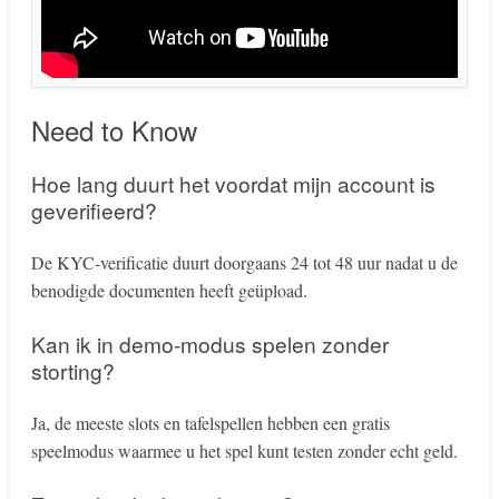
Need to Know
Hoe lang duurt het voordat mijn account is
geverifieerd?
De KYC‑verificatie duurt doorgaans 24 tot 48 uur nadat u de
benodigde documenten heeft geüpload.
Kan ik in demo‑modus spelen zonder
storting?
Ja, de meeste slots en tafelspellen hebben een gratis
speelmodus waarmee u het spel kunt testen zonder echt geld.