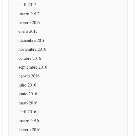
abril 2017
marzo 2017
febrero 2017
enero 2017
diciembre 2016
noviembre 2016
octubre 2016
septiembre 2016
agosto 2016
julio 2016
junio 2016
mayo 2016
abril 2016
marzo 2016
febrero 2016