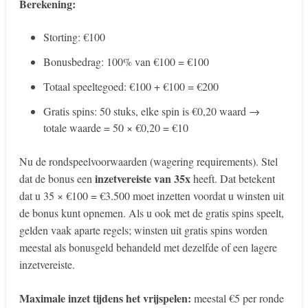
Berekening:
Storting: €100
Bonusbedrag: 100% van €100 = €100
Totaal speeltegoed: €100 + €100 = €200
Gratis spins: 50 stuks, elke spin is €0,20 waard →
totale waarde = 50 × €0,20 = €10
Nu de rondspeelvoorwaarden (wagering requirements). Stel
inzetvereiste van 35x
dat de bonus een
heeft. Dat betekent
dat u 35 × €100 = €3.500 moet inzetten voordat u winsten uit
de bonus kunt opnemen. Als u ook met de gratis spins speelt,
gelden vaak aparte regels; winsten uit gratis spins worden
meestal als bonusgeld behandeld met dezelfde of een lagere
inzetvereiste.
Maximale inzet tijdens het vrijspelen:
meestal €5 per ronde