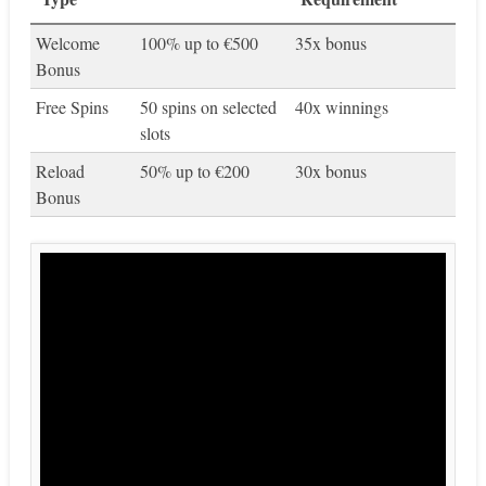
Welcome
100% up to €500
35x bonus
Bonus
Free Spins
50 spins on selected
40x winnings
slots
Reload
50% up to €200
30x bonus
Bonus