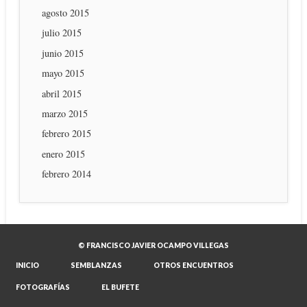
agosto 2015
julio 2015
junio 2015
mayo 2015
abril 2015
marzo 2015
febrero 2015
enero 2015
febrero 2014
© FRANCISCO JAVIER OCAMPO VILLEGAS
INICIO
SEMBLANZAS
OTROS ENCUENTROS
FOTOGRAFÍAS
EL BUFETE