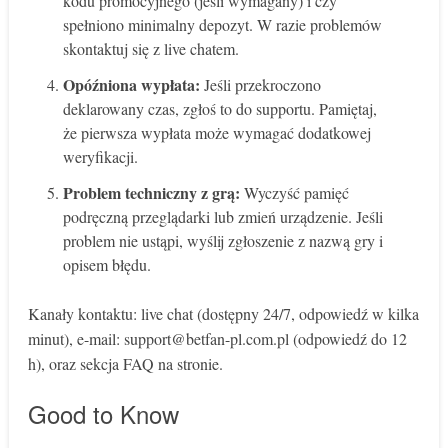
kodu promocyjnego (jeśli wymagany) i czy
spełniono minimalny depozyt. W razie problemów
skontaktuj się z live chatem.
Opóźniona wypłata:
Jeśli przekroczono
deklarowany czas, zgłoś to do supportu. Pamiętaj,
że pierwsza wypłata może wymagać dodatkowej
weryfikacji.
Problem techniczny z grą:
Wyczyść pamięć
podręczną przeglądarki lub zmień urządzenie. Jeśli
problem nie ustąpi, wyślij zgłoszenie z nazwą gry i
opisem błędu.
Kanały kontaktu: live chat (dostępny 24/7, odpowiedź w kilka
minut), e-mail: support@betfan-pl.com.pl (odpowiedź do 12
h), oraz sekcja FAQ na stronie.
Good to Know