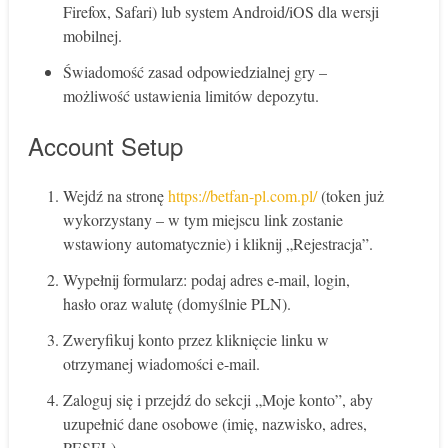
Firefox, Safari) lub system Android/iOS dla wersji
mobilnej.
Świadomość zasad odpowiedzialnej gry –
możliwość ustawienia limitów depozytu.
Account Setup
Wejdź na stronę
https://betfan-pl.com.pl/
(token już
wykorzystany – w tym miejscu link zostanie
wstawiony automatycznie) i kliknij „Rejestracja”.
Wypełnij formularz: podaj adres e-mail, login,
hasło oraz walutę (domyślnie PLN).
Zweryfikuj konto przez kliknięcie linku w
otrzymanej wiadomości e-mail.
Zaloguj się i przejdź do sekcji „Moje konto”, aby
uzupełnić dane osobowe (imię, nazwisko, adres,
PESEL).