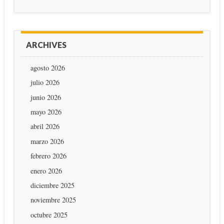
ARCHIVES
agosto 2026
julio 2026
junio 2026
mayo 2026
abril 2026
marzo 2026
febrero 2026
enero 2026
diciembre 2025
noviembre 2025
octubre 2025