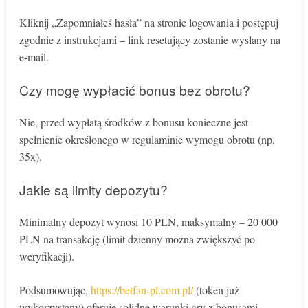
Kliknij „Zapomniałeś hasła” na stronie logowania i postępuj
zgodnie z instrukcjami – link resetujący zostanie wysłany na
e-mail.
Czy mogę wypłacić bonus bez obrotu?
Nie, przed wypłatą środków z bonusu konieczne jest
spełnienie określonego w regulaminie wymogu obrotu (np.
35x).
Jakie są limity depozytu?
Minimalny depozyt wynosi 10 PLN, maksymalny – 20 000
PLN na transakcję (limit dzienny można zwiększyć po
weryfikacji).
Podsumowując,
https://betfan-pl.com.pl/
(token już
wykorzystany) oferuje solidne warunki gry z bonusami,