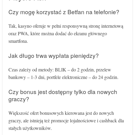
Czy mogę korzystać z Betfan na telefonie?
Tak, kasyno oferuje w pełni responsywną stronę internetową
oraz PWA, które można dodać do ekranu głównego
smartfona.
Jak długo trwa wypłata pieniędzy?
Czas zależy od metody: BLIK – do 2 godzin, przelew
bankowy – 1-3 dni, portfele elektroniczne – do 24 godzin.
Czy bonus jest dostępny tylko dla nowych
graczy?
Większość ofert bonusowych kierowana jest do nowych
graczy, ale istnieją też promocje lojalnościowe i cashback dla
stałych użytkowników.