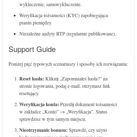
wykluczenie, samowykluczenie.
Weryfikacja tożsamości (KYC) zapobiegająca
praniu pieniędzy.
Niezależne audyty RTP (regularnie publikowane).
Support Guide
Poniżej pięć typowych scenariuszy i sposoby ich rozwiązania:
Reset hasła:
Kliknij „Zapomniałeś hasła?” na
stronie logowania, podaj e-mail, otrzymasz link
resetujący.
Weryfikacja konta:
Prześlij dokument tożsamości
w zakładce „Konto” → „Weryfikacja”. Status
sprawdzisz w tym samym miejscu.
Nieotrzymanie bonusu:
Sprawdź, czy użyto