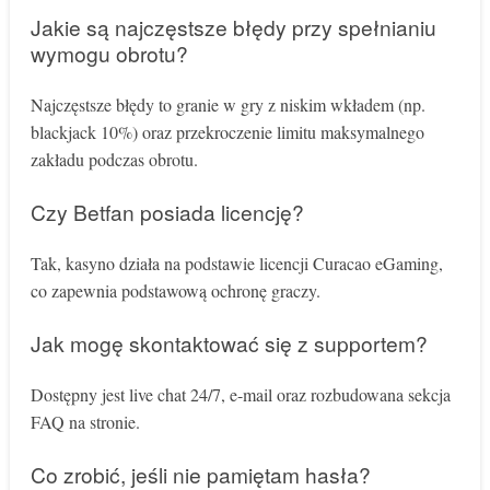
Jakie są najczęstsze błędy przy spełnianiu
wymogu obrotu?
Najczęstsze błędy to granie w gry z niskim wkładem (np.
blackjack 10%) oraz przekroczenie limitu maksymalnego
zakładu podczas obrotu.
Czy Betfan posiada licencję?
Tak, kasyno działa na podstawie licencji Curacao eGaming,
co zapewnia podstawową ochronę graczy.
Jak mogę skontaktować się z supportem?
Dostępny jest live chat 24/7, e-mail oraz rozbudowana sekcja
FAQ na stronie.
Co zrobić, jeśli nie pamiętam hasła?