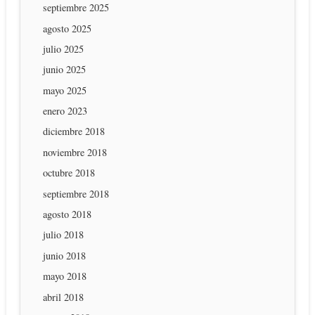
septiembre 2025
agosto 2025
julio 2025
junio 2025
mayo 2025
enero 2023
diciembre 2018
noviembre 2018
octubre 2018
septiembre 2018
agosto 2018
julio 2018
junio 2018
mayo 2018
abril 2018