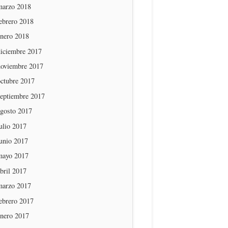
marzo 2018
ebrero 2018
enero 2018
diciembre 2017
noviembre 2017
octubre 2017
septiembre 2017
agosto 2017
ulio 2017
unio 2017
mayo 2017
bril 2017
marzo 2017
ebrero 2017
enero 2017