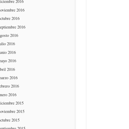
diciembre 2016
noviembre 2016
octubre 2016
septiembre 2016
agosto 2016
ulio 2016
unio 2016
mayo 2016
bril 2016
marzo 2016
ebrero 2016
enero 2016
diciembre 2015
noviembre 2015
octubre 2015
septiembre 2015