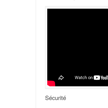
Sécurité