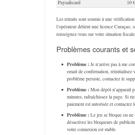
Paysafecard
10 
Les retraits sont soumis à une vérificatio
l’opérateur détient une licence Curaçao, 
renseignez-vous sur votre situation fiscale
Problèmes courants et s
Problème :
Je n’arrive pas à me con
email de confirmation, réinitialisez
problème persiste, contactez le supp
Problème :
Mon dépôt n’apparaît 
minutes, rafraîchissez la page. Si r
paiement est autorisée et contactez le
Problème :
Le jeu se bloque ou ne
désactivez les bloqueurs de publicit
votre connexion est stable.