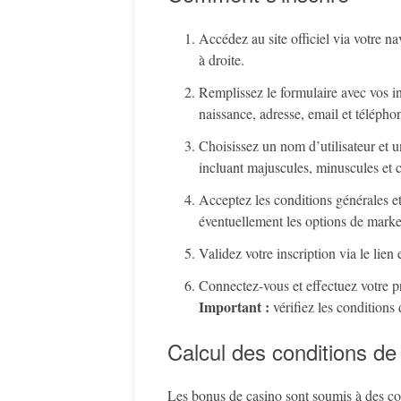
Accédez au site officiel via votre n
à droite.
Remplissez le formulaire avec vos i
naissance, adresse, email et télépho
Choisissez un nom d’utilisateur et 
incluant majuscules, minuscules et c
Acceptez les conditions générales et
éventuellement les options de marke
Validez votre inscription via le lie
Connectez-vous et effectuez votre pr
Important :
vérifiez les conditions
Calcul des conditions de
Les bonus de casino sont soumis à des co