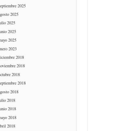
septiembre 2025
agosto 2025
ulio 2025
unio 2025
mayo 2025
enero 2023
diciembre 2018
noviembre 2018
octubre 2018
septiembre 2018
agosto 2018
ulio 2018
unio 2018
mayo 2018
bril 2018