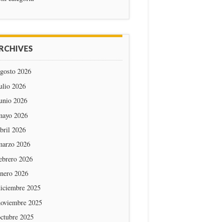
RCHIVES
agosto 2026
ulio 2026
unio 2026
mayo 2026
bril 2026
marzo 2026
ebrero 2026
enero 2026
diciembre 2025
noviembre 2025
octubre 2025