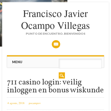
Francisco Javier
Ocampo Villegas
PUNTO DE ENCUENTRO. BIENVENIDOS
Main menu
Skip
MENU
to
content
711 casino login: veilig
inloggen en bonus wiskunde
4 agosto, 2018
pocampov