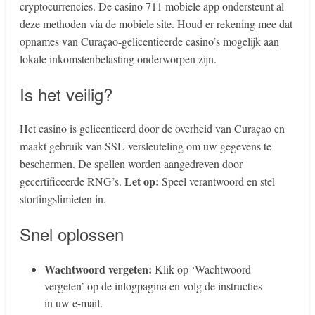
cryptocurrencies. De casino 711 mobiele app ondersteunt al
deze methoden via de mobiele site. Houd er rekening mee dat
opnames van Curaçao-gelicentieerde casino’s mogelijk aan
lokale inkomstenbelasting onderworpen zijn.
Is het veilig?
Het casino is gelicentieerd door de overheid van Curaçao en
maakt gebruik van SSL-versleuteling om uw gegevens te
beschermen. De spellen worden aangedreven door
Let op:
gecertificeerde RNG’s.
Speel verantwoord en stel
stortingslimieten in.
Snel oplossen
Wachtwoord vergeten:
Klik op ‘Wachtwoord
vergeten’ op de inlogpagina en volg de instructies
in uw e-mail.