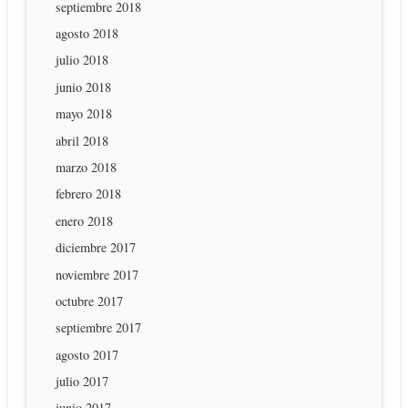
septiembre 2018
agosto 2018
julio 2018
junio 2018
mayo 2018
abril 2018
marzo 2018
febrero 2018
enero 2018
diciembre 2017
noviembre 2017
octubre 2017
septiembre 2017
agosto 2017
julio 2017
junio 2017