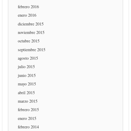
febrero 2016
enero 2016
diciembre 2015
noviembre 2015
octubre 2015
septiembre 2015
agosto 2015
julio 2015
junio 2015
mayo 2015
abril 2015
marzo 2015
febrero 2015
enero 2015
febrero 2014