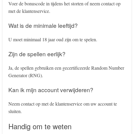
Voer de bonuscode in tijdens het storten of neem contact op
met de klantenservice.
Wat is de minimale leeftijd?
U moet minimaal 18 jaar oud zijn om te spelen.
Zijn de spellen eerlijk?
Ja, de spellen gebruiken een gecertificeerde Random Number
Generator (RNG).
Kan ik mijn account verwijderen?
Neem contact op met de klantenservice om uw account te
sluiten.
Handig om te weten