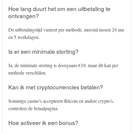
Hoe lang duurt het om een uitbetaling te
ontvangen?
De uitbetalingstijd varieert per methode, meestal tussen 24 uur
en 5 werkdagen.
Is er een minimale storting?
Ja, de minimale storting is doorgaans €10, maar dit kan per
methode verschillen.
Kan ik met cryptocurrencies betalen?
Sommige casino’s accepteren Bitcoin en andere crypto’s,
controleer de betaalpagina.
Hoe activeer ik een bonus?