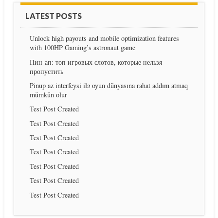
LATEST POSTS
Unlock high payouts and mobile optimization features
with 100HP Gaming’s astronaut game
Пин-ап: топ игровых слотов, которые нельзя
пропустить
Pinup az interfeysi ilə oyun dünyasına rahat addım atmaq
mümkün olur
Test Post Created
Test Post Created
Test Post Created
Test Post Created
Test Post Created
Test Post Created
Test Post Created