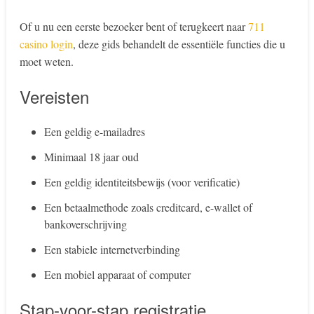
Of u nu een eerste bezoeker bent of terugkeert naar
711
casino login
, deze gids behandelt de essentiële functies die u
moet weten.
Vereisten
Een geldig e-mailadres
Minimaal 18 jaar oud
Een geldig identiteitsbewijs (voor verificatie)
Een betaalmethode zoals creditcard, e-wallet of
bankoverschrijving
Een stabiele internetverbinding
Een mobiel apparaat of computer
Stap-voor-stap registratie