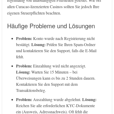
regelmäßig von unabhängigen Prüfstellen getestet. Wie bei
allen Curacao-lizenzierten Casinos sollten Sie jedoch Ihre
eigenen Steuerpflichten beachten.
Häufige Probleme und Lösungen
Problem:
Konto wurde nach Registrierung nicht
Lösung:
bestätigt.
Prüfen Sie Ihren Spam-Ordner
und kontaktieren Sie den Support, falls die E-Mail
fehlt.
Problem:
Einzahlung wird nicht angezeigt.
Lösung:
Warten Sie 15 Minuten – bei
Überweisungen kann es bis zu 2 Stunden dauern.
Kontaktieren Sie den Support mit dem
Transaktionsbeleg.
Problem:
Lösung:
Auszahlung wurde abgelehnt.
Reichen Sie alle erforderlichen KYC-Dokumente
ein (Ausweis, Adressnachweis). Oft fehlt die