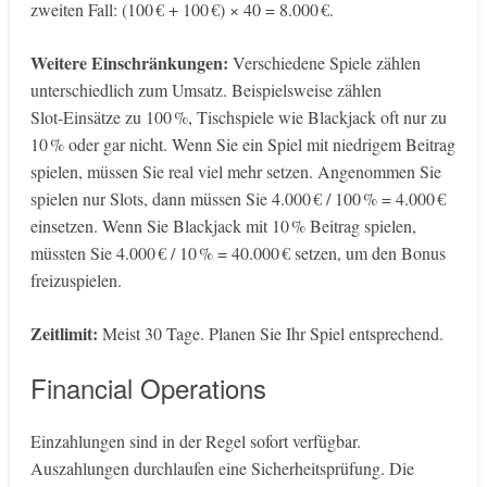
zweiten Fall: (100 € + 100 €) × 40 = 8.000 €.
Weitere Einschränkungen:
Verschiedene Spiele zählen
unterschiedlich zum Umsatz. Beispielsweise zählen
Slot‑Einsätze zu 100 %, Tischspiele wie Blackjack oft nur zu
10 % oder gar nicht. Wenn Sie ein Spiel mit niedrigem Beitrag
spielen, müssen Sie real viel mehr setzen. Angenommen Sie
spielen nur Slots, dann müssen Sie 4.000 € / 100 % = 4.000 €
einsetzen. Wenn Sie Blackjack mit 10 % Beitrag spielen,
müssten Sie 4.000 € / 10 % = 40.000 € setzen, um den Bonus
freizuspielen.
Zeitlimit:
Meist 30 Tage. Planen Sie Ihr Spiel entsprechend.
Financial Operations
Einzahlungen sind in der Regel sofort verfügbar.
Auszahlungen durchlaufen eine Sicherheitsprüfung. Die