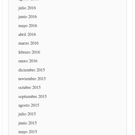
julio 2016
junio 2016
mayo 2016
abril 2016
marzo 2016
febrero 2016
enero 2016
diciembre 2015
noviembre 2015
octubre 2015
septiembre 2015
agosto 2015
julio 2015
junio 2015
mayo 2015