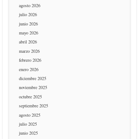
agosto 2026
julio 2026
junio 2026
mayo 2026
abril 2026
marzo 2026
febrero 2026
enero 2026
diciembre 2025
noviembre 2025
octubre 2025
septiembre 2025
agosto 2025
julio 2025
junio 2025