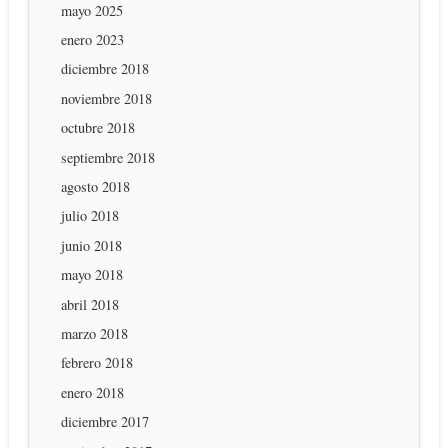
mayo 2025
enero 2023
diciembre 2018
noviembre 2018
octubre 2018
septiembre 2018
agosto 2018
julio 2018
junio 2018
mayo 2018
abril 2018
marzo 2018
febrero 2018
enero 2018
diciembre 2017