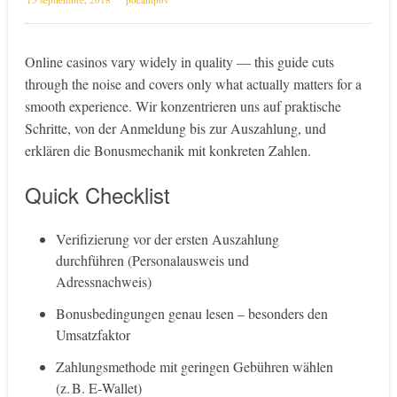
Online casinos vary widely in quality — this guide cuts
through the noise and covers only what actually matters for a
smooth experience. Wir konzentrieren uns auf praktische
Schritte, von der Anmeldung bis zur Auszahlung, und
erklären die Bonusmechanik mit konkreten Zahlen.
Quick Checklist
Verifizierung vor der ersten Auszahlung
durchführen (Personalausweis und
Adressnachweis)
Bonusbedingungen genau lesen – besonders den
Umsatzfaktor
Zahlungsmethode mit geringen Gebühren wählen
(z. B. E‑Wallet)