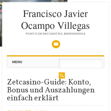
Francisco Javier
Ocampo Villegas
PUNTO DE ENCUENTRO. BIENVENIDOS
Main menu
Skip
MENU
to
content
Zetcasino-Guide: Konto,
Bonus und Auszahlungen
einfach erklärt
15 septiembre, 2018
pocampov