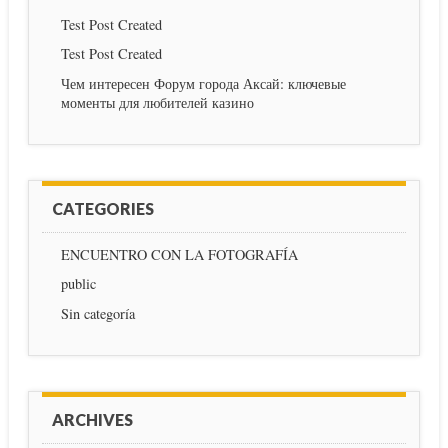
Test Post Created
Test Post Created
Чем интересен Форум города Аксай: ключевые
моменты для любителей казино
CATEGORIES
ENCUENTRO CON LA FOTOGRAFÍA
public
Sin categoría
ARCHIVES