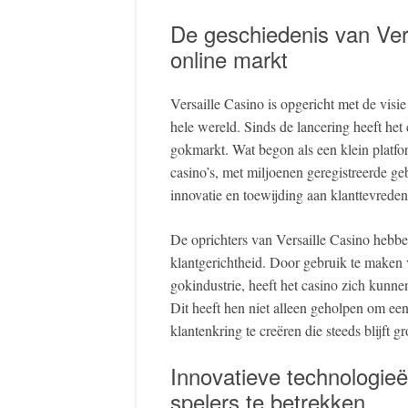
De geschiedenis van Vers
online markt
Versaille Casino is opgericht met de visi
hele wereld. Sinds de lancering heeft het
gokmarkt. Wat begon als een klein platfor
casino’s, met miljoenen geregistreerde ge
innovatie en toewijding aan klanttevreden
De oprichters van Versaille Casino hebben
klantgerichtheid. Door gebruik te maken 
gokindustrie, heeft het casino zich kunn
Dit heeft hen niet alleen geholpen om ee
klantenkring te creëren die steeds blijft gr
Innovatieve technologieë
spelers te betrekken