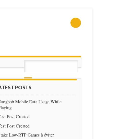
ATEST POSTS
Gangbob Mobile Data Usage While
Playing
est Post Created
est Post Created
Stake Low-RTP Games à éviter