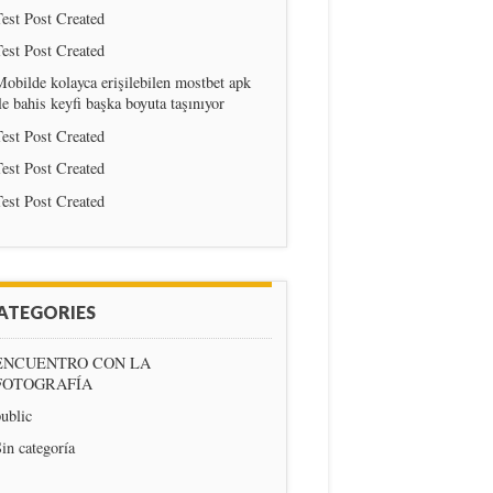
est Post Created
est Post Created
obilde kolayca erişilebilen mostbet apk
le bahis keyfi başka boyuta taşınıyor
est Post Created
est Post Created
est Post Created
ATEGORIES
ENCUENTRO CON LA
FOTOGRAFÍA
ublic
in categoría