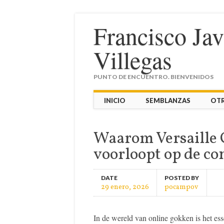
Francisco Ja
Villegas
PUNTO DE ENCUENTRO. BIENVENIDOS
Main menu
Skip
INICIO
SEMBLANZAS
OT
to
content
Waarom Versaille C
voorloopt op de co
DATE
POSTED BY
29 enero, 2026
pocampov
In de wereld van online gokken is het ess