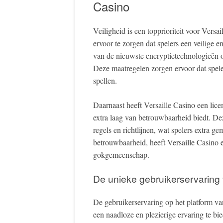
Casino
Veiligheid is een topprioriteit voor Vers
ervoor te zorgen dat spelers een veilige
van de nieuwste encryptietechnologieën o
Deze maatregelen zorgen ervoor dat spele
spellen.
Daarnaast heeft Versaille Casino een lic
extra laag van betrouwbaarheid biedt. Deze
regels en richtlijnen, wat spelers extra g
betrouwbaarheid, heeft Versaille Casino 
gokgemeenschap.
De unieke gebruikerservaring 
De gebruikerservaring op het platform va
een naadloze en plezierige ervaring te bie