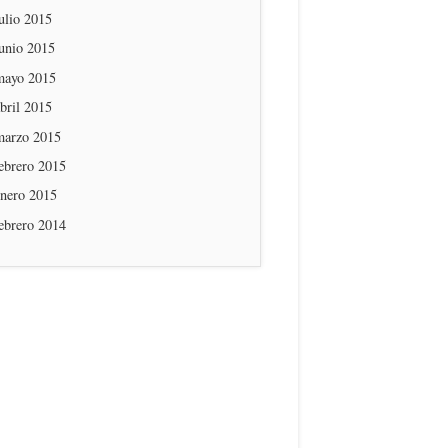
ulio 2015
unio 2015
mayo 2015
bril 2015
marzo 2015
ebrero 2015
enero 2015
ebrero 2014