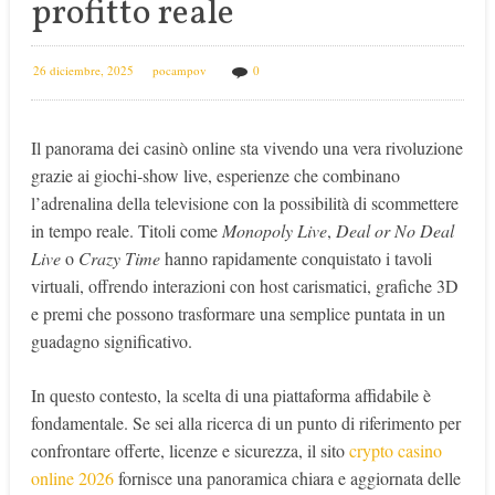
profitto reale
26 diciembre, 2025
pocampov
0
Il panorama dei casinò online sta vivendo una vera rivoluzione
grazie ai giochi‑show live, esperienze che combinano
l’adrenalina della televisione con la possibilità di scommettere
in tempo reale. Titoli come
Monopoly Live
,
Deal or No Deal
Live
o
Crazy Time
hanno rapidamente conquistato i tavoli
virtuali, offrendo interazioni con host carismatici, grafiche 3D
e premi che possono trasformare una semplice puntata in un
guadagno significativo.
In questo contesto, la scelta di una piattaforma affidabile è
fondamentale. Se sei alla ricerca di un punto di riferimento per
confrontare offerte, licenze e sicurezza, il sito
crypto casino
online 2026
fornisce una panoramica chiara e aggiornata delle