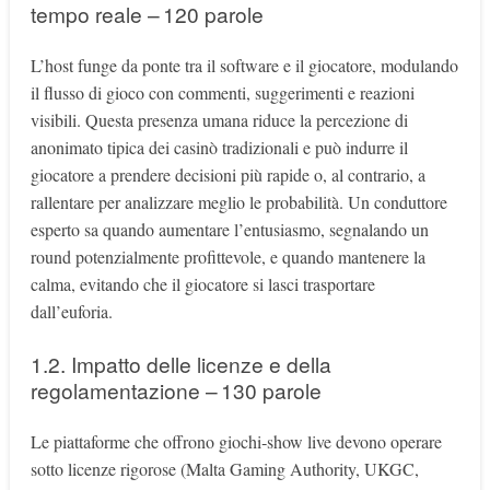
tempo reale – 120 parole
L’host funge da ponte tra il software e il giocatore, modulando
il flusso di gioco con commenti, suggerimenti e reazioni
visibili. Questa presenza umana riduce la percezione di
anonimato tipica dei casinò tradizionali e può indurre il
giocatore a prendere decisioni più rapide o, al contrario, a
rallentare per analizzare meglio le probabilità. Un conduttore
esperto sa quando aumentare l’entusiasmo, segnalando un
round potenzialmente profittevole, e quando mantenere la
calma, evitando che il giocatore si lasci trasportare
dall’euforia.
1.2. Impatto delle licenze e della
regolamentazione – 130 parole
Le piattaforme che offrono giochi‑show live devono operare
sotto licenze rigorose (Malta Gaming Authority, UKGC,