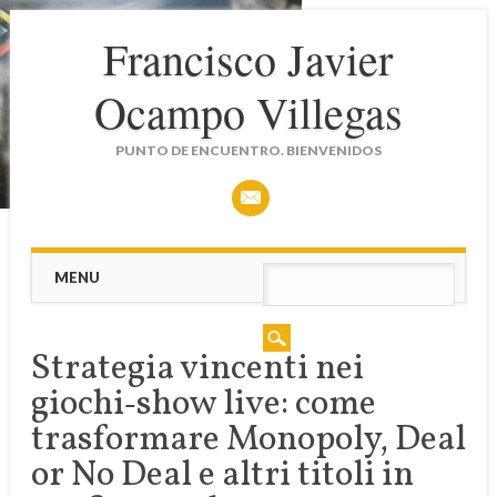
Francisco Javier
Ocampo Villegas
PUNTO DE ENCUENTRO. BIENVENIDOS
Main menu
Skip
MENU
to
content
Strategia vincenti nei
giochi‑show live: come
trasformare Monopoly, Deal
or No Deal e altri titoli in