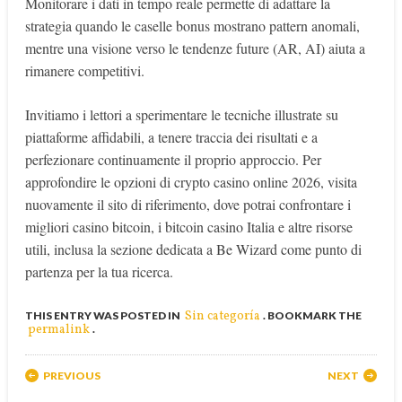
Monitorare i dati in tempo reale permette di adattare la
strategia quando le caselle bonus mostrano pattern anomali,
mentre una visione verso le tendenze future (AR, AI) aiuta a
rimanere competitivi.
Invitiamo i lettori a sperimentare le tecniche illustrate su
piattaforme affidabili, a tenere traccia dei risultati e a
perfezionare continuamente il proprio approccio. Per
approfondire le opzioni di crypto casino online 2026, visita
nuovamente il sito di riferimento, dove potrai confrontare i
migliori casino bitcoin, i bitcoin casino Italia e altre risorse
utili, inclusa la sezione dedicata a Be Wizard come punto di
partenza per la tua ricerca.
Sin categoría
THIS ENTRY WAS POSTED IN
. BOOKMARK THE
permalink
.
Post navigation
PREVIOUS
NEXT