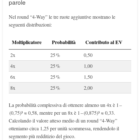
parole
Nel round “4‑Way” le tre ruote aggiuntive mostrano le
seguenti distribuzioni:
Moltiplicatore
Probabilità
Contributo al EV
2x
25 %
0,50
4x
25 %
1,00
6x
25 %
1,50
8x
25 %
2,00
La probabilità complessiva di ottenere almeno un 4x è 1 –
(0,75)³ ≈ 0,58, mentre per un 8x è 1 – (0,875)³ ≈ 0,33.
Calcolando il valore atteso medio di un round “4‑Way”
otteniamo circa 1,25 per unità scommessa, rendendolo il
segmento più redditizio del gioco.