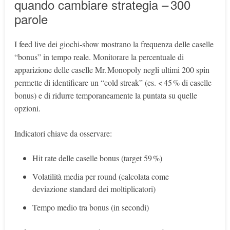
quando cambiare strategia – 300
parole
I feed live dei giochi‑show mostrano la frequenza delle caselle
“bonus” in tempo reale. Monitorare la percentuale di
apparizione delle caselle Mr. Monopoly negli ultimi 200 spin
permette di identificare un “cold streak” (es. < 45 % di caselle
bonus) e di ridurre temporaneamente la puntata su quelle
opzioni.
Indicatori chiave da osservare:
Hit rate delle caselle bonus (target 59 %)
Volatilità media per round (calcolata come
deviazione standard dei moltiplicatori)
Tempo medio tra bonus (in secondi)