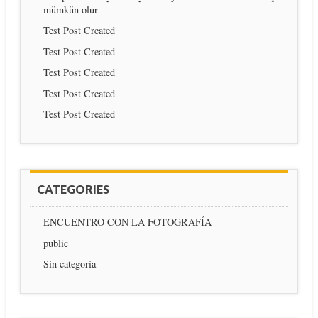
mümkün olur
Test Post Created
Test Post Created
Test Post Created
Test Post Created
Test Post Created
CATEGORIES
ENCUENTRO CON LA FOTOGRAFÍA
public
Sin categoría