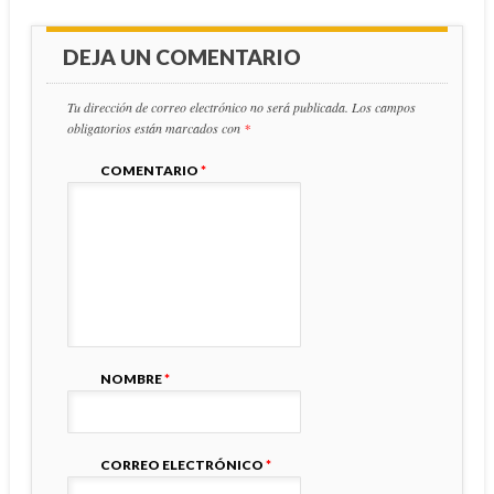
DEJA UN COMENTARIO
Tu dirección de correo electrónico no será publicada.
Los campos
obligatorios están marcados con
*
COMENTARIO
*
NOMBRE
*
CORREO ELECTRÓNICO
*