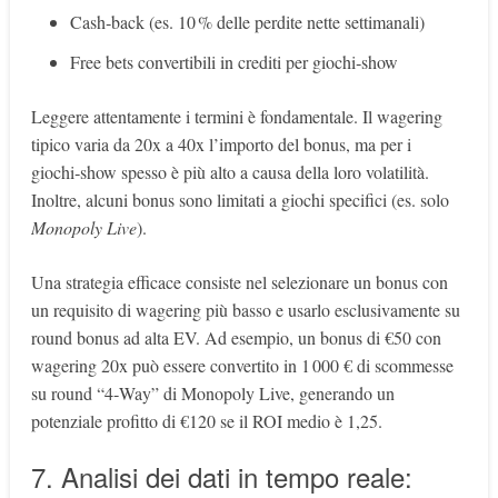
Cash‑back (es. 10 % delle perdite nette settimanali)
Free bets convertibili in crediti per giochi‑show
Leggere attentamente i termini è fondamentale. Il wagering
tipico varia da 20x a 40x l’importo del bonus, ma per i
giochi‑show spesso è più alto a causa della loro volatilità.
Inoltre, alcuni bonus sono limitati a giochi specifici (es. solo
Monopoly Live
).
Una strategia efficace consiste nel selezionare un bonus con
un requisito di wagering più basso e usarlo esclusivamente su
round bonus ad alta EV. Ad esempio, un bonus di €50 con
wagering 20x può essere convertito in 1 000 € di scommesse
su round “4‑Way” di Monopoly Live, generando un
potenziale profitto di €120 se il ROI medio è 1,25.
7. Analisi dei dati in tempo reale: