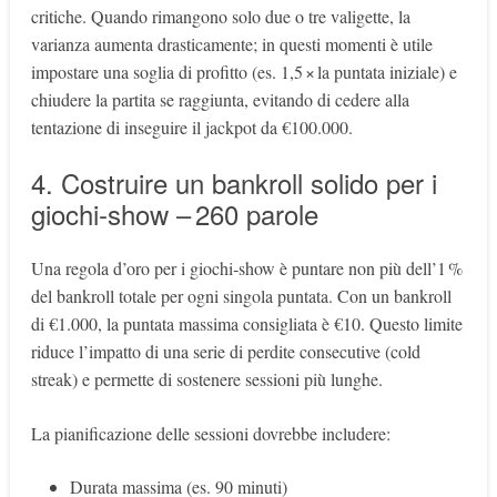
critiche. Quando rimangono solo due o tre valigette, la
varianza aumenta drasticamente; in questi momenti è utile
impostare una soglia di profitto (es. 1,5 × la puntata iniziale) e
chiudere la partita se raggiunta, evitando di cedere alla
tentazione di inseguire il jackpot da €100.000.
4. Costruire un bankroll solido per i
giochi‑show – 260 parole
Una regola d’oro per i giochi‑show è puntare non più dell’1 %
del bankroll totale per ogni singola puntata. Con un bankroll
di €1.000, la puntata massima consigliata è €10. Questo limite
riduce l’impatto di una serie di perdite consecutive (cold
streak) e permette di sostenere sessioni più lunghe.
La pianificazione delle sessioni dovrebbe includere:
Durata massima (es. 90 minuti)