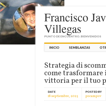
Francisco Ja
Villegas
PUNTO DE ENCUENTRO. BIENVENIDOS
Main menu
Skip
INICIO
SEMBLANZAS
OT
to
content
Strategia di scomm
come trasformare i
vittoria per il tuo 
DATE
POSTED BY
18 septiembre, 2025
pocampov