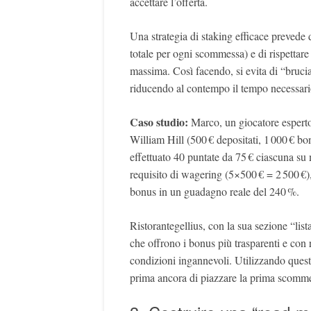
accettare l’offerta.
Una strategia di staking efficace prevede d
totale per ogni scommessa) e di rispettare 
massima. Così facendo, si evita di “bruci
riducendo al contempo il tempo necessario 
Caso studio:
Marco, un giocatore esperto
William Hill (500 € depositati, 1 000 € b
effettuato 40 puntate da 75 € ciascuna su
requisito di wagering (5×500 € = 2 500 €), 
bonus in un guadagno reale del 240 %.
Ristorantegellius, con la sua sezione “li
che offrono i bonus più trasparenti e con 
condizioni ingannevoli. Utilizzando quest
prima ancora di piazzare la prima scomme