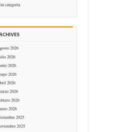
in categoría
RCHIVES
agosto 2026
ulio 2026
unio 2026
mayo 2026
bril 2026
marzo 2026
ebrero 2026
enero 2026
diciembre 2025
noviembre 2025