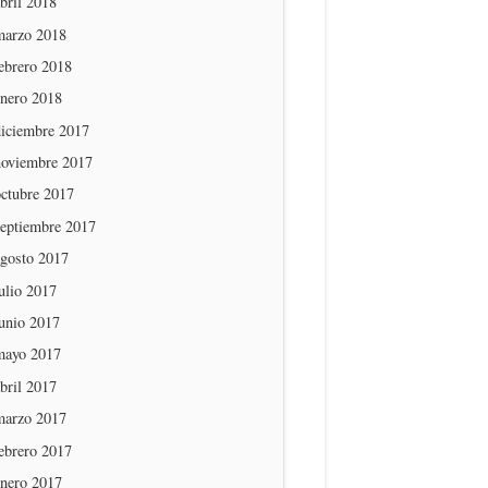
bril 2018
marzo 2018
ebrero 2018
enero 2018
diciembre 2017
noviembre 2017
octubre 2017
septiembre 2017
agosto 2017
ulio 2017
unio 2017
mayo 2017
bril 2017
marzo 2017
ebrero 2017
enero 2017