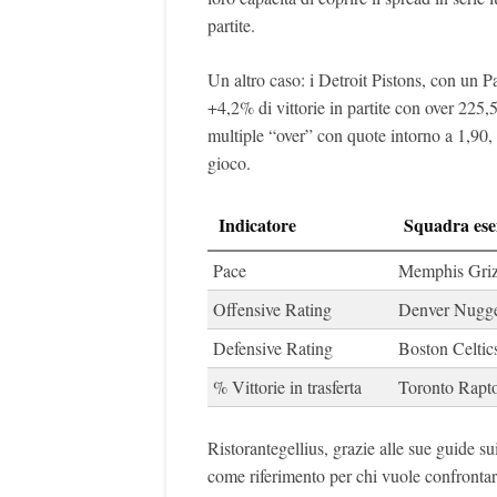
partite.
Un altro caso: i Detroit Pistons, con un Pa
+4,2% di vittorie in partite con over 225,5
multiple “over” con quote intorno a 1,90, 
gioco.
Indicatore
Squadra es
Pace
Memphis Griz
Offensive Rating
Denver Nugge
Defensive Rating
Boston Celtic
% Vittorie in trasferta
Toronto Rapt
Ristorantegellius, grazie alle sue guide sui
come riferimento per chi vuole confrontare 