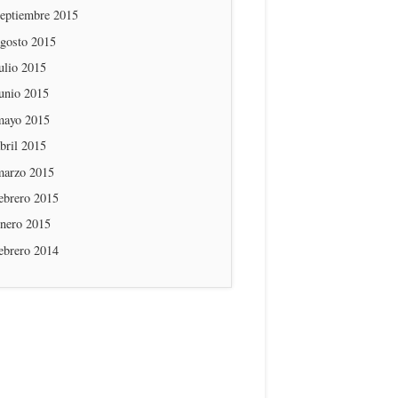
septiembre 2015
agosto 2015
ulio 2015
unio 2015
mayo 2015
bril 2015
marzo 2015
ebrero 2015
enero 2015
ebrero 2014