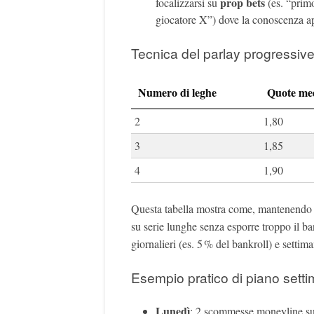
prop bets
focalizzarsi su
(es. “prim
giocatore X”) dove la conoscenza ap
Tecnica del parlay progressiv
Numero di leghe
Quote me
2
1,80
3
1,85
4
1,90
Questa tabella mostra come, mantenendo un
su serie lunghe senza esporre troppo il ban
giornalieri (es. 5 % del bankroll) e settiman
Esempio pratico di piano sett
Lunedì
: 2 scommesse moneyline su p