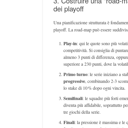
3. Costruire una “road‑
dei playoff
Una pianificazione strutturata è fondament
playoff. La road‑map può essere suddivisa
Play‑in
: qui le quote sono più volati
competitività. Si consiglia di punta
almeno 3 punti di differenza, oppur
superiore a 230 punti, dove la volatili
Primo turno
: le serie iniziano a st
progressive
, combinando 2‑3 scom
lo stake di 10 % dopo ogni vincita.
Semifinali
: le squadre più forti eme
diventa più affidabile, soprattutto p
tre giochi della serie.
Finali
: la pressione è massima e le 