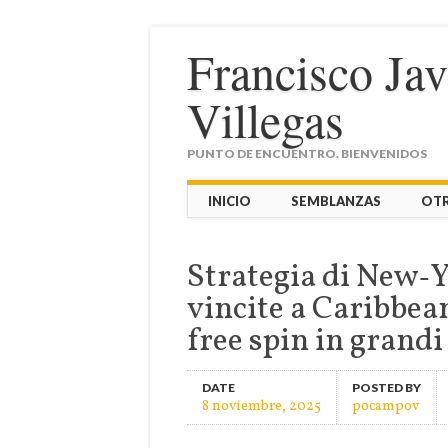
Francisco Ja
Villegas
PUNTO DE ENCUENTRO. BIENVENIDOS
Main menu
Skip
INICIO
SEMBLANZAS
OT
to
content
Strategia di New‑Y
vincite a Caribbea
free spin in grand
DATE
POSTED BY
8 noviembre, 2025
pocampov