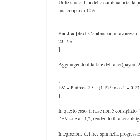
Utilizzando il modello combinatorio, la p
una coppia di 10 è:
[
P = \frac{\text{Combinazioni favorevoli
23,1\%
]
Aggiungendo il fattore del raise (payout 
[
EV = P \times 2,5 – (1-P) \times 1 = 0,23
]
In questo caso, il raise non è consigliato.
l’EV sale a +1,2, rendendo il raise obblig
Integrazione dei free spin nella progressi