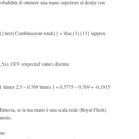
robabilità di ottenere una mano superiore al dealer con
}}{\text{Combinazioni totali}} = \frac{3}{13} \approx
2,5x), l’EV (expected value) diventa:
1 \times 2,5 – 0,769 \times 1 = 0,5775 – 0,769 = -0,1915
 Tuttavia, se la tua mano è una scala reale (Royal Flush),
atorio.
one