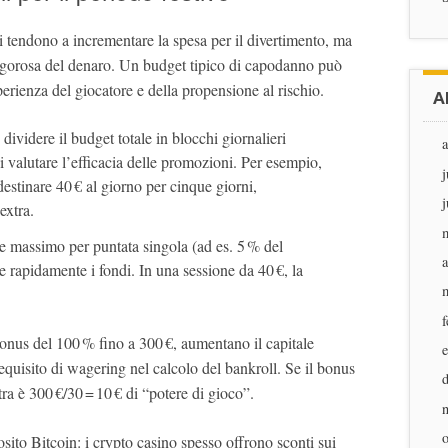
ri tendono a incrementare la spesa per il divertimento, ma
igorosa del denaro. Un budget tipico di capodanno può
perienza del giocatore e della propensione al rischio.
A
 dividere il budget totale in blocchi giornalieri
di valutare l’efficacia delle promozioni. Per esempio,
j
estinare 40 € al giorno per cinque giorni,
j
extra.
te massimo per puntata singola (ad es. 5 % del
a
re rapidamente i fondi. In una sessione da 40 €, la
f
onus del 100 % fino a 300 €, aumentano il capitale
requisito di wagering nel calcolo del bankroll. Se il bonus
tra è 300 €/30 = 10 € di “potere di gioco”.
sito Bitcoin: i crypto casino spesso offrono sconti sui