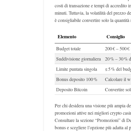
costi di transazione e tempi di accredito 
minuti. Tuttavia, la volatilità del prezzo d
è consigliabile convertire solo la quantità
Elemento
Consiglio
Budget totale
200 € – 500 € 
Suddivisione giornaliera
20 % – 30 % de
Limite puntata singola
≤ 5 % del budg
Bonus deposito 100 %
Calcolare il w
Deposito Bitcoin
Convertire sol
Per chi desidera una visione più ampia del
promozioni attive nei migliori crypto casin
Consultare la sezione “Promozioni” di Dea
bonus e scegliere l’opzione più adatta al 