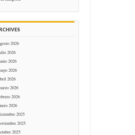
RCHIVES
agosto 2026
ulio 2026
unio 2026
mayo 2026
bril 2026
marzo 2026
ebrero 2026
enero 2026
diciembre 2025
noviembre 2025
octubre 2025