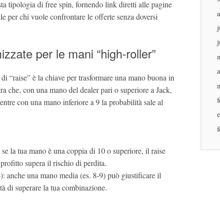
 tipologia di free spin, fornendo link diretti alle pagine
e per chi vuole confrontare le offerte senza doversi
j
j
izzate per le mani “high‑roller”
a
 di “raise” è la chiave per trasformare una mano buona in
stra che, con una mano del dealer pari o superiore a Jack,
f
entre con una mano inferiore a 9 la probabilità sale al
f
 se la tua mano è una coppia di 10 o superiore, il raise
rofitto supera il rischio di perdita.
): anche una mano media (es. 8‑9) può giustificare il
ità di superare la tua combinazione.