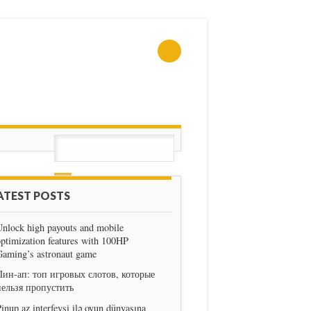
ATEST POSTS
nlock high payouts and mobile
ptimization features with 100HP
Gaming’s astronaut game
Пин-ап: топ игровых слотов, которые
нельзя пропустить
inup az interfeysi ilə oyun dünyasına