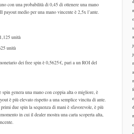
uno con una probabilità di 0,45 di ottenere una mano
 Il payout medio per una mano vincente è 2,5x l’ante.
 1,125 unità
j
625 unità
j
monetario dei free spin è 0,5625 €, pari a un ROI del
a
f
ee spin genera una mano con coppia alta o migliore, è
ayout è più elevato rispetto a una semplice vincita di ante.
i primi due spin la sequenza di mani è sfavorevole, è più
 momento in cui il dealer mostra una carta scoperta alta,
ncente.