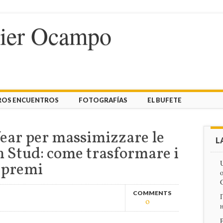
vier Ocampo
ROS ENCUENTROS
FOTOGRAFÍAS
EL BUFETE
ear per massimizzare le
L
n Stud: come trasformare i
U
i premi
o
COMMENTS
0
P