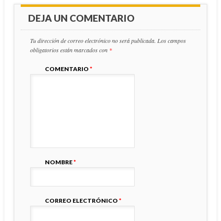
DEJA UN COMENTARIO
Tu dirección de correo electrónico no será publicada.
Los campos
obligatorios están marcados con
*
COMENTARIO
*
NOMBRE
*
CORREO ELECTRÓNICO
*