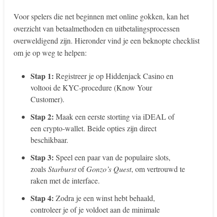
Voor spelers die net beginnen met online gokken, kan het
overzicht van betaalmethoden en uitbetalingsprocessen
overweldigend zijn. Hieronder vind je een beknopte checklist
om je op weg te helpen:
Stap 1:
Registreer je op Hiddenjack Casino en
voltooi de KYC‑procedure (Know Your
Customer).
Stap 2:
Maak een eerste storting via iDEAL of
een crypto‑wallet. Beide opties zijn direct
beschikbaar.
Stap 3:
Speel een paar van de populaire slots,
zoals
Starburst
of
Gonzo’s Quest
, om vertrouwd te
raken met de interface.
Stap 4:
Zodra je een winst hebt behaald,
controleer je of je voldoet aan de minimale