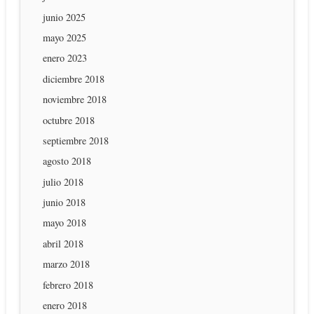
junio 2025
mayo 2025
enero 2023
diciembre 2018
noviembre 2018
octubre 2018
septiembre 2018
agosto 2018
julio 2018
junio 2018
mayo 2018
abril 2018
marzo 2018
febrero 2018
enero 2018