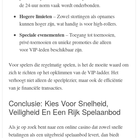
de 24‑uur norm vaak wordt onderbonden.
Hogere limieten
– Zowel stortingen als opnames
kunnen hoger zijn, wat handig is voor high‑rollers.
Speciale evenementen
– Toegang tot toernooien,
privé‑toernooien en unieke promoties die alleen
voor VIP‑leden beschikbaar zijn.
Voor spelers die regelmatig spelen, is het de moeite waard om
zich te richten op het opklimmen van de VIP‑ladder. Het
verhoogt niet alleen de speelplezier, maar ook de efficiëntie
van je financiële transacties.
Conclusie: Kies Voor Snelheid,
Veiligheid En Een Rijk Spelaanbod
Als je op zoek bent naar een online casino dat zowel snelle
betalingen als een uitgebreid spelaanbod levert, dan biedt