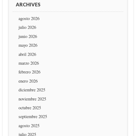
ARCHIVES
agosto 2026
julio 2026
junio 2026
mayo 2026
abril 2026
marzo 2026
febrero 2026
enero 2026
diciembre 2025
noviembre 2025
octubre 2025
septiembre 2025
agosto 2025
julio 2025