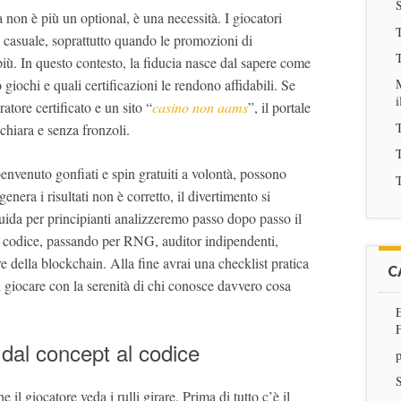
 non è più un optional, è una necessità. I giocatori
T
 casuale, soprattutto quando le promozioni di
T
ù. In questo contesto, la fiducia nasce dal sapere come
 giochi e quali certificazioni le rendono affidabili. Se
M
i
atore certificato e un sito “
casino non aams
”, il portale
T
chiara e senza fronzoli.
T
envenuto gonfiati e spin gratuiti a volontà, possono
T
genera i risultati non è corretto, il divertimento si
guida per principianti analizzeremo passo dopo passo il
l codice, passando per RNG, auditor indipendenti,
re della blockchain. Alla fine avrai una checklist pratica
C
ai giocare con la serenità di chi conosce davvero cosa
dal concept al codice
p
S
 il giocatore veda i rulli girare. Prima di tutto c’è il