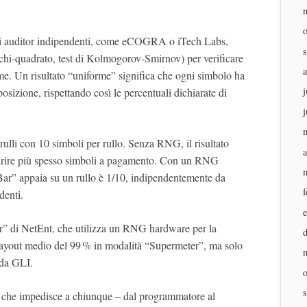
li auditor indipendenti, come eCOGRA o iTech Labs,
di chi‑quadrato, test di Kolmogorov‑Smirnov) per verificare
rme. Un risultato “uniforme” significa che ogni simbolo ha
j
posizione, rispettando così le percentuali dichiarate di
j
ulli con 10 simboli per rullo. Senza RNG, il risultato
a
arire più spesso simboli a pagamento. Con un RNG
 “Bar” appaia su un rullo è 1/10, indipendentemente da
f
denti.
er” di NetEnt, che utilizza un RNG hardware per la
 payout medio del 99 % in modalità “Supermeter”, ma solo
 da GLI.
le che impedisce a chiunque – dal programmatore al