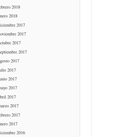
ebrero 2018
enero 2018
diciembre 2017
noviembre 2017
octubre 2017
septiembre 2017
agosto 2017
ulio 2017
unio 2017
mayo 2017
bril 2017
marzo 2017
ebrero 2017
enero 2017
diciembre 2016