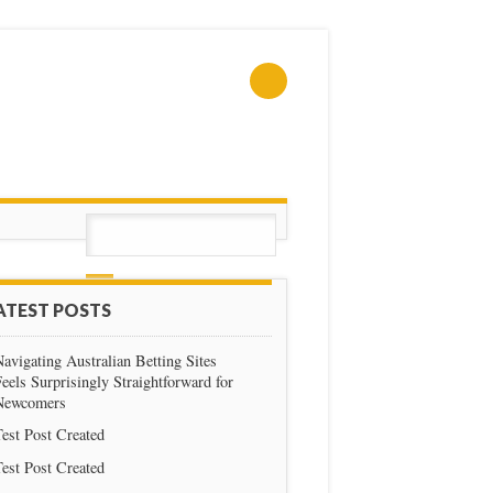
ATEST POSTS
avigating Australian Betting Sites
eels Surprisingly Straightforward for
Newcomers
est Post Created
est Post Created