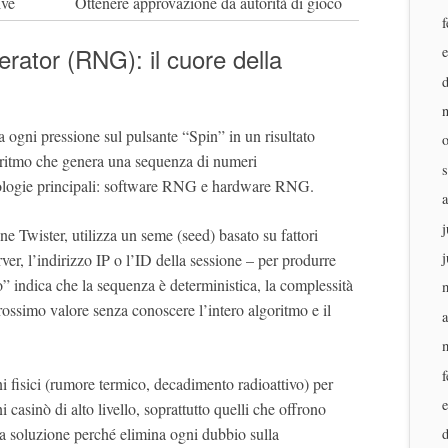
ive
Ottenere approvazione da autorità di gioco
f
tor (RNG): il cuore della
ogni pressione sul pulsante “Spin” in un risultato
goritmo che genera una sequenza di numeri
pologie principali: software RNG e hardware RNG.
j
Twister, utilizza un seme (seed) basato su fattori
j
ver, l’indirizzo IP o l’ID della sessione – per produrre
 indica che la sequenza è deterministica, la complessità
rossimo valore senza conoscere l’intero algoritmo e il
a
f
 fisici (rumore termico, decadimento radioattivo) per
casinò di alto livello, soprattutto quelli che offrono
ta soluzione perché elimina ogni dubbio sulla