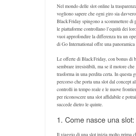
Nel mondo delle slot online la trasparenza
vogliono sapere che ogni giro sia davvero
Black Friday spingono a scommettere di pi
le piattaforme controllano l’equità dei loro
vuoi approfondire la differenza tra un oper
di Go International offre una panoramica 
Le offerte di Black Friday, con bonus di b
sembrare irresistibili, ma se il motore che 
trasforma in una perdita certa. In questa 
percorso che porta una slot dal concept a
controlli in tempo reale e le nuove frontie
per riconoscere una slot affidabile e potr
succede dietro le quinte.
1. Come nasce una slot: 
Il viaggio di una slot inizia molto prima che