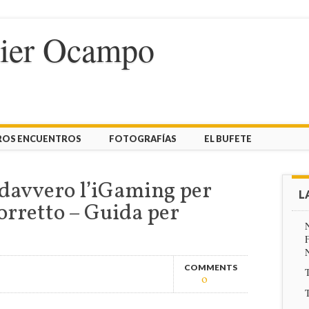
vier Ocampo
ROS ENCUENTROS
FOTOGRAFÍAS
EL BUFETE
a davvero l’iGaming per
L
corretto – Guida per
N
F
COMMENTS
T
0
T