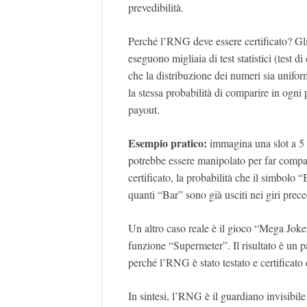
prevedibilità.
Perché l’RNG deve essere certificato? G
eseguono migliaia di test statistici (test 
che la distribuzione dei numeri sia unifo
la stessa probabilità di comparire in ogni 
payout.
Esempio pratico:
immagina una slot a 5 r
potrebbe essere manipolato per far comp
certificato, la probabilità che il simbolo
quanti “Bar” sono già usciti nei giri prece
Un altro caso reale è il gioco “Mega Jok
funzione “Supermeter”. Il risultato è un
perché l’RNG è stato testato e certificato
In sintesi, l’RNG è il guardiano invisibi