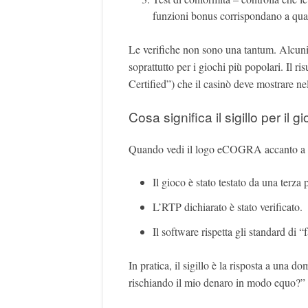
funzioni bonus corrispondano a quan
Le verifiche non sono una tantum. Alcuni a
soprattutto per i giochi più popolari. Il 
Certified”) che il casinò deve mostrare ne
Cosa significa il sigillo per il g
Quando vedi il logo eCOGRA accanto a un
Il gioco è stato testato da una terza
L’RTP dichiarato è stato verificato.
Il software rispetta gli standard di “f
In pratica, il sigillo è la risposta a una
rischiando il mio denaro in modo equo?”