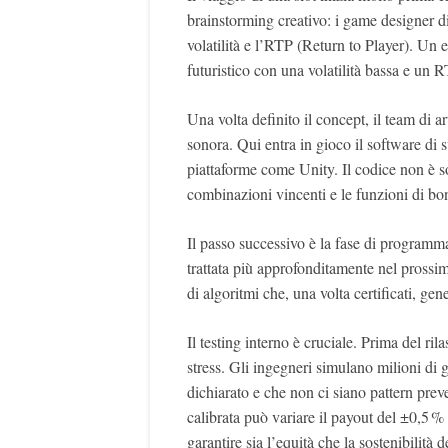
brainstorming creativo: i game designer d
volatilità e l’RTP (Return to Player). Un
futuristico con una volatilità bassa e un 
Una volta definito il concept, il team di a
sonora. Qui entra in gioco il software di 
piattaforme come Unity. Il codice non è so
combinazioni vincenti e le funzioni di bo
Il passo successivo è la fase di progr
trattata più approfonditamente nel prossimo
di algoritmi che, una volta certificati, ge
Il testing interno è cruciale. Prima del rila
stress. Gli ingegneri simulano milioni di g
dichiarato e che non ci siano pattern prev
calibrata può variare il payout del ±0,5 % 
garantire sia l’equità che la sostenibilità d