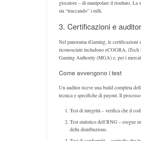
giocatore – di manipolare il risultato. La 
sta “truccando” i rulli.
3. Certificazioni e audito
Nel panorama iGaming, le certificazioni s
riconosciute includono eCOGRA, iTech L
Gaming Authority (MGA) e, per i mercat
Come avvengono i test
Un auditor riceve una build completa del
tecnica e specifiche di payout. Il processo s
Test di integrità – verifica che il c
Test statistico dell’RNG – esegue mi
della distribuzione.
Test di conformità – controlla che l