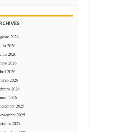
RCHIVES
agosto 2026
ulio 2026
unio 2026
mayo 2026
bril 2026
marzo 2026
ebrero 2026
enero 2026
diciembre 2025
noviembre 2025
octubre 2025