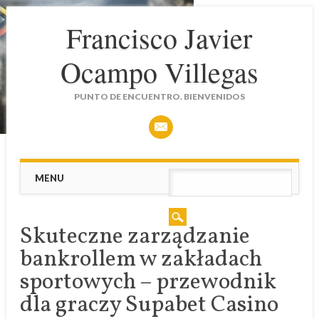
Francisco Javier
Ocampo Villegas
PUNTO DE ENCUENTRO. BIENVENIDOS
Main menu
Skip
MENU
to
content
Skuteczne zarządzanie
bankrollem w zakładach
sportowych – przewodnik
dla graczy Supabet Casino