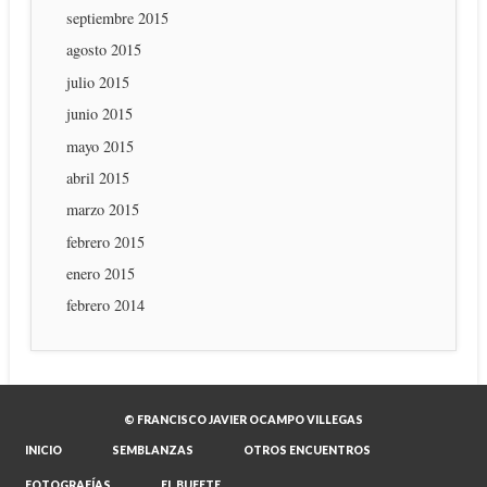
septiembre 2015
agosto 2015
julio 2015
junio 2015
mayo 2015
abril 2015
marzo 2015
febrero 2015
enero 2015
febrero 2014
© FRANCISCO JAVIER OCAMPO VILLEGAS
INICIO
SEMBLANZAS
OTROS ENCUENTROS
FOTOGRAFÍAS
EL BUFETE