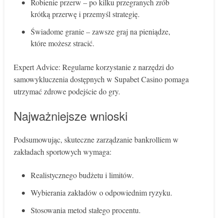
Robienie przerw – po kilku przegranych zrób
krótką przerwę i przemyśl strategię.
Świadome granie – zawsze graj na pieniądze,
które możesz stracić.
Expert Advice: Regularne korzystanie z narzędzi do
samowykluczenia dostępnych w Supabet Casino pomaga
utrzymać zdrowe podejście do gry.
Najważniejsze wnioski
Podsumowując, skuteczne zarządzanie bankrolliem w
zakładach sportowych wymaga:
Realistycznego budżetu i limitów.
Wybierania zakładów o odpowiednim ryzyku.
Stosowania metod stałego procentu.