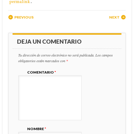
permalink
.
Post navigation
PREVIOUS
NEXT
DEJA UN COMENTARIO
Tu dirección de correo electrónico no será publicada.
Los campos
obligatorios están marcados con
*
COMENTARIO
*
NOMBRE
*