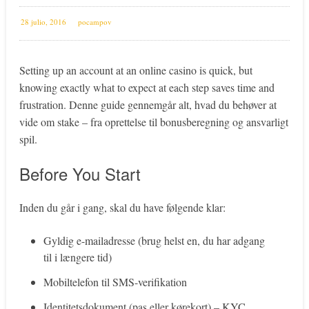
28 julio, 2016
pocampov
Setting up an account at an online casino is quick, but
knowing exactly what to expect at each step saves time and
frustration. Denne guide gennemgår alt, hvad du behøver at
vide om stake – fra oprettelse til bonusberegning og ansvarligt
spil.
Before You Start
Inden du går i gang, skal du have følgende klar:
Gyldig e-mailadresse (brug helst en, du har adgang
til i længere tid)
Mobiltelefon til SMS-verifikation
Identitetsdokument (pas eller kørekort) – KYC