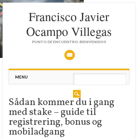
Francisco Javier
Ocampo Villegas
PUNTO DE ENCUENTRO. BIENVENIDOS
Main menu
Skip
MENU
to
content
Sådan kommer du i gang
med stake – guide til
registrering, bonus og
mobiladgang