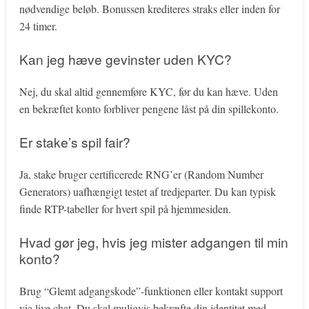
nødvendige beløb. Bonussen krediteres straks eller inden for
24 timer.
Kan jeg hæve gevinster uden KYC?
Nej, du skal altid gennemføre KYC, før du kan hæve. Uden
en bekræftet konto forbliver pengene låst på din spillekonto.
Er stake’s spil fair?
Ja, stake bruger certificerede RNG’er (Random Number
Generators) uafhængigt testet af tredjeparter. Du kan typisk
finde RTP-tabeller for hvert spil på hjemmesiden.
Hvad gør jeg, hvis jeg mister adgangen til min
konto?
Brug “Glemt adgangskode”-funktionen eller kontakt support
via live chat. Du skal muligvis bekræfte din identitet med