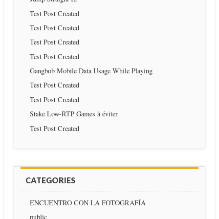
Test Post Created
Test Post Created
Test Post Created
Test Post Created
Gangbob Mobile Data Usage While Playing
Test Post Created
Test Post Created
Stake Low-RTP Games à éviter
Test Post Created
CATEGORIES
ENCUENTRO CON LA FOTOGRAFÍA
public