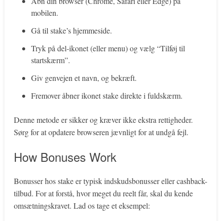
Åbn din browser (Chrome, Safari eller Edge) på
mobilen.
Gå til stake’s hjemmeside.
Tryk på del-ikonet (eller menu) og vælg “Tilføj til
startskærm”.
Giv genvejen et navn, og bekræft.
Fremover åbner ikonet stake direkte i fuldskærm.
Denne metode er sikker og kræver ikke ekstra rettigheder.
Sørg for at opdatere browseren jævnligt for at undgå fejl.
How Bonuses Work
Bonusser hos stake er typisk indskudsbonusser eller cashback-
tilbud. For at forstå, hvor meget du reelt får, skal du kende
omsætningskravet. Lad os tage et eksempel: