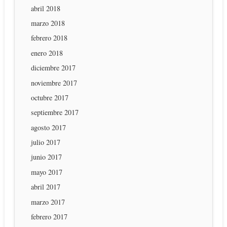
abril 2018
marzo 2018
febrero 2018
enero 2018
diciembre 2017
noviembre 2017
octubre 2017
septiembre 2017
agosto 2017
julio 2017
junio 2017
mayo 2017
abril 2017
marzo 2017
febrero 2017