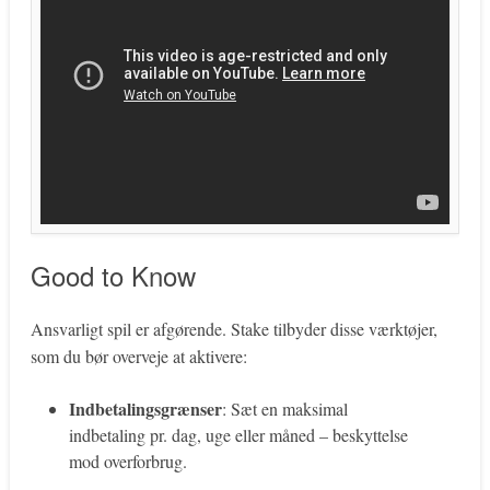
Good to Know
Ansvarligt spil er afgørende. Stake tilbyder disse værktøjer,
som du bør overveje at aktivere:
Indbetalingsgrænser
: Sæt en maksimal
indbetaling pr. dag, uge eller måned – beskyttelse
mod overforbrug.