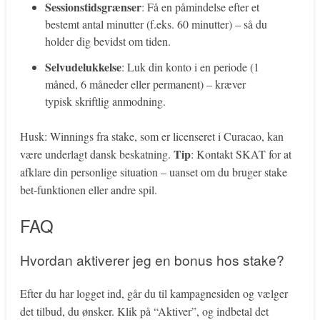
Sessionstidsgrænser
: Få en påmindelse efter et
bestemt antal minutter (f.eks. 60 minutter) – så du
holder dig bevidst om tiden.
Selvudelukkelse
: Luk din konto i en periode (1
måned, 6 måneder eller permanent) – kræver
typisk skriftlig anmodning.
Husk: Winnings fra stake, som er licenseret i Curacao, kan
Tip
være underlagt dansk beskatning.
: Kontakt SKAT for at
afklare din personlige situation – uanset om du bruger stake
bet-funktionen eller andre spil.
FAQ
Hvordan aktiverer jeg en bonus hos stake?
Efter du har logget ind, går du til kampagnesiden og vælger
det tilbud, du ønsker. Klik på “Aktiver”, og indbetal det