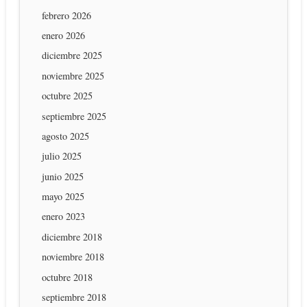
febrero 2026
enero 2026
diciembre 2025
noviembre 2025
octubre 2025
septiembre 2025
agosto 2025
julio 2025
junio 2025
mayo 2025
enero 2023
diciembre 2018
noviembre 2018
octubre 2018
septiembre 2018