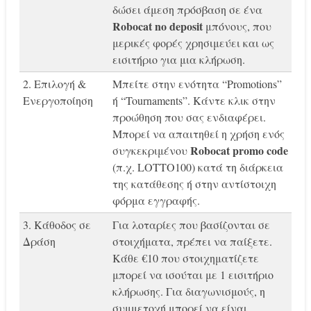
δώσει άμεση πρόσβαση σε ένα
Robocat no deposit
μπόνους, που
μερικές φορές χρησιμεύει και ως
εισιτήριο για μια κλήρωση.
2. Επιλογή &
Μπείτε στην ενότητα “Promotions”
Ενεργοποίηση
ή “Tournaments”. Κάντε κλικ στην
προώθηση που σας ενδιαφέρει.
Μπορεί να απαιτηθεί η χρήση ενός
Robocat promo code
συγκεκριμένου
(π.χ. LOTTO100) κατά τη διάρκεια
της κατάθεσης ή στην αντίστοιχη
φόρμα εγγραφής.
3. Κάθοδος σε
Για λοταρίες που βασίζονται σε
Δράση
στοιχήματα, πρέπει να παίξετε.
Κάθε €10 που στοιχηματίζετε
μπορεί να ισούται με 1 εισιτήριο
κλήρωσης. Για διαγωνισμούς, η
συμμετοχή μπορεί να είναι