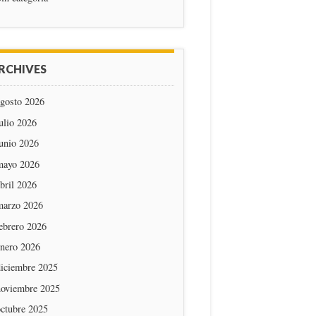
RCHIVES
agosto 2026
ulio 2026
unio 2026
mayo 2026
bril 2026
marzo 2026
ebrero 2026
enero 2026
diciembre 2025
noviembre 2025
octubre 2025