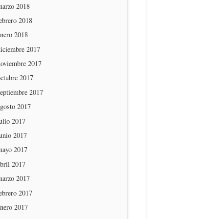
marzo 2018
ebrero 2018
enero 2018
diciembre 2017
noviembre 2017
octubre 2017
septiembre 2017
agosto 2017
ulio 2017
unio 2017
mayo 2017
bril 2017
marzo 2017
ebrero 2017
enero 2017