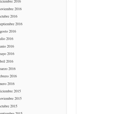
diciembre 2016
noviembre 2016
octubre 2016
septiembre 2016
agosto 2016
ulio 2016
unio 2016
mayo 2016
bril 2016
marzo 2016
ebrero 2016
enero 2016
diciembre 2015
noviembre 2015
octubre 2015
septiembre 2015