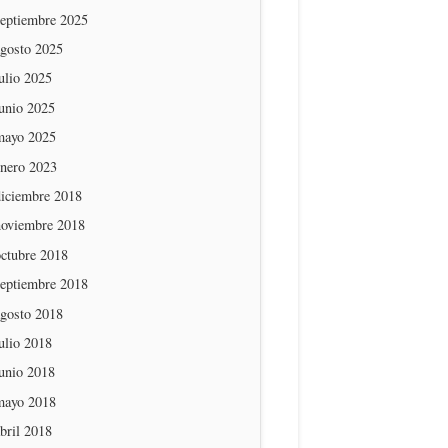
septiembre 2025
agosto 2025
ulio 2025
unio 2025
mayo 2025
enero 2023
diciembre 2018
noviembre 2018
octubre 2018
septiembre 2018
agosto 2018
ulio 2018
unio 2018
mayo 2018
bril 2018