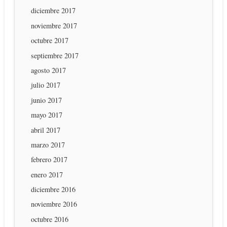
diciembre 2017
noviembre 2017
octubre 2017
septiembre 2017
agosto 2017
julio 2017
junio 2017
mayo 2017
abril 2017
marzo 2017
febrero 2017
enero 2017
diciembre 2016
noviembre 2016
octubre 2016