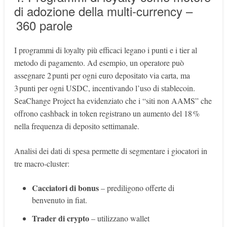
di adozione della multi‑currency –
360 parole
I programmi di loyalty più efficaci legano i punti e i tier al
metodo di pagamento. Ad esempio, un operatore può
assegnare 2 punti per ogni euro depositato via carta, ma
3 punti per ogni USDC, incentivando l’uso di stablecoin.
SeaChange Project ha evidenziato che i “siti non AAMS” che
offrono cashback in token registrano un aumento del 18 %
nella frequenza di deposito settimanale.
Analisi dei dati di spesa permette di segmentare i giocatori in
tre macro‑cluster:
Cacciatori di bonus
– prediligono offerte di
benvenuto in fiat.
Trader di crypto
– utilizzano wallet