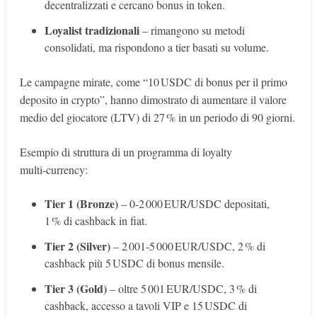
decentralizzati e cercano bonus in token.
Loyalist tradizionali
– rimangono su metodi
consolidati, ma rispondono a tier basati su volume.
Le campagne mirate, come “10 USDC di bonus per il primo
deposito in crypto”, hanno dimostrato di aumentare il valore
medio del giocatore (LTV) di 27 % in un periodo di 90 giorni.
Esempio di struttura di un programma di loyalty
multi‑currency:
Tier 1 (Bronze)
– 0‑2 000 EUR/USDC depositati,
1 % di cashback in fiat.
Tier 2 (Silver)
– 2 001‑5 000 EUR/USDC, 2 % di
cashback più 5 USDC di bonus mensile.
Tier 3 (Gold)
– oltre 5 001 EUR/USDC, 3 % di
cashback, accesso a tavoli VIP e 15 USDC di