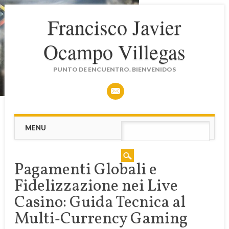
Francisco Javier
Ocampo Villegas
PUNTO DE ENCUENTRO. BIENVENIDOS
Main menu
Skip
MENU
to
content
Pagamenti Globali e
Fidelizzazione nei Live
Casino: Guida Tecnica al
Multi‑Currency Gaming