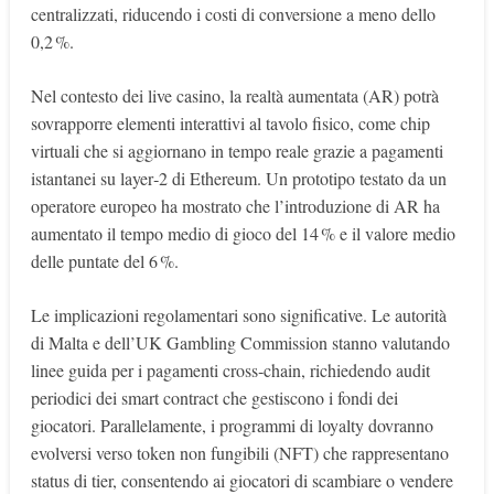
centralizzati, riducendo i costi di conversione a meno dello
0,2 %.
Nel contesto dei live casino, la realtà aumentata (AR) potrà
sovrapporre elementi interattivi al tavolo fisico, come chip
virtuali che si aggiornano in tempo reale grazie a pagamenti
istantanei su layer‑2 di Ethereum. Un prototipo testato da un
operatore europeo ha mostrato che l’introduzione di AR ha
aumentato il tempo medio di gioco del 14 % e il valore medio
delle puntate del 6 %.
Le implicazioni regolamentari sono significative. Le autorità
di Malta e dell’UK Gambling Commission stanno valutando
linee guida per i pagamenti cross‑chain, richiedendo audit
periodici dei smart contract che gestiscono i fondi dei
giocatori. Parallelamente, i programmi di loyalty dovranno
evolversi verso token non fungibili (NFT) che rappresentano
status di tier, consentendo ai giocatori di scambiare o vendere