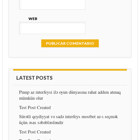
WEB
LATEST POSTS
Pinup az interfeysi ilə oyun dünyasına rahat addım atmaq
mümkün olur
Test Post Created
Sürətli qeydiyyat və sadə interfeys mostbet az-ı seçmək
üçün əsas səbəblərdəndir
Test Post Created