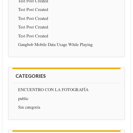
Test Post Created
Test Post Created
Test Post Created
Test Post Created
Test Post Created
Gangbob Mobile Data Usage While Playing
CATEGORIES
ENCUENTRO CON LA FOTOGRAFÍA
public
Sin categoría