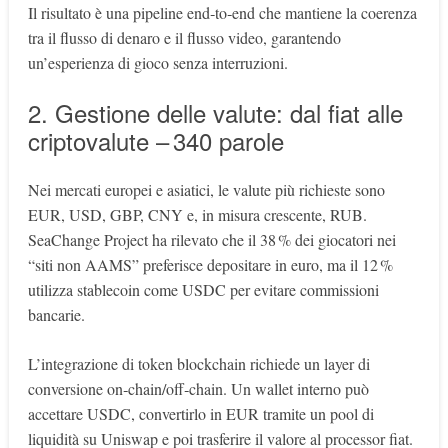
Il risultato è una pipeline end‑to‑end che mantiene la coerenza
tra il flusso di denaro e il flusso video, garantendo
un’esperienza di gioco senza interruzioni.
2. Gestione delle valute: dal fiat alle
criptovalute – 340 parole
Nei mercati europei e asiatici, le valute più richieste sono
EUR, USD, GBP, CNY e, in misura crescente, RUB.
SeaChange Project ha rilevato che il 38 % dei giocatori nei
“siti non AAMS” preferisce depositare in euro, ma il 12 %
utilizza stablecoin come USDC per evitare commissioni
bancarie.
L’integrazione di token blockchain richiede un layer di
conversione on‑chain/off‑chain. Un wallet interno può
accettare USDC, convertirlo in EUR tramite un pool di
liquidità su Uniswap e poi trasferire il valore al processor fiat.