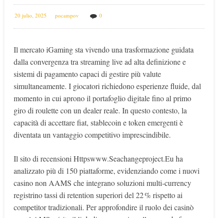
20 julio, 2025
pocampov
0
Il mercato iGaming sta vivendo una trasformazione guidata
dalla convergenza tra streaming live ad alta definizione e
sistemi di pagamento capaci di gestire più valute
simultaneamente. I giocatori richiedono esperienze fluide, dal
momento in cui aprono il portafoglio digitale fino al primo
giro di roulette con un dealer reale. In questo contesto, la
capacità di accettare fiat, stablecoin e token emergenti è
diventata un vantaggio competitivo imprescindibile.
Il sito di recensioni Httpswww.Seachangeproject.Eu ha
analizzato più di 150 piattaforme, evidenziando come i nuovi
casino non AAMS che integrano soluzioni multi‑currency
registrino tassi di retention superiori del 22 % rispetto ai
competitor tradizionali. Per approfondire il ruolo dei casinò