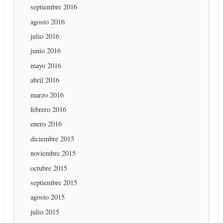
septiembre 2016
agosto 2016
julio 2016
junio 2016
mayo 2016
abril 2016
marzo 2016
febrero 2016
enero 2016
diciembre 2015
noviembre 2015
octubre 2015
septiembre 2015
agosto 2015
julio 2015