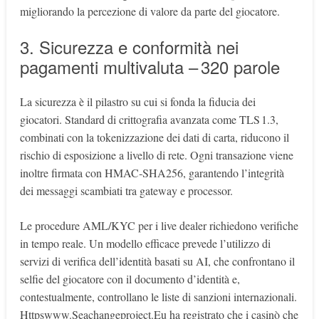
migliorando la percezione di valore da parte del giocatore.
3. Sicurezza e conformità nei
pagamenti multivaluta – 320 parole
La sicurezza è il pilastro su cui si fonda la fiducia dei
giocatori. Standard di crittografia avanzata come TLS 1.3,
combinati con la tokenizzazione dei dati di carta, riducono il
rischio di esposizione a livello di rete. Ogni transazione viene
inoltre firmata con HMAC‑SHA256, garantendo l’integrità
dei messaggi scambiati tra gateway e processor.
Le procedure AML/KYC per i live dealer richiedono verifiche
in tempo reale. Un modello efficace prevede l’utilizzo di
servizi di verifica dell’identità basati su AI, che confrontano il
selfie del giocatore con il documento d’identità e,
contestualmente, controllano le liste di sanzioni internazionali.
Httpswww.Seachangeproject.Eu ha registrato che i casinò che