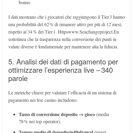
bonus.
I dati mostrano che i giocatori che raggiungono il Tier 3 hanno
una probabilità del 62 % di rimanere attivi per più di 12 mesi,
rispetto al 34 % dei Tier 1. Httpswww.Seachangeproject.Eu
sottolinea che la trasparenza nella conversione dei punti in
valute diverse è fondamentale per mantenere alta la fiducia.
5. Analisi dei dati di pagamento per
ottimizzare l’esperienza live – 340
parole
Le metriche chiave per valutare l’efficacia di un sistema di
pagamento nei live casino includono:
Tasso di conversione deposito → gioco
(media
78 % nei top operator).
Tempo medio di deposito/withdrawal
(target