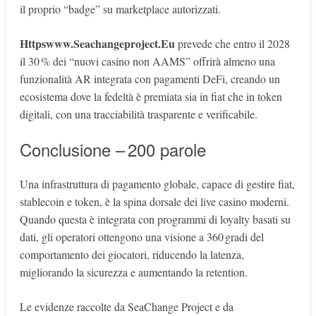
il proprio “badge” su marketplace autorizzati.
Httpswww.Seachangeproject.Eu
prevede che entro il 2028
il 30 % dei “nuovi casino non AAMS” offrirà almeno una
funzionalità AR integrata con pagamenti DeFi, creando un
ecosistema dove la fedeltà è premiata sia in fiat che in token
digitali, con una tracciabilità trasparente e verificabile.
Conclusione – 200 parole
Una infrastruttura di pagamento globale, capace di gestire fiat,
stablecoin e token, è la spina dorsale dei live casino moderni.
Quando questa è integrata con programmi di loyalty basati su
dati, gli operatori ottengono una visione a 360 gradi del
comportamento dei giocatori, riducendo la latenza,
migliorando la sicurezza e aumentando la retention.
Le evidenze raccolte da SeaChange Project e da