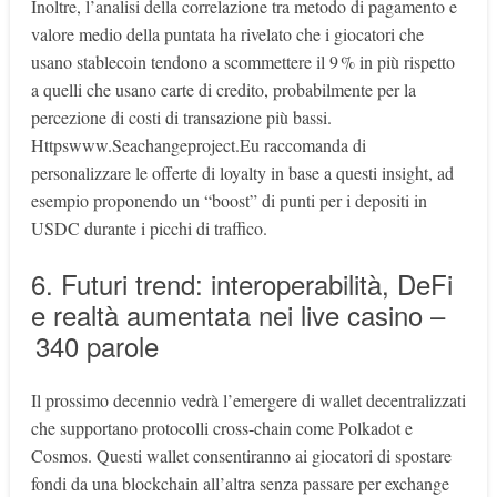
Inoltre, l’analisi della correlazione tra metodo di pagamento e
valore medio della puntata ha rivelato che i giocatori che
usano stablecoin tendono a scommettere il 9 % in più rispetto
a quelli che usano carte di credito, probabilmente per la
percezione di costi di transazione più bassi.
Httpswww.Seachangeproject.Eu raccomanda di
personalizzare le offerte di loyalty in base a questi insight, ad
esempio proponendo un “boost” di punti per i depositi in
USDC durante i picchi di traffico.
6. Futuri trend: interoperabilità, DeFi
e realtà aumentata nei live casino –
340 parole
Il prossimo decennio vedrà l’emergere di wallet decentralizzati
che supportano protocolli cross‑chain come Polkadot e
Cosmos. Questi wallet consentiranno ai giocatori di spostare
fondi da una blockchain all’altra senza passare per exchange