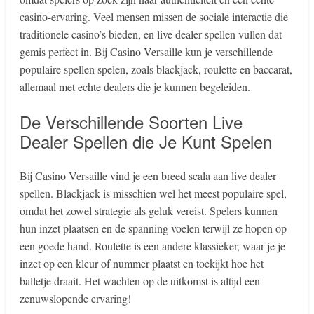
casino-ervaring. Veel mensen missen de sociale interactie die
traditionele casino’s bieden, en live dealer spellen vullen dat
gemis perfect in. Bij Casino Versaille kun je verschillende
populaire spellen spelen, zoals blackjack, roulette en baccarat,
allemaal met echte dealers die je kunnen begeleiden.
De Verschillende Soorten Live
Dealer Spellen die Je Kunt Spelen
Bij Casino Versaille vind je een breed scala aan live dealer
spellen. Blackjack is misschien wel het meest populaire spel,
omdat het zowel strategie als geluk vereist. Spelers kunnen
hun inzet plaatsen en de spanning voelen terwijl ze hopen op
een goede hand. Roulette is een andere klassieker, waar je je
inzet op een kleur of nummer plaatst en toekijkt hoe het
balletje draait. Het wachten op de uitkomst is altijd een
zenuwslopende ervaring!