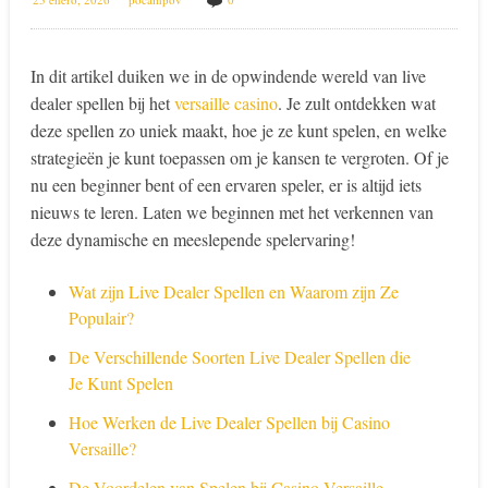
In dit artikel duiken we in de opwindende wereld van live
dealer spellen bij het
versaille casino
. Je zult ontdekken wat
deze spellen zo uniek maakt, hoe je ze kunt spelen, en welke
strategieën je kunt toepassen om je kansen te vergroten. Of je
nu een beginner bent of een ervaren speler, er is altijd iets
nieuws te leren. Laten we beginnen met het verkennen van
deze dynamische en meeslepende spelervaring!
Wat zijn Live Dealer Spellen en Waarom zijn Ze
Populair?
De Verschillende Soorten Live Dealer Spellen die
Je Kunt Spelen
Hoe Werken de Live Dealer Spellen bij Casino
Versaille?
De Voordelen van Spelen bij Casino Versaille