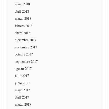
mayo 2018
abril 2018
marzo 2018
febrero 2018
enero 2018
diciembre 2017
noviembre 2017
octubre 2017
septiembre 2017
agosto 2017
julio 2017
junio 2017
mayo 2017
abril 2017
marzo 2017