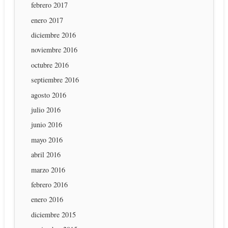
febrero 2017
enero 2017
diciembre 2016
noviembre 2016
octubre 2016
septiembre 2016
agosto 2016
julio 2016
junio 2016
mayo 2016
abril 2016
marzo 2016
febrero 2016
enero 2016
diciembre 2015