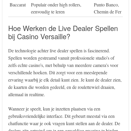
Baccarat
Populair onder high rollers,
Punto Banco,
eenvoudig te leren
Chemin de Fer
Hoe Werken de Live Dealer Spellen
bij Casino Versaille?
De technologie achter live dealer spellen is fascinerend.
Spellen worden gestreamd vanuit professionele studio’s of
zelfs echte casino’s, met behulp van meerdere camera’s voor
verschillende hoeken. Dit zorgt voor een meeslepende
ervaring waarbij je elk detail kunt zien. Je kunt de dealer zien,
de kaarten die worden gedeeld, en de roulettewiel draaien,
allemaal in realtime.
Wanneer je speelt, kun je inzetten plaatsen via een
gebruiksvriendelijke interface. Dit gebeurt meestal via een
chatfunctie waar je ook vragen kunt stellen aan de dealer. De
dealers zijn getraind om je een geweldige ervaring te bieden,