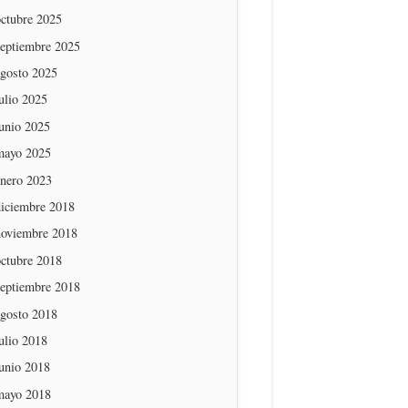
octubre 2025
septiembre 2025
agosto 2025
ulio 2025
unio 2025
mayo 2025
enero 2023
diciembre 2018
noviembre 2018
octubre 2018
septiembre 2018
agosto 2018
ulio 2018
unio 2018
mayo 2018