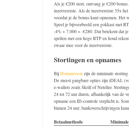
Als je €200 stort, ontvang je €200 bonus
inzetvereiste. Als de inzetvereiste 35x h
voordat je de bonus kunt opnemen. Het w
Speel je bijvoorbeeld een gokkast met R
-4% × 7.000 = -€280. Dat betekent dat je 
spellen met een hoge RTP en houd rekening
zwaar mee voor de inzetvereiste.
Stortingen en opnames
Bij
Hommerson
zijn de minimale stortin
De meest gangbare opties zijn iDEAL (vo
e‑wallets zoals Skrill of Neteller. Stortin
24 tot 72 uur duren, afhankelijk van de ve
opname een ID‑controle verplicht is. 
binnen 24 uur; bankoverschrijvingen ku
Betaalmethode
Minimale 