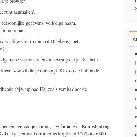
ia je browser.
S
Account aanmaken’.
je persoonlijke gegevens: volledige naam,
lefoonnummer.
A
erk wachtwoord (minimaal 10 tekens, met
ns).
e algemene voorwaarden en bevestig dat je 18+ bent.
j
ificatie‑e‑mail die je ontvangt. Klik op de link in de
j
ificatie (bijv. upload ID) zoals vereist door de
a
f
Bonusbedrag
percentage van je storting. De formule is:
Stel dat je een welkomstbonus krijgt van 100% tot €500.