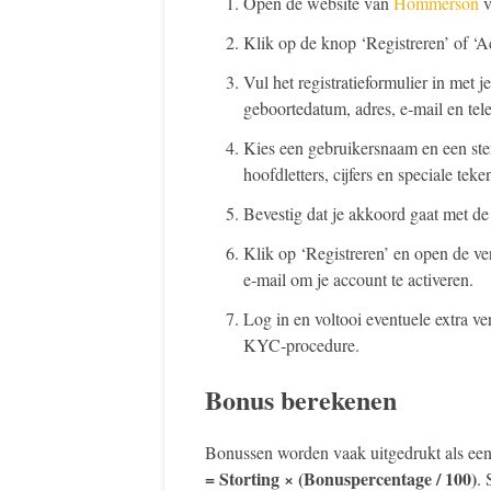
Open de website van
Hommerson
v
Klik op de knop ‘Registreren’ of ‘
Vul het registratieformulier in met 
geboortedatum, adres, e‑mail en te
Kies een gebruikersnaam en een st
hoofdletters, cijfers en speciale teke
Bevestig dat je akkoord gaat met d
Klik op ‘Registreren’ en open de ver
e‑mail om je account te activeren.
Log in en voltooi eventuele extra ver
KYC‑procedure.
Bonus berekenen
Bonussen worden vaak uitgedrukt als een 
= Storting × (Bonuspercentage / 100)
. 