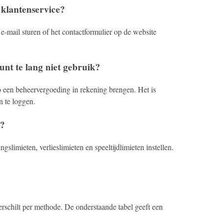
 klantenservice?
 e‑mail sturen of het contactformulier op de website
unt te lang niet gebruik?
o een beheervergoeding in rekening brengen. Het is
n te loggen.
n?
ngslimieten, verlieslimieten en speeltijdlimieten instellen.
rschilt per methode. De onderstaande tabel geeft een