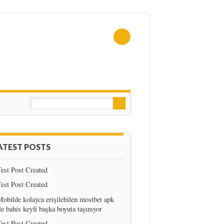
ATEST POSTS
est Post Created
est Post Created
obilde kolayca erişilebilen mostbet apk
le bahis keyfi başka boyuta taşınıyor
est Post Created