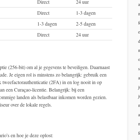
Direct
24 uur
a
Direct
1-3 dagen
f
1-3 dagen
2-5 dagen
Direct
24 uur
ie (256‑bit) om al je gegevens te beveiligen. Daarnaast
de. Je eigen rol is minstens zo belangrijk: gebruik een
tweefactorauthenticatie (2FA) in en log nooit in op
j
van een Curaçao‑licentie. Belangrijk: bij een
j
ommige landen als belastbaar inkomen worden gezien.
seur over de lokale regels.
a
f
io’s en hoe je deze oplost: