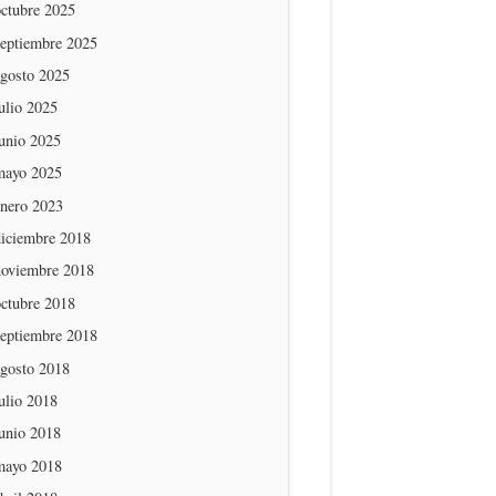
octubre 2025
septiembre 2025
agosto 2025
ulio 2025
unio 2025
mayo 2025
enero 2023
diciembre 2018
noviembre 2018
octubre 2018
septiembre 2018
agosto 2018
ulio 2018
unio 2018
mayo 2018