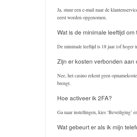
Ja, stuur een e-mail naar de klantenservi
eerst worden opgenomen.
Wat is de minimale leeftijd om
De minimale leeftijd is 18 jaar (of hoger
Zijn er kosten verbonden aa
Nee, het casino rekent geen opnamekosten
brengt.
Hoe activeer ik 2FA?
Ga naar instellingen, kies ‘Beveiliging’ 
Wat gebeurt er als ik mijn tele