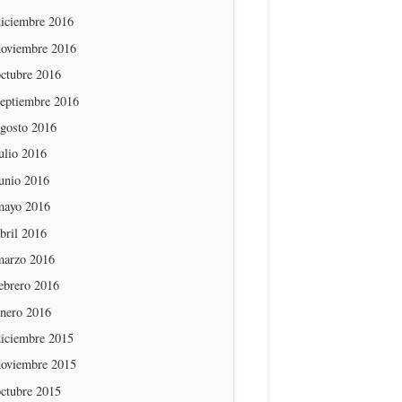
diciembre 2016
noviembre 2016
octubre 2016
septiembre 2016
agosto 2016
ulio 2016
unio 2016
mayo 2016
bril 2016
marzo 2016
ebrero 2016
enero 2016
diciembre 2015
noviembre 2015
octubre 2015