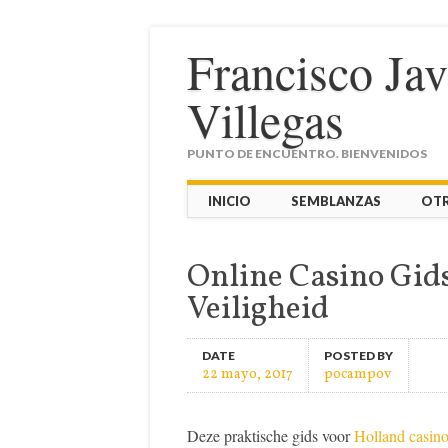
Francisco Ja
Villegas
PUNTO DE ENCUENTRO. BIENVENIDOS
Main menu
Skip to content
INICIO
SEMBLANZAS
OT
Online Casino Gids
Veiligheid
DATE
POSTED BY
22 mayo, 2017
pocampov
Deze praktische gids voor
Holland casino