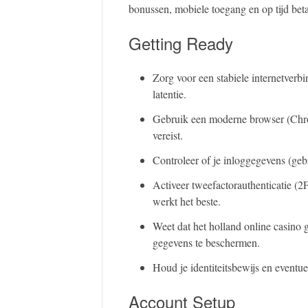
bonussen, mobiele toegang en op tijd beta
Getting Ready
Zorg voor een stabiele internetverb
latentie.
Gebruik een moderne browser (Chrom
vereist.
Controleer of je inloggegevens (ge
Activeer tweefactorauthenticatie (2F
werkt het beste.
Weet dat het holland online casino
gegevens te beschermen.
Houd je identiteitsbewijs en eventue
Account Setup