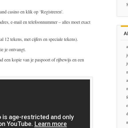
S
land casino en klik op ‘Registreren’.
dres, e-mail en telefoonnummer – alles moet exact
A
 12 tekens, met cijfers en speciale tekens).
ie je ontvangt.
j
een kopie van je paspoort of rijbewijs en een
j
a
f