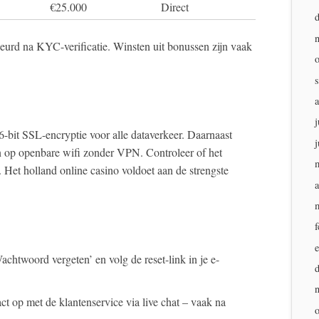
€25.000
Direct
rd na KYC-verificatie. Winsten uit bonussen zijn vaak
j
-bit SSL-encryptie voor alle dataverkeer. Daarnaast
j
n op openbare wifi zonder VPN. Controleer of het
. Het holland online casino voldoet aan de strengste
a
f
chtwoord vergeten’ en volg de reset-link in je e-
 op met de klantenservice via live chat – vaak na