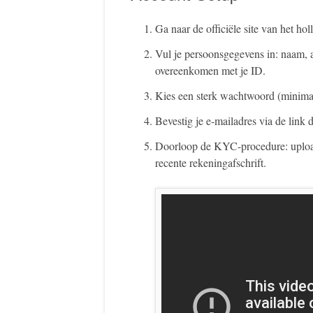
Ga naar de officiële site van het hol
Vul je persoonsgegevens in: naam, a
overeenkomen met je ID.
Kies een sterk wachtwoord (minimaal
Bevestig je e-mailadres via de link d
Doorloop de KYC-procedure: upload 
recente rekeningafschrift.