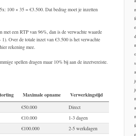
a
5x: 100 × 35 = €3.500. Dat bedrag moet je inzetten
f
ten met een RTP van 96%, dan is de verwachte waarde
1). Over de totale inzet van €3.500 is het verwachte
 hier rekening mee.
ommige spellen dragen maar 10% bij aan de inzetvereiste.
j
j
torting
Maximale opname
Verwerkingstijd
€50.000
Direct
a
€10.000
1-3 dagen
f
€100.000
2-5 werkdagen