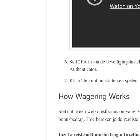
Stel 2FA in via de beveiligingsinst
Authenticator.
Klaar! Je kunt nu storten en spelen.
How Wagering Works
Stel dat je een welkomstbonus ontvangt v
bonusbedrag. Hoe bereken je de vereiste 
Inzetvereiste = Bonusbedrag × Inzetfa