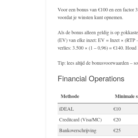
Voor een bonus van €100 en een factor 3
voordat je winsten kunt opnemen.
Als de bonus alleen geldig is op gokkas
(EV) van elke inzet: EV = Inzet × (RTP – 
verlies: 3.500 × (1 – 0,96) = €140. Houd
Tip: lees altijd de bonusvoorwaarden – s
Financial Operations
Methode
Minimale s
iDEAL
€10
Creditcard (Visa/MC)
€20
Bankoverschrijving
€25