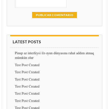
LATEST POSTS
Pinup az interfeysi ilə oyun dünyasına rahat addım atmaq
mümkün olur
Test Post Created
Test Post Created
Test Post Created
Test Post Created
Test Post Created
Test Post Created
Test Post Created