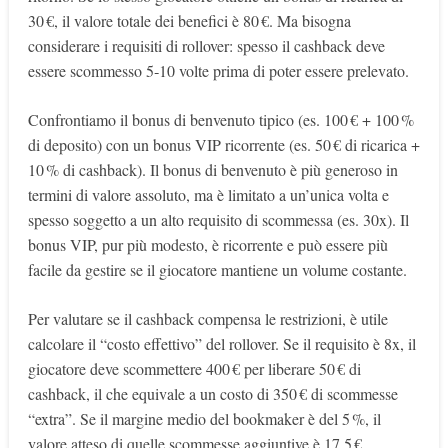
30 €, il valore totale dei benefici è 80 €. Ma bisogna
considerare i requisiti di rollover: spesso il cashback deve
essere scommesso 5‑10 volte prima di poter essere prelevato.
Confrontiamo il bonus di benvenuto tipico (es. 100 € + 100 %
di deposito) con un bonus VIP ricorrente (es. 50 € di ricarica +
10 % di cashback). Il bonus di benvenuto è più generoso in
termini di valore assoluto, ma è limitato a un’unica volta e
spesso soggetto a un alto requisito di scommessa (es. 30x). Il
bonus VIP, pur più modesto, è ricorrente e può essere più
facile da gestire se il giocatore mantiene un volume costante.
Per valutare se il cashback compensa le restrizioni, è utile
calcolare il “costo effettivo” del rollover. Se il requisito è 8x, il
giocatore deve scommettere 400 € per liberare 50 € di
cashback, il che equivale a un costo di 350 € di scommesse
“extra”. Se il margine medio del bookmaker è del 5 %, il
valore atteso di quelle scommesse aggiuntive è 17,5 €,