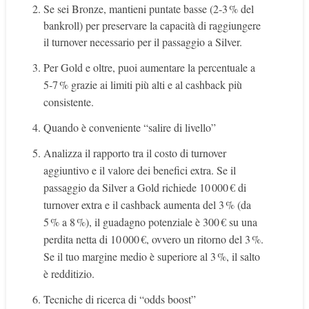
Se sei Bronze, mantieni puntate basse (2‑3 % del
bankroll) per preservare la capacità di raggiungere
il turnover necessario per il passaggio a Silver.
Per Gold e oltre, puoi aumentare la percentuale a
5‑7 % grazie ai limiti più alti e al cashback più
consistente.
Quando è conveniente “salire di livello”
Analizza il rapporto tra il costo di turnover
aggiuntivo e il valore dei benefici extra. Se il
passaggio da Silver a Gold richiede 10 000 € di
turnover extra e il cashback aumenta del 3 % (da
5 % a 8 %), il guadagno potenziale è 300 € su una
perdita netta di 10 000 €, ovvero un ritorno del 3 %.
Se il tuo margine medio è superiore al 3 %, il salto
è redditizio.
Tecniche di ricerca di “odds boost”