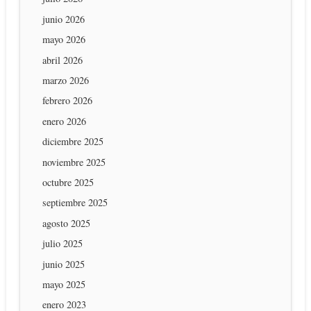
junio 2026
mayo 2026
abril 2026
marzo 2026
febrero 2026
enero 2026
diciembre 2025
noviembre 2025
octubre 2025
septiembre 2025
agosto 2025
julio 2025
junio 2025
mayo 2025
enero 2023