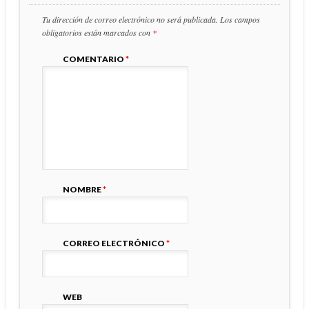
Tu dirección de correo electrónico no será publicada.
Los campos
obligatorios están marcados con
*
COMENTARIO
*
NOMBRE
*
CORREO ELECTRÓNICO
*
WEB