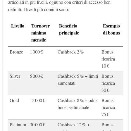
articolati in più livelli, ognuno con criteri di accesso ben
definiti. I livelli più comuni sono:
Livello
Turnover
Beneficio
Esempio
minimo
principale
di bonus
mensile
Bronze
1 000 €
Cashback 2 %
Bonus
ricarica
10 €
Silver
5 000 €
Cashback 5 % + limiti
Bonus
aumentati
ricarica
30 €
Gold
15 000 €
Cashback 8 % + odds
Bonus
boost settimanale
ricarica
75 €
Platinum
30 000 €
Cashback 12 % +
Bonus