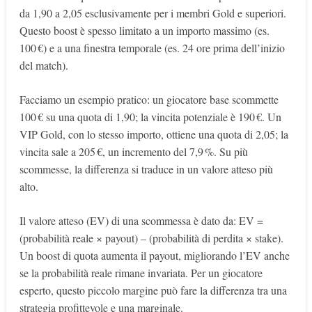
da 1,90 a 2,05 esclusivamente per i membri Gold e superiori.
Questo boost è spesso limitato a un importo massimo (es.
100 €) e a una finestra temporale (es. 24 ore prima dell’inizio
del match).
Facciamo un esempio pratico: un giocatore base scommette
100 € su una quota di 1,90; la vincita potenziale è 190 €. Un
VIP Gold, con lo stesso importo, ottiene una quota di 2,05; la
vincita sale a 205 €, un incremento del 7,9 %. Su più
scommesse, la differenza si traduce in un valore atteso più
alto.
Il valore atteso (EV) di una scommessa è dato da: EV =
(probabilità reale × payout) – (probabilità di perdita × stake).
Un boost di quota aumenta il payout, migliorando l’EV anche
se la probabilità reale rimane invariata. Per un giocatore
esperto, questo piccolo margine può fare la differenza tra una
strategia profittevole e una marginale.