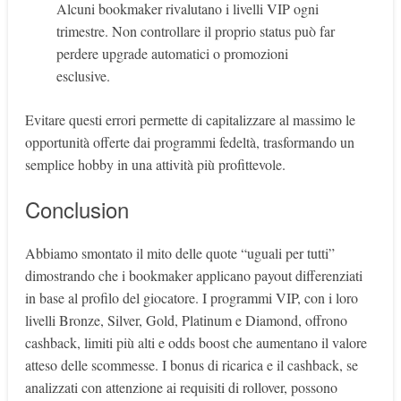
Alcuni bookmaker rivalutano i livelli VIP ogni
trimestre. Non controllare il proprio status può far
perdere upgrade automatici o promozioni
esclusive.
Evitare questi errori permette di capitalizzare al massimo le
opportunità offerte dai programmi fedeltà, trasformando un
semplice hobby in una attività più profittevole.
Conclusion
Abbiamo smontato il mito delle quote “uguali per tutti”
dimostrando che i bookmaker applicano payout differenziati
in base al profilo del giocatore. I programmi VIP, con i loro
livelli Bronze, Silver, Gold, Platinum e Diamond, offrono
cashback, limiti più alti e odds boost che aumentano il valore
atteso delle scommesse. I bonus di ricarica e il cashback, se
analizzati con attenzione ai requisiti di rollover, possono