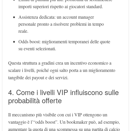
importi superiori rispetto ai giocatori standard.
Assistenza dedicata: un account manager
personale pronto a risolvere problemi in tempo
reale.
Odds boost: miglioramenti temporanei delle quote
su eventi selezionati.
Questa struttura a gradini crea un incentivo economico a
scalare i livelli, poiché ogni salto porta a un miglioramento
tangibile dei payout e dei servizi.
4. Come i livelli VIP influiscono sulle
probabilità offerte
Il meccanismo più visibile con cui i VIP ottengono un
vantaggio è l’“odds boost”. Un bookmaker può, ad esempio,
aumentare la quota di una scommessa su una partita di calcio