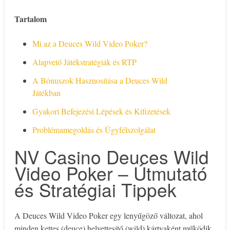
Tartalom
Mi az a Deuces Wild Video Poker?
Alapvető Játékstratégiák és RTP
A Bónuszok Hasznosítása a Deuces Wild
Játékban
Gyakori Befejezési Lépések és Kifizetések
Problémamegoldás és Ügyfélszolgálat
NV Casino Deuces Wild
Video Poker – Útmutató
és Stratégiai Tippek
A Deuces Wild Video Poker egy lenyűgöző változat, ahol
minden kettes (deuce) helyettesítő (wild) kártyaként működik,