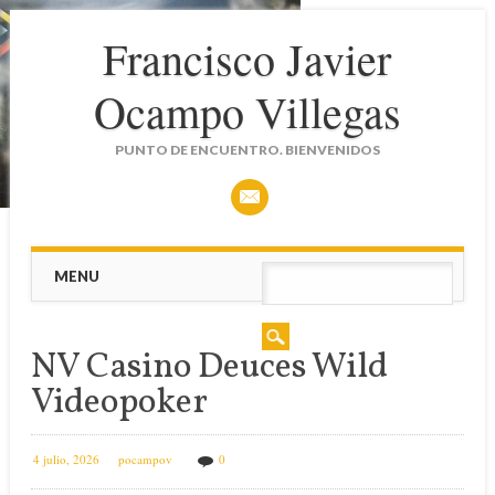
Francisco Javier
Ocampo Villegas
PUNTO DE ENCUENTRO. BIENVENIDOS
Main menu
Skip
MENU
to
content
NV Casino Deuces Wild
Videopoker
4 julio, 2026
pocampov
0