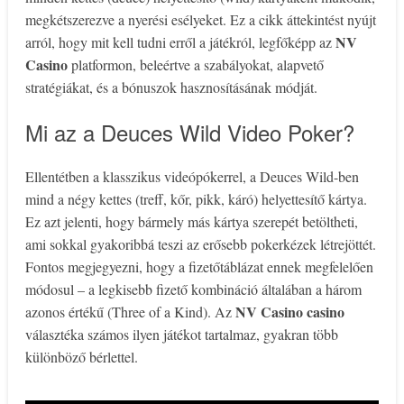
megkétszerezve a nyerési esélyeket. Ez a cikk áttekintést nyújt
NV
arról, hogy mit kell tudni erről a játékról, legfőképp az
Casino
platformon, beleértve a szabályokat, alapvető
stratégiákat, és a bónuszok hasznosításának módját.
Mi az a Deuces Wild Video Poker?
Ellentétben a klasszikus videópókerrel, a Deuces Wild-ben
mind a négy kettes (treff, kőr, pikk, káró) helyettesítő kártya.
Ez azt jelenti, hogy bármely más kártya szerepét betöltheti,
ami sokkal gyakoribbá teszi az erősebb pokerkézek létrejöttét.
Fontos megjegyezni, hogy a fizetőtáblázat ennek megfelelően
módosul – a legkisebb fizető kombináció általában a három
NV Casino casino
azonos értékű (Three of a Kind). Az
választéka számos ilyen játékot tartalmaz, gyakran több
különböző bérlettel.