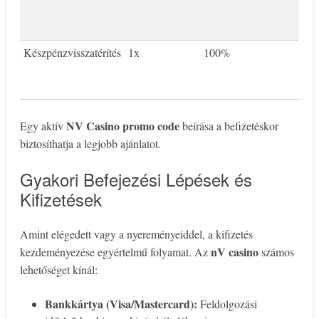
ko
tel
Készpénzvisszatérítés
1x
100%
Ál
le
fel
NV Casino promo code
Egy aktív
beírása a befizetéskor
biztosíthatja a legjobb ajánlatot.
Gyakori Befejezési Lépések és
Kifizetések
Amint elégedett vagy a nyereményeiddel, a kifizetés
nV casino
kezdeményezése egyértelmű folyamat. Az
számos
lehetőséget kínál:
Bankkártya (Visa/Mastercard):
Feldolgozási