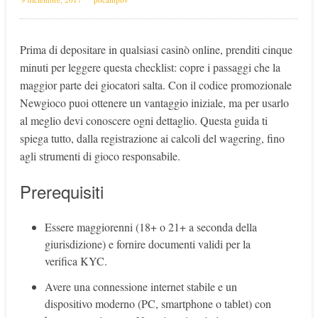
Prima di depositare in qualsiasi casinò online, prenditi cinque
minuti per leggere questa checklist: copre i passaggi che la
maggior parte dei giocatori salta. Con il codice promozionale
Newgioco puoi ottenere un vantaggio iniziale, ma per usarlo
al meglio devi conoscere ogni dettaglio. Questa guida ti
spiega tutto, dalla registrazione ai calcoli del wagering, fino
agli strumenti di gioco responsabile.
Prerequisiti
Essere maggiorenni (18+ o 21+ a seconda della
giurisdizione) e fornire documenti validi per la
verifica KYC.
Avere una connessione internet stabile e un
dispositivo moderno (PC, smartphone o tablet) con