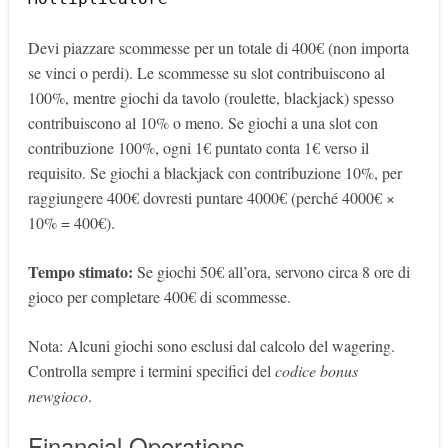
Devi piazzare scommesse per un totale di 400€ (non importa
se vinci o perdi). Le scommesse su slot contribuiscono al
100%, mentre giochi da tavolo (roulette, blackjack) spesso
contribuiscono al 10% o meno. Se giochi a una slot con
contribuzione 100%, ogni 1€ puntato conta 1€ verso il
requisito. Se giochi a blackjack con contribuzione 10%, per
raggiungere 400€ dovresti puntare 4000€ (perché 4000€ ×
10% = 400€).
Tempo stimato:
Se giochi 50€ all’ora, servono circa 8 ore di
gioco per completare 400€ di scommesse.
Nota: Alcuni giochi sono esclusi dal calcolo del wagering.
Controlla sempre i termini specifici del
codice bonus
newgioco
.
Financial Operations