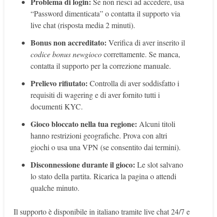
Problema di login:
Se non riesci ad accedere, usa
“Password dimenticata” o contatta il supporto via
live chat (risposta media 2 minuti).
Bonus non accreditato:
Verifica di aver inserito il
codice bonus newgioco
correttamente. Se manca,
contatta il supporto per la correzione manuale.
Prelievo rifiutato:
Controlla di aver soddisfatto i
requisiti di wagering e di aver fornito tutti i
documenti KYC.
Gioco bloccato nella tua regione:
Alcuni titoli
hanno restrizioni geografiche. Prova con altri
giochi o usa una VPN (se consentito dai termini).
Disconnessione durante il gioco:
Le slot salvano
lo stato della partita. Ricarica la pagina o attendi
qualche minuto.
Il supporto è disponibile in italiano tramite live chat 24/7 e