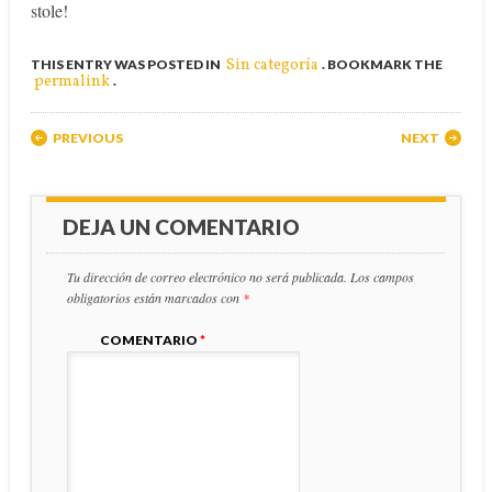
stole!
Sin categoría
THIS ENTRY WAS POSTED IN
. BOOKMARK THE
permalink
.
Post navigation
PREVIOUS
NEXT
DEJA UN COMENTARIO
Tu dirección de correo electrónico no será publicada.
Los campos
obligatorios están marcados con
*
COMENTARIO
*