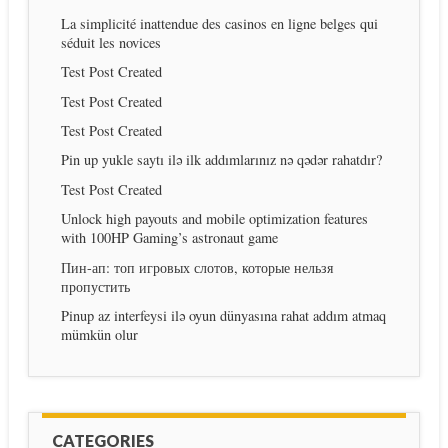
La simplicité inattendue des casinos en ligne belges qui
séduit les novices
Test Post Created
Test Post Created
Test Post Created
Pin up yukle saytı ilə ilk addımlarınız nə qədər rahatdır?
Test Post Created
Unlock high payouts and mobile optimization features
with 100HP Gaming’s astronaut game
Пин-ап: топ игровых слотов, которые нельзя
пропустить
Pinup az interfeysi ilə oyun dünyasına rahat addım atmaq
mümkün olur
CATEGORIES