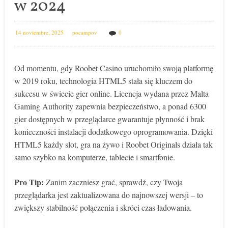
w 2024
14 noviembre, 2025
pocampov
0
Od momentu, gdy Roobet Casino uruchomiło swoją platformę
w 2019 roku, technologia HTML5 stała się kluczem do
sukcesu w świecie gier online. Licencja wydana przez Malta
Gaming Authority zapewnia bezpieczeństwo, a ponad 6300
gier dostępnych w przeglądarce gwarantuje płynność i brak
konieczności instalacji dodatkowego oprogramowania. Dzięki
HTML5 każdy slot, gra na żywo i Roobet Originals działa tak
samo szybko na komputerze, tablecie i smartfonie.
Pro Tip:
Zanim zaczniesz grać, sprawdź, czy Twoja
przeglądarka jest zaktualizowana do najnowszej wersji – to
zwiększy stabilność połączenia i skróci czas ładowania.