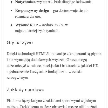
Natychmiastowy start
– brak długiego ładowania.
Responsywny design
– gra dostosowuje się do
rozmiaru ekranu.
Wysokie RTP
– średnio 96,2 % w
najpopularniejszych tytułach.
Gry na żywo
Dzięki technologii HTML5, transmisje z krupierami są płynne
i nie wymagają dodatkowych wtyczek. Gracze mogą
uczestniczyć w ruletce, blackjacku i bakaracie w jakości HD,
a jednocześnie korzystać z funkcji czatu w czasie
rzeczywistym.
Zakłady sportowe
Platforma łączy kasyno z zakładami sportowymi w jednym
miejscu. Dzięki temu możesz obstawiać mecze piłki nożnej,