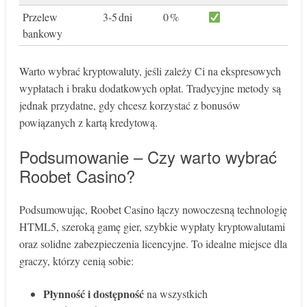
Przelew
3‑5 dni
0 %
bankowy
Warto wybrać kryptowaluty, jeśli zależy Ci na ekspresowych
wypłatach i braku dodatkowych opłat. Tradycyjne metody są
jednak przydatne, gdy chcesz korzystać z bonusów
powiązanych z kartą kredytową.
Podsumowanie – Czy warto wybrać
Roobet Casino?
Podsumowując, Roobet Casino łączy nowoczesną technologię
HTML5, szeroką gamę gier, szybkie wypłaty kryptowalutami
oraz solidne zabezpieczenia licencyjne. To idealne miejsce dla
graczy, którzy cenią sobie:
Płynność i dostępność
na wszystkich