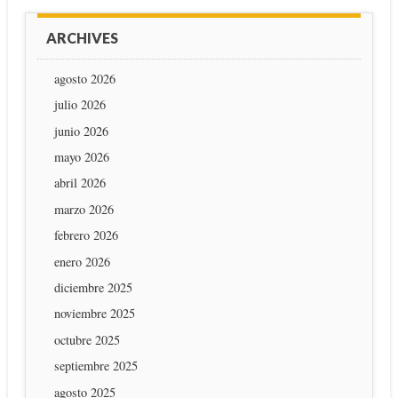
ARCHIVES
agosto 2026
julio 2026
junio 2026
mayo 2026
abril 2026
marzo 2026
febrero 2026
enero 2026
diciembre 2025
noviembre 2025
octubre 2025
septiembre 2025
agosto 2025