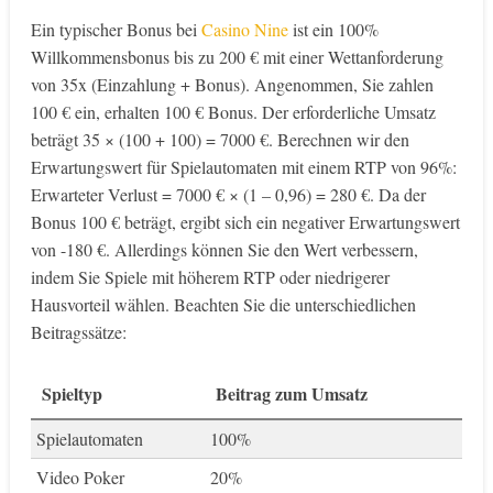
Ein typischer Bonus bei
Casino Nine
ist ein 100%
Willkommensbonus bis zu 200 € mit einer Wettanforderung
von 35x (Einzahlung + Bonus). Angenommen, Sie zahlen
100 € ein, erhalten 100 € Bonus. Der erforderliche Umsatz
beträgt 35 × (100 + 100) = 7000 €. Berechnen wir den
Erwartungswert für Spielautomaten mit einem RTP von 96%:
Erwarteter Verlust = 7000 € × (1 – 0,96) = 280 €. Da der
Bonus 100 € beträgt, ergibt sich ein negativer Erwartungswert
von -180 €. Allerdings können Sie den Wert verbessern,
indem Sie Spiele mit höherem RTP oder niedrigerer
Hausvorteil wählen. Beachten Sie die unterschiedlichen
Beitragssätze:
Spieltyp
Beitrag zum Umsatz
Spielautomaten
100%
Video Poker
20%