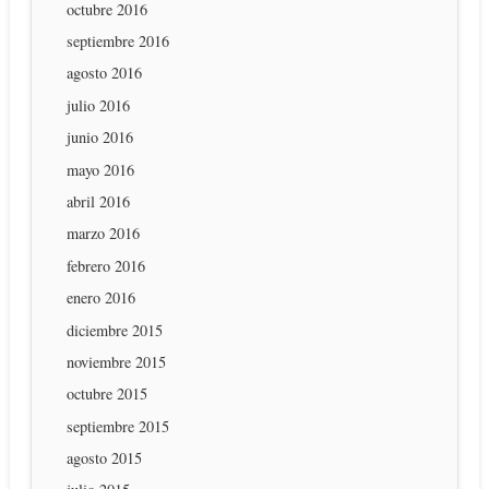
octubre 2016
septiembre 2016
agosto 2016
julio 2016
junio 2016
mayo 2016
abril 2016
marzo 2016
febrero 2016
enero 2016
diciembre 2015
noviembre 2015
octubre 2015
septiembre 2015
agosto 2015