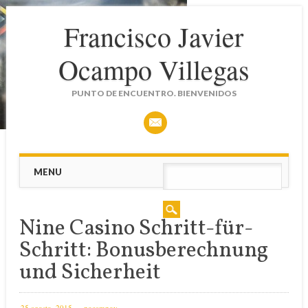
Francisco Javier
Ocampo Villegas
PUNTO DE ENCUENTRO. BIENVENIDOS
Main menu
Skip
MENU
to
content
Nine Casino Schritt-für-
Schritt: Bonusberechnung
und Sicherheit
25 agosto, 2015
pocampov