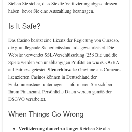
Stellen Sie sicher, dass Sie die Verifizierung abgeschlossen
haben, bevor Sie eine Auszahlung beantragen.
Is It Safe?
Das Casino besitzt eine Lizenz der Regierung von Curacao,
die grundlegende Sicherheitsstandards gewährleistet. Die
Website verwendet SSL-Verschlüsselung (256 Bit) und die
Spiele werden von unabhängigen Prüfstellen wie eCOGRA
Steuerhinweis:
auf Fairness getestet.
Gewinne aus Curacao-
lizenzierten Casinos können in Deutschland der
Einkommensteuer unterliegen – informieren Sie sich bei
Ihrem Finanzamt. Persönliche Daten werden gemäß der
DSGVO verarbeitet.
When Things Go Wrong
Verifizierung dauert zu lange:
Reichen Sie alle