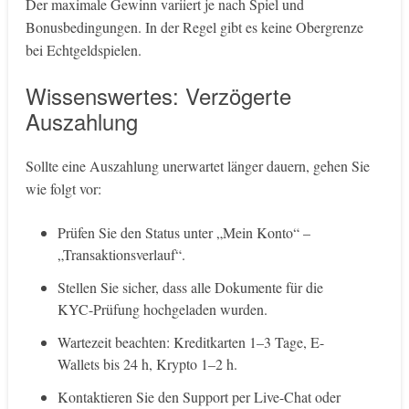
Der maximale Gewinn variiert je nach Spiel und
Bonusbedingungen. In der Regel gibt es keine Obergrenze
bei Echtgeldspielen.
Wissenswertes: Verzögerte
Auszahlung
Sollte eine Auszahlung unerwartet länger dauern, gehen Sie
wie folgt vor:
Prüfen Sie den Status unter „Mein Konto“ –
„Transaktionsverlauf“.
Stellen Sie sicher, dass alle Dokumente für die
KYC-Prüfung hochgeladen wurden.
Wartezeit beachten: Kreditkarten 1–3 Tage, E-
Wallets bis 24 h, Krypto 1–2 h.
Kontaktieren Sie den Support per Live-Chat oder