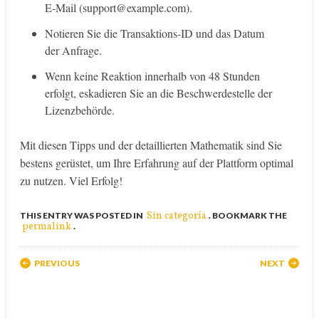
E-Mail (support@example.com).
Notieren Sie die Transaktions-ID und das Datum
der Anfrage.
Wenn keine Reaktion innerhalb von 48 Stunden
erfolgt, eskadieren Sie an die Beschwerdestelle der
Lizenzbehörde.
Mit diesen Tipps und der detaillierten Mathematik sind Sie
bestens gerüstet, um Ihre Erfahrung auf der Plattform optimal
zu nutzen. Viel Erfolg!
Sin categoría
THIS ENTRY WAS POSTED IN
. BOOKMARK THE
permalink
.
Post navigation
PREVIOUS
NEXT