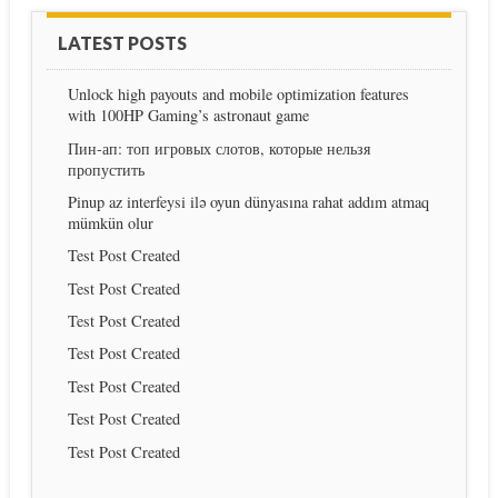
LATEST POSTS
Unlock high payouts and mobile optimization features
with 100HP Gaming’s astronaut game
Пин-ап: топ игровых слотов, которые нельзя
пропустить
Pinup az interfeysi ilə oyun dünyasına rahat addım atmaq
mümkün olur
Test Post Created
Test Post Created
Test Post Created
Test Post Created
Test Post Created
Test Post Created
Test Post Created