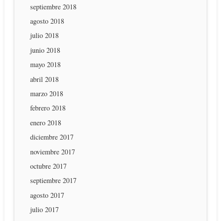
septiembre 2018
agosto 2018
julio 2018
junio 2018
mayo 2018
abril 2018
marzo 2018
febrero 2018
enero 2018
diciembre 2017
noviembre 2017
octubre 2017
septiembre 2017
agosto 2017
julio 2017