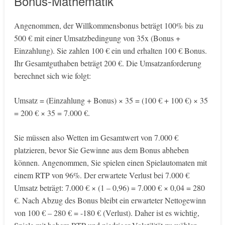
Bonus-Mathematik
Angenommen, der Willkommensbonus beträgt 100% bis zu
500 € mit einer Umsatzbedingung von 35x (Bonus +
Einzahlung). Sie zahlen 100 € ein und erhalten 100 € Bonus.
Ihr Gesamtguthaben beträgt 200 €. Die Umsatzanforderung
berechnet sich wie folgt:
Umsatz = (Einzahlung + Bonus) × 35 = (100 € + 100 €) × 35
= 200 € × 35 = 7.000 €.
Sie müssen also Wetten im Gesamtwert von 7.000 €
platzieren, bevor Sie Gewinne aus dem Bonus abheben
können. Angenommen, Sie spielen einen Spielautomaten mit
einem RTP von 96%. Der erwartete Verlust bei 7.000 €
Umsatz beträgt: 7.000 € × (1 – 0,96) = 7.000 € × 0,04 = 280
€. Nach Abzug des Bonus bleibt ein erwarteter Nettogewinn
von 100 € – 280 € = -180 € (Verlust). Daher ist es wichtig,