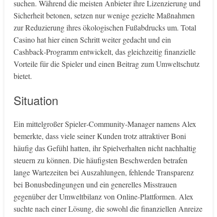
suchen. Während die meisten Anbieter ihre Lizenzierung und
Sicherheit betonen, setzen nur wenige gezielte Maßnahmen
zur Reduzierung ihres ökologischen Fußabdrucks um. Total
Casino hat hier einen Schritt weiter gedacht und ein
Cashback‑Programm entwickelt, das gleichzeitig finanzielle
Vorteile für die Spieler und einen Beitrag zum Umweltschutz
bietet.
Situation
Ein mittelgroßer Spieler‑Community‑Manager namens Alex
bemerkte, dass viele seiner Kunden trotz attraktiver Boni
häufig das Gefühl hatten, ihr Spielverhalten nicht nachhaltig
steuern zu können. Die häufigsten Beschwerden betrafen
lange Wartezeiten bei Auszahlungen, fehlende Transparenz
bei Bonusbedingungen und ein generelles Misstrauen
gegenüber der Umweltbilanz von Online‑Plattformen. Alex
suchte nach einer Lösung, die sowohl die finanziellen Anreize