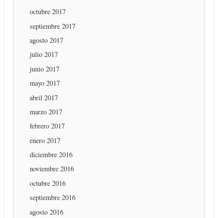
octubre 2017
septiembre 2017
agosto 2017
julio 2017
junio 2017
mayo 2017
abril 2017
marzo 2017
febrero 2017
enero 2017
diciembre 2016
noviembre 2016
octubre 2016
septiembre 2016
agosto 2016