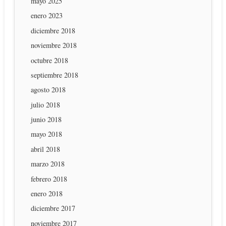
mayo 2025
enero 2023
diciembre 2018
noviembre 2018
octubre 2018
septiembre 2018
agosto 2018
julio 2018
junio 2018
mayo 2018
abril 2018
marzo 2018
febrero 2018
enero 2018
diciembre 2017
noviembre 2017