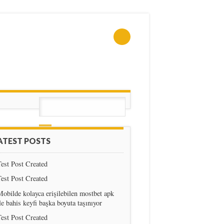
ATEST POSTS
est Post Created
est Post Created
obilde kolayca erişilebilen mostbet apk
le bahis keyfi başka boyuta taşınıyor
est Post Created