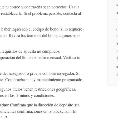
ue tu correo y contraseña sean correctos. Usa la
establecerla. Si el problema persiste, contacta al
j
j
haber ingresado el código de bono (si lo requiere)
imo. Revisa los términos del bono; algunos solo
a
 requisitos de apuesta no cumplidos,
ración del límite de retiro mensual. Verifica tu
f
é del navegador o prueba con otro navegador. Si
f
nte. Comprueba si hay mantenimiento programado.
gunos títulos tienen restricciones geográficas.
dos en los términos y condiciones.
edas:
Confirma que la dirección de depósito sea
suficientes confirmaciones en la blockchain. El
 1–3.