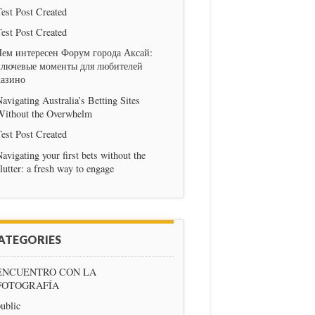
est Post Created
est Post Created
Чем интересен Форум города Аксай:
ключевые моменты для любителей
казино
avigating Australia’s Betting Sites
Without the Overwhelm
est Post Created
avigating your first bets without the
lutter: a fresh way to engage
ATEGORIES
ENCUENTRO CON LA
FOTOGRAFÍA
ublic