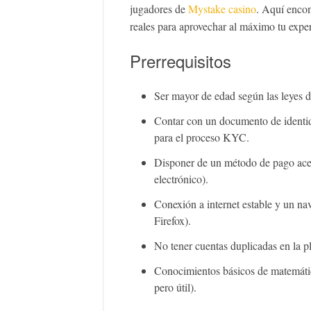
jugadores de
Mystake casino
. Aquí encon
reales para aprovechar al máximo tu exper
Prerrequisitos
Ser mayor de edad según las leyes d
Contar con un documento de identid
para el proceso KYC.
Disponer de un método de pago ace
electrónico).
Conexión a internet estable y un 
Firefox).
No tener cuentas duplicadas en la p
Conocimientos básicos de matemátic
pero útil).