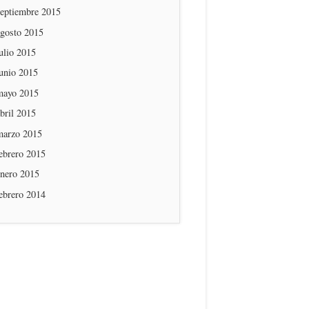
septiembre 2015
agosto 2015
ulio 2015
unio 2015
mayo 2015
bril 2015
marzo 2015
ebrero 2015
enero 2015
ebrero 2014