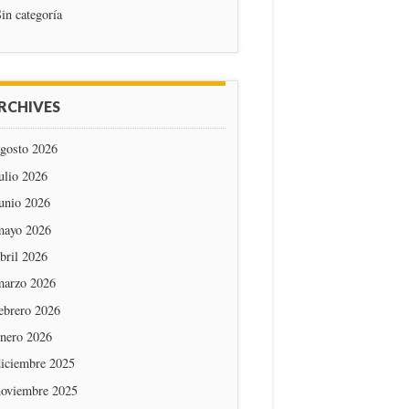
in categoría
RCHIVES
agosto 2026
ulio 2026
unio 2026
mayo 2026
bril 2026
marzo 2026
ebrero 2026
enero 2026
diciembre 2025
noviembre 2025