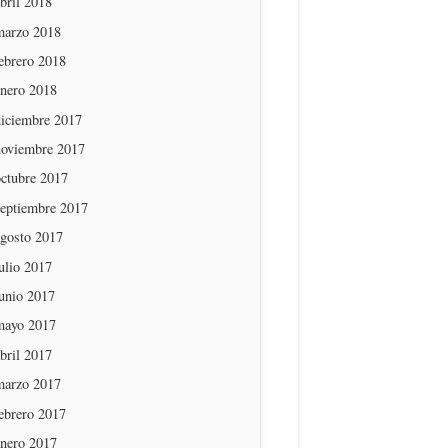
bril 2018
marzo 2018
ebrero 2018
enero 2018
diciembre 2017
noviembre 2017
octubre 2017
septiembre 2017
agosto 2017
ulio 2017
unio 2017
mayo 2017
bril 2017
marzo 2017
ebrero 2017
enero 2017