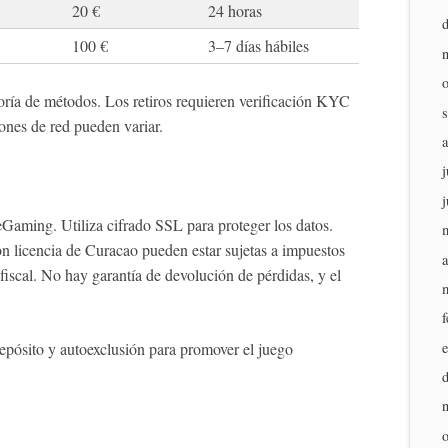
20 €
24 horas
100 €
3–7 días hábiles
oría de métodos. Los retiros requieren verificación KYC
ones de red pueden variar.
j
j
Gaming. Utiliza cifrado SSL para proteger los datos.
n licencia de Curacao pueden estar sujetas a impuestos
a
 fiscal. No hay garantía de devolución de pérdidas, y el
f
epósito y autoexclusión para promover el juego