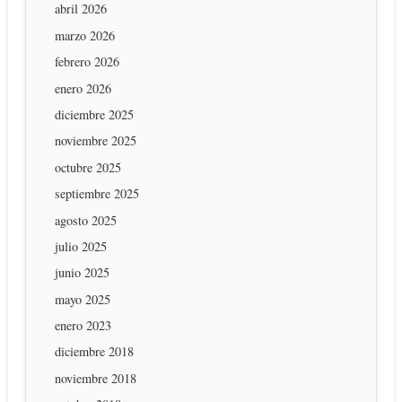
abril 2026
marzo 2026
febrero 2026
enero 2026
diciembre 2025
noviembre 2025
octubre 2025
septiembre 2025
agosto 2025
julio 2025
junio 2025
mayo 2025
enero 2023
diciembre 2018
noviembre 2018