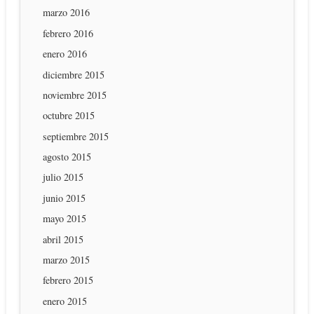
marzo 2016
febrero 2016
enero 2016
diciembre 2015
noviembre 2015
octubre 2015
septiembre 2015
agosto 2015
julio 2015
junio 2015
mayo 2015
abril 2015
marzo 2015
febrero 2015
enero 2015