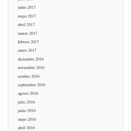
junio 2017
mayo 2017
abril 2017
marzo 2017
febrero 2017
enero 2017
diciembre 2016
noviembre 2016
octubre 2016
septiembre 2016
agosto 2016
julio 2016
junio 2016
mayo 2016
abril 2016