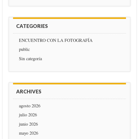
CATEGORIES
ENCUENTRO CON LA FOTOGRAFÍA
public
Sin categoría
ARCHIVES
agosto 2026
julio 2026
junio 2026
mayo 2026