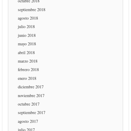
octubre 2018
septiembre 2018
agosto 2018
julio 2018
junio 2018
mayo 2018
abril 2018
marzo 2018
febrero 2018
enero 2018
diciembre 2017
noviembre 2017
octubre 2017
septiembre 2017
agosto 2017
julio 2017