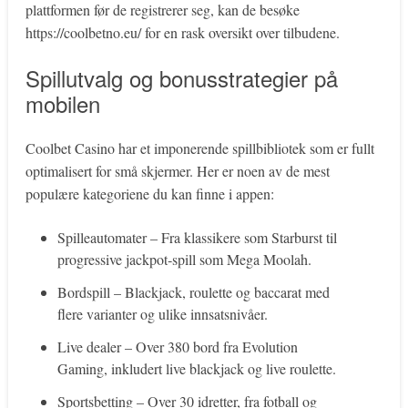
plattformen før de registrerer seg, kan de besøke
https://coolbetno.eu/ for en rask oversikt over tilbudene.
Spillutvalg og bonusstrategier på
mobilen
Coolbet Casino har et imponerende spillbibliotek som er fullt
optimalisert for små skjermer. Her er noen av de mest
populære kategoriene du kan finne i appen:
Spilleautomater – Fra klassikere som Starburst til
progressive jackpot‑spill som Mega Moolah.
Bordspill – Blackjack, roulette og baccarat med
flere varianter og ulike innsatsnivåer.
Live dealer – Over 380 bord fra Evolution
Gaming, inkludert live blackjack og live roulette.
Sportsbetting – Over 30 idretter, fra fotball og