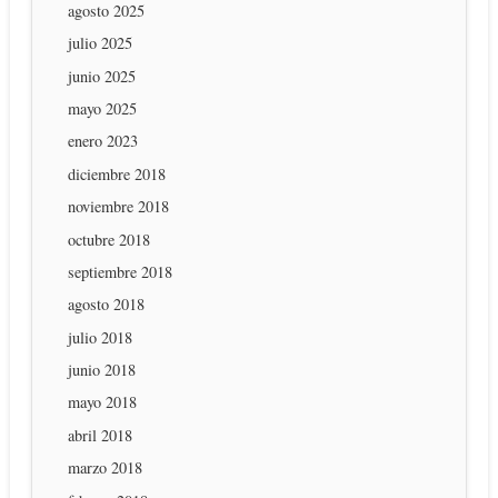
agosto 2025
julio 2025
junio 2025
mayo 2025
enero 2023
diciembre 2018
noviembre 2018
octubre 2018
septiembre 2018
agosto 2018
julio 2018
junio 2018
mayo 2018
abril 2018
marzo 2018