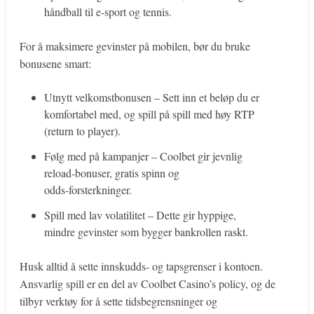
håndball til e‑sport og tennis.
For å maksimere gevinster på mobilen, bør du bruke
bonusene smart:
Utnytt velkomstbonusen – Sett inn et beløp du er
komfortabel med, og spill på spill med høy RTP
(return to player).
Følg med på kampanjer – Coolbet gir jevnlig
reload‑bonuser, gratis spinn og
odds‑forsterkninger.
Spill med lav volatilitet – Dette gir hyppige,
mindre gevinster som bygger bankrollen raskt.
Husk alltid å sette innskudds‑ og tapsgrenser i kontoen.
Ansvarlig spill er en del av Coolbet Casino’s policy, og de
tilbyr verktøy for å sette tidsbegrensninger og