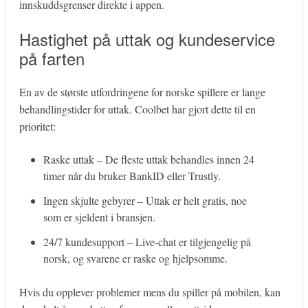
innskuddsgrenser direkte i appen.
Hastighet på uttak og kundeservice
på farten
En av de største utfordringene for norske spillere er lange
behandlingstider for uttak. Coolbet har gjort dette til en
prioritet:
Raske uttak – De fleste uttak behandles innen 24
timer når du bruker BankID eller Trustly.
Ingen skjulte gebyrer – Uttak er helt gratis, noe
som er sjeldent i bransjen.
24/7 kundesupport – Live‑chat er tilgjengelig på
norsk, og svarene er raske og hjelpsomme.
Hvis du opplever problemer mens du spiller på mobilen, kan