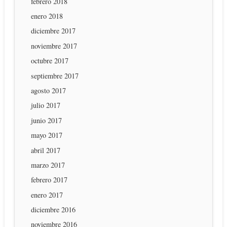
febrero 2018
enero 2018
diciembre 2017
noviembre 2017
octubre 2017
septiembre 2017
agosto 2017
julio 2017
junio 2017
mayo 2017
abril 2017
marzo 2017
febrero 2017
enero 2017
diciembre 2016
noviembre 2016