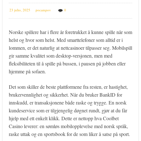
23 julio, 2025
pocampov
0
Norske spillere har i flere år foretrukket å kunne spille når som
helst og hvor som helst. Med smarttelefoner som alltid er i
lommen, er det naturlig at nettcasinoer tilpasser seg. Mobilspill
gir samme kvalitet som desktop‑versjonen, men med
fleksibiliteten til å spille på bussen, i pausen på jobben eller
hjemme på sofaen.
Det som skiller de beste plattformene fra resten, er hastighet,
brukervennlighet og sikkerhet. Når du bruker BankID for
innskudd, er transaksjonene både raske og trygge. En norsk
kundeservice som er tilgjengelig døgnet rundt, gjør at du får
hjelp med ett enkelt klikk. Dette er nettopp hva Coolbet
Casino leverer: en sømløs mobilopplevelse med norsk språk,
raske uttak og en sportsbook for de som liker å satse på sport.