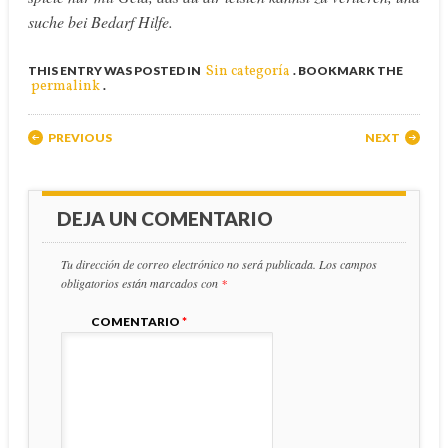
suche bei Bedarf Hilfe.
Sin categoría
THIS ENTRY WAS POSTED IN
. BOOKMARK THE
permalink
.
Post navigation
PREVIOUS
NEXT
DEJA UN COMENTARIO
Tu dirección de correo electrónico no será publicada.
Los campos
obligatorios están marcados con
*
COMENTARIO
*