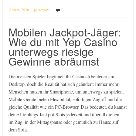
2 enero, 2026
pocampov
0
Mobilen Jackpot-Jäger:
Wie du mit Yep Casino
unterwegs riesige
Gewinne abräumst
Die meisten Spieler beginnen ihr Casino‑Abenteuer am
Desktop, doch die Realität hat sich geändert: Immer mehr
Menschen nutzen ihr Smartphone, um unterwegs zu spielen.
Mobile Geräte bieten Flexibilität, sofortigen Zugriff und die
gleiche Qualität wie ein PC‑Browser. Das bedeutet, du kannst
deine Lieblings‑Jackpot‑Slots jederzeit und überall drehen –
im Zug, in der Mittagspause oder gemütlich zu Hause auf
dem Sofa.