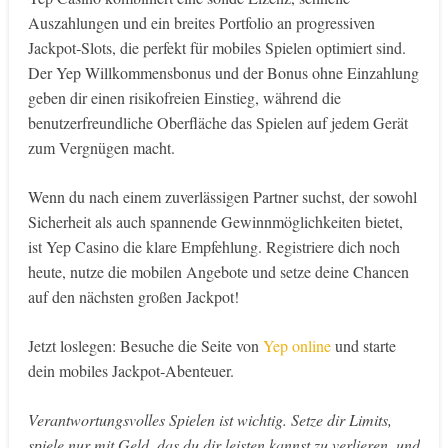
Auszahlungen und ein breites Portfolio an progressiven
Jackpot‑Slots, die perfekt für mobiles Spielen optimiert sind.
Der Yep Willkommensbonus und der Bonus ohne Einzahlung
geben dir einen risikofreien Einstieg, während die
benutzerfreundliche Oberfläche das Spielen auf jedem Gerät
zum Vergnügen macht.
Wenn du nach einem zuverlässigen Partner suchst, der sowohl
Sicherheit als auch spannende Gewinnmöglichkeiten bietet,
ist Yep Casino die klare Empfehlung. Registriere dich noch
heute, nutze die mobilen Angebote und setze deine Chancen
auf den nächsten großen Jackpot!
Jetzt loslegen: Besuche die Seite von
Yep online
und starte
dein mobiles Jackpot‑Abenteuer.
Verantwortungsvolles Spielen ist wichtig. Setze dir Limits,
spiele nur mit Geld, das du dir leisten kannst zu verlieren, und