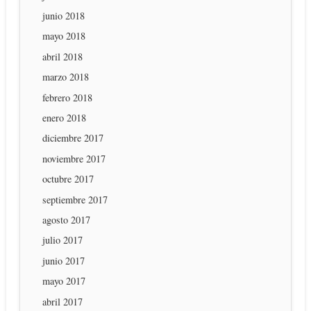
junio 2018
mayo 2018
abril 2018
marzo 2018
febrero 2018
enero 2018
diciembre 2017
noviembre 2017
octubre 2017
septiembre 2017
agosto 2017
julio 2017
junio 2017
mayo 2017
abril 2017