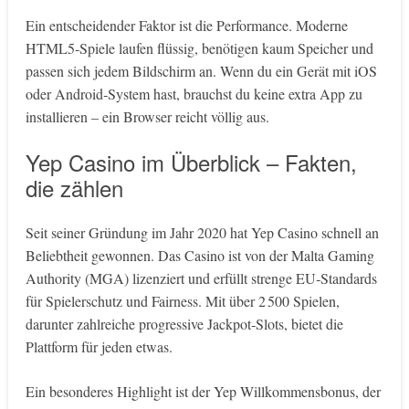
Ein entscheidender Faktor ist die Performance. Moderne
HTML5‑Spiele laufen flüssig, benötigen kaum Speicher und
passen sich jedem Bildschirm an. Wenn du ein Gerät mit iOS
oder Android‑System hast, brauchst du keine extra App zu
installieren – ein Browser reicht völlig aus.
Yep Casino im Überblick – Fakten,
die zählen
Seit seiner Gründung im Jahr 2020 hat Yep Casino schnell an
Beliebtheit gewonnen. Das Casino ist von der Malta Gaming
Authority (MGA) lizenziert und erfüllt strenge EU‑Standards
für Spielerschutz und Fairness. Mit über 2 500 Spielen,
darunter zahlreiche progressive Jackpot‑Slots, bietet die
Plattform für jeden etwas.
Ein besonderes Highlight ist der Yep Willkommensbonus, der